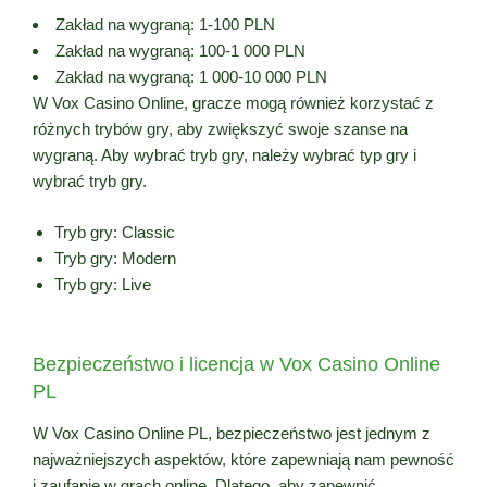
Zakład na wygraną: 1-100 PLN
Zakład na wygraną: 100-1 000 PLN
Zakład na wygraną: 1 000-10 000 PLN
W Vox Casino Online, gracze mogą również korzystać z
różnych trybów gry, aby zwiększyć swoje szanse na
wygraną. Aby wybrać tryb gry, należy wybrać typ gry i
wybrać tryb gry.
Tryb gry: Classic
Tryb gry: Modern
Tryb gry: Live
Bezpieczeństwo i licencja w Vox Casino Online
PL
W Vox Casino Online PL, bezpieczeństwo jest jednym z
najważniejszych aspektów, które zapewniają nam pewność
i zaufanie w grach online. Dlatego, aby zapewnić