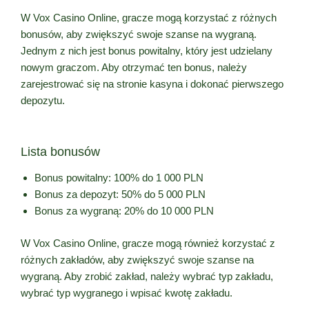
W Vox Casino Online, gracze mogą korzystać z różnych
bonusów, aby zwiększyć swoje szanse na wygraną.
Jednym z nich jest bonus powitalny, który jest udzielany
nowym graczom. Aby otrzymać ten bonus, należy
zarejestrować się na stronie kasyna i dokonać pierwszego
depozytu.
Lista bonusów
Bonus powitalny: 100% do 1 000 PLN
Bonus za depozyt: 50% do 5 000 PLN
Bonus za wygraną: 20% do 10 000 PLN
W Vox Casino Online, gracze mogą również korzystać z
różnych zakładów, aby zwiększyć swoje szanse na
wygraną. Aby zrobić zakład, należy wybrać typ zakładu,
wybrać typ wygranego i wpisać kwotę zakładu.