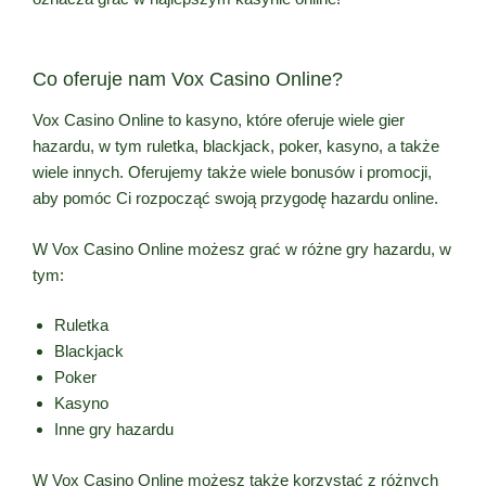
Co oferuje nam Vox Casino Online?
Vox Casino Online to kasyno, które oferuje wiele gier
hazardu, w tym ruletka, blackjack, poker, kasyno, a także
wiele innych. Oferujemy także wiele bonusów i promocji,
aby pomóc Ci rozpocząć swoją przygodę hazardu online.
W Vox Casino Online możesz grać w różne gry hazardu, w
tym:
Ruletka
Blackjack
Poker
Kasyno
Inne gry hazardu
W Vox Casino Online możesz także korzystać z różnych