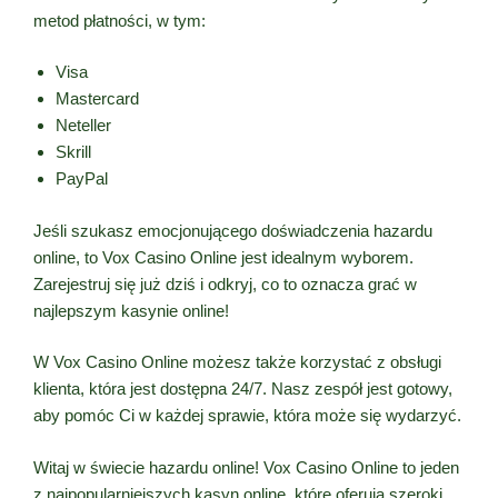
metod płatności, w tym:
Visa
Mastercard
Neteller
Skrill
PayPal
Jeśli szukasz emocjonującego doświadczenia hazardu
online, to Vox Casino Online jest idealnym wyborem.
Zarejestruj się już dziś i odkryj, co to oznacza grać w
najlepszym kasynie online!
W Vox Casino Online możesz także korzystać z obsługi
klienta, która jest dostępna 24/7. Nasz zespół jest gotowy,
aby pomóc Ci w każdej sprawie, która może się wydarzyć.
Witaj w świecie hazardu online! Vox Casino Online to jeden
z najpopularniejszych kasyn online, które oferują szeroki