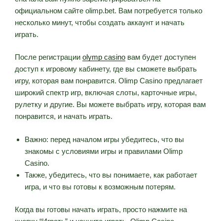
официальном сайте olimp.bet. Вам потребуется только
несколько минут, чтобы создать аккаунт и начать
играть.
После регистрации
olymp casino
вам будет доступен
доступ к игровому кабинету, где вы сможете выбрать
игру, которая вам понравится. Olimp Casino предлагает
широкий спектр игр, включая слоты, карточные игры,
рулетку и другие. Вы можете выбрать игру, которая вам
понравится, и начать играть.
Важно: перед началом игры убедитесь, что вы
знакомы с условиями игры и правилами Olimp
Casino.
Также, убедитесь, что вы понимаете, как работает
игра, и что вы готовы к возможным потерям.
Когда вы готовы начать играть, просто нажмите на