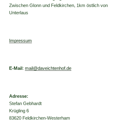
Zwischen Glonn und Feldkirchen, 1km östlich von
Unterlaus
Impressum
E-Mail
:
mail@daveichtenhof.de
Adresse:
Stefan Gebhardt
Krügling 6
83620 Feldkirchen-Westerham