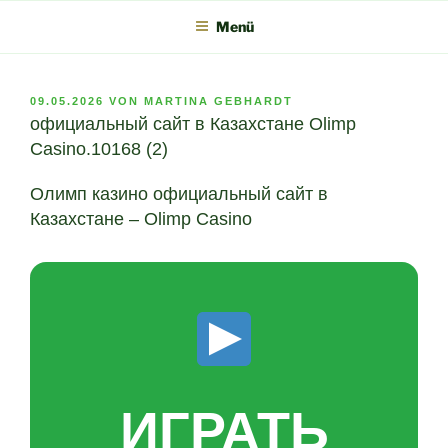
Zum
Menü
Inhalt
springen
VERÖFFENTLICHT
09.05.2026
VON
MARTINA GEBHARDT
AM
официальный сайт в Казахстане Olimp
Casino.10168 (2)
Олимп казино официальный сайт в
Казахстане – Olimp Casino
ИГРАТЬ