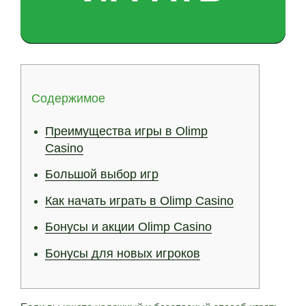
Содержимое
Преимущества игры в Olimp
Casino
Большой выбор игр
Как начать играть в Olimp Casino
Бонусы и акции Olimp Casino
Бонусы для новых игроков