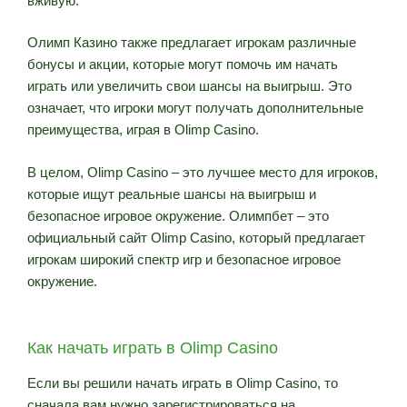
вживую.
Олимп Казино также предлагает игрокам различные
бонусы и акции, которые могут помочь им начать
играть или увеличить свои шансы на выигрыш. Это
означает, что игроки могут получать дополнительные
преимущества, играя в Olimp Casino.
В целом, Olimp Casino – это лучшее место для игроков,
которые ищут реальные шансы на выигрыш и
безопасное игровое окружение. Олимпбет – это
официальный сайт Olimp Casino, который предлагает
игрокам широкий спектр игр и безопасное игровое
окружение.
Как начать играть в Olimp Casino
Если вы решили начать играть в Olimp Casino, то
сначала вам нужно зарегистрироваться на