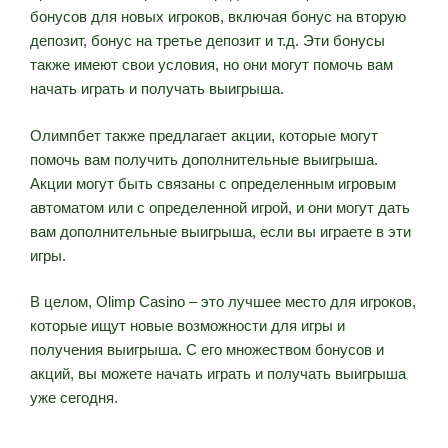
бонусов для новых игроков, включая бонус на вторую
депозит, бонус на третье депозит и т.д. Эти бонусы
также имеют свои условия, но они могут помочь вам
начать играть и получать выигрыша.
Олимпбет также предлагает акции, которые могут
помочь вам получить дополнительные выигрыша.
Акции могут быть связаны с определенным игровым
автоматом или с определенной игрой, и они могут дать
вам дополнительные выигрыша, если вы играете в эти
игры.
В целом, Olimp Casino – это лучшее место для игроков,
которые ищут новые возможности для игры и
получения выигрыша. С его множеством бонусов и
акций, вы можете начать играть и получать выигрыша
уже сегодня.