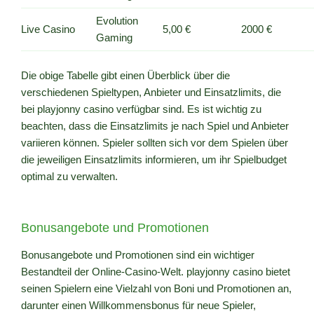
Evolution
Live Casino
5,00 €
2000 €
Gaming
Die obige Tabelle gibt einen Überblick über die
verschiedenen Spieltypen, Anbieter und Einsatzlimits, die
bei playjonny casino verfügbar sind. Es ist wichtig zu
beachten, dass die Einsatzlimits je nach Spiel und Anbieter
variieren können. Spieler sollten sich vor dem Spielen über
die jeweiligen Einsatzlimits informieren, um ihr Spielbudget
optimal zu verwalten.
Bonusangebote und Promotionen
Bonusangebote und Promotionen sind ein wichtiger
Bestandteil der Online-Casino-Welt. playjonny casino bietet
seinen Spielern eine Vielzahl von Boni und Promotionen an,
darunter einen Willkommensbonus für neue Spieler,