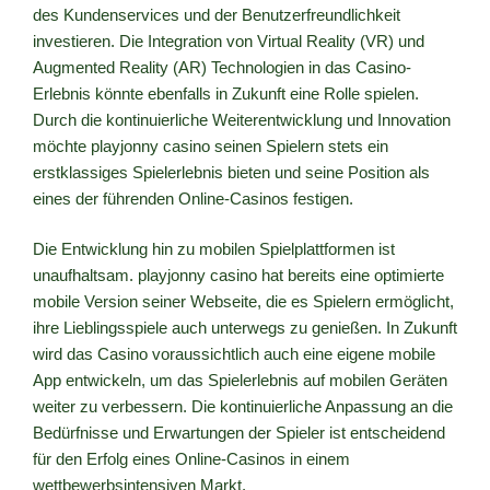
des Kundenservices und der Benutzerfreundlichkeit
investieren. Die Integration von Virtual Reality (VR) und
Augmented Reality (AR) Technologien in das Casino-
Erlebnis könnte ebenfalls in Zukunft eine Rolle spielen.
Durch die kontinuierliche Weiterentwicklung und Innovation
möchte playjonny casino seinen Spielern stets ein
erstklassiges Spielerlebnis bieten und seine Position als
eines der führenden Online-Casinos festigen.
Die Entwicklung hin zu mobilen Spielplattformen ist
unaufhaltsam. playjonny casino hat bereits eine optimierte
mobile Version seiner Webseite, die es Spielern ermöglicht,
ihre Lieblingsspiele auch unterwegs zu genießen. In Zukunft
wird das Casino voraussichtlich auch eine eigene mobile
App entwickeln, um das Spielerlebnis auf mobilen Geräten
weiter zu verbessern. Die kontinuierliche Anpassung an die
Bedürfnisse und Erwartungen der Spieler ist entscheidend
für den Erfolg eines Online-Casinos in einem
wettbewerbsintensiven Markt.