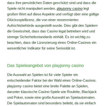
dass ihre persönlichen Daten geschützt sind und dass die
Spiele nicht manipuliert werden.
playjonny casino
legt
großen Wert auf diese Aspekte und verfügt über eine gültige
Glücksspiellizenz, die von einer renommierten
Aufsichtsbehörde ausgestellt wurde. Dies gibt den Spielern
die Gewissheit, dass das Casino legal betrieben wird und
strenge Sicherheitsstandards einhält. Es ist wichtig zu
beachten, dass die Lizenzierung eines Online-Casinos ein
wesentlicher Indikator für seine Seriosität ist.
Das Spieleangebot von playjonny casino
Die Auswahl an Spielen ist für viele Spieler ein
entscheidender Faktor bei der Wahl eines Online-Casinos.
playjonny casino bietet eine breite Palette an Spielen,
darunter klassische Casino-Spiele wie Roulette, Blackjack
und Poker, sowie eine große Auswahl an Spielautomaten.
Die Spielautomaten sind besonders beliebt, da sie einfach