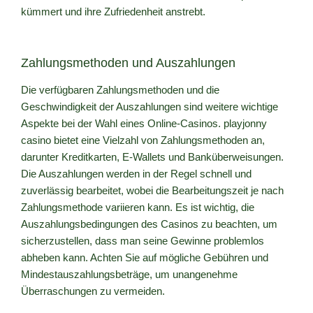
kümmert und ihre Zufriedenheit anstrebt.
Zahlungsmethoden und Auszahlungen
Die verfügbaren Zahlungsmethoden und die
Geschwindigkeit der Auszahlungen sind weitere wichtige
Aspekte bei der Wahl eines Online-Casinos. playjonny
casino bietet eine Vielzahl von Zahlungsmethoden an,
darunter Kreditkarten, E-Wallets und Banküberweisungen.
Die Auszahlungen werden in der Regel schnell und
zuverlässig bearbeitet, wobei die Bearbeitungszeit je nach
Zahlungsmethode variieren kann. Es ist wichtig, die
Auszahlungsbedingungen des Casinos zu beachten, um
sicherzustellen, dass man seine Gewinne problemlos
abheben kann. Achten Sie auf mögliche Gebühren und
Mindestauszahlungsbeträge, um unangenehme
Überraschungen zu vermeiden.