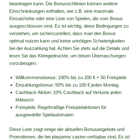
beantragen kann. Die Bonusrichtlinien können weitere
Einschränkungen enthalten, wie z.B. eine maximale
Einsatzhöhe oder eine Liste von Spielen, die vom Bonus
ausgeschlossen sind. Es ist wichtig, diese Bedingungen zu
verstehen, um sicherzustellen, dass man den Bonus
optimal nutzen kann und keine unnötigen Schwierigkeiten
bei der Auszahlung hat. Achten Sie stets auf die Details und
lesen Sie das Kleingedruckte, um bösen Überraschungen
vorzubeugen.
Willkommensbonus: 100% bis zu 200 € + 50 Freispiele
Einzahlungsbonus: 50% bis zu 100 € jeden Montag
Cashback-Aktion: 10% Cashback auf Verluste jeden
Mittwoch
Freispiele: Regelmäßige Freispielaktionen für
ausgewählte Spielautomaten
Diese Liste zeigt einige der aktuellen Bonusangebote und
Promotionen, die bei playjonny casino verfügbar sind. Es ist