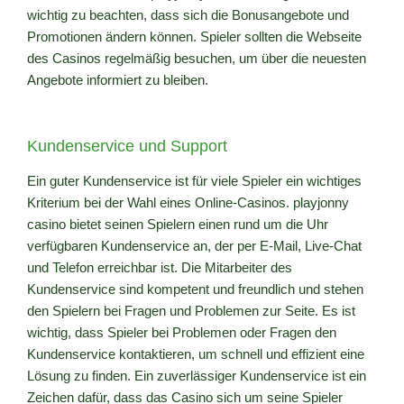
wichtig zu beachten, dass sich die Bonusangebote und
Promotionen ändern können. Spieler sollten die Webseite
des Casinos regelmäßig besuchen, um über die neuesten
Angebote informiert zu bleiben.
Kundenservice und Support
Ein guter Kundenservice ist für viele Spieler ein wichtiges
Kriterium bei der Wahl eines Online-Casinos. playjonny
casino bietet seinen Spielern einen rund um die Uhr
verfügbaren Kundenservice an, der per E-Mail, Live-Chat
und Telefon erreichbar ist. Die Mitarbeiter des
Kundenservice sind kompetent und freundlich und stehen
den Spielern bei Fragen und Problemen zur Seite. Es ist
wichtig, dass Spieler bei Problemen oder Fragen den
Kundenservice kontaktieren, um schnell und effizient eine
Lösung zu finden. Ein zuverlässiger Kundenservice ist ein
Zeichen dafür, dass das Casino sich um seine Spieler