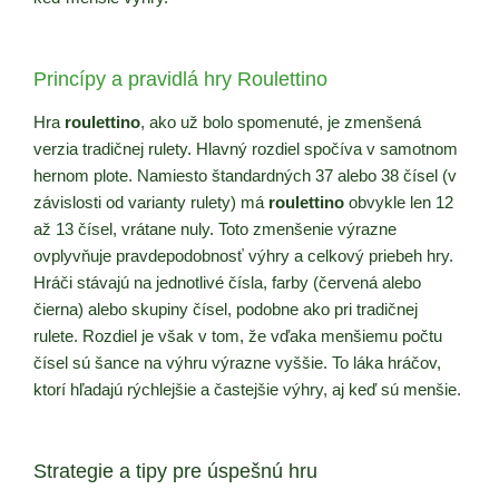
Princípy a pravidlá hry Roulettino
Hra
roulettino
, ako už bolo spomenuté, je zmenšená
verzia tradičnej rulety. Hlavný rozdiel spočíva v samotnom
hernom plote. Namiesto štandardných 37 alebo 38 čísel (v
závislosti od varianty rulety) má
roulettino
obvykle len 12
až 13 čísel, vrátane nuly. Toto zmenšenie výrazne
ovplyvňuje pravdepodobnosť výhry a celkový priebeh hry.
Hráči stávajú na jednotlivé čísla, farby (červená alebo
čierna) alebo skupiny čísel, podobne ako pri tradičnej
rulete. Rozdiel je však v tom, že vďaka menšiemu počtu
čísel sú šance na výhru výrazne vyššie. To láka hráčov,
ktorí hľadajú rýchlejšie a častejšie výhry, aj keď sú menšie.
Strategie a tipy pre úspešnú hru