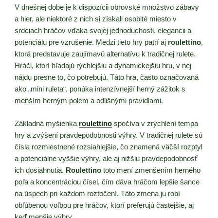
V dnešnej dobe je k dispozícii obrovské množstvo zábavy
a hier, ale niektoré z nich si získali osobité miesto v
srdciach hráčov vďaka svojej jednoduchosti, elegancii a
potenciálu pre vzrušenie. Medzi tieto hry patrí aj
roulettino
,
ktorá predstavuje zaujímavú alternatívu k tradičnej rulete.
Hráči, ktorí hľadajú rýchlejšiu a dynamickejšiu hru, v nej
nájdu presne to, čo potrebujú. Táto hra, často označovaná
ako „mini ruleta“, ponúka intenzívnejší herný zážitok s
menším herným polem a odlišnými pravidlami.
Základná myšienka
roulettino
spočíva v zrýchlení tempa
hry a zvýšení pravdepodobnosti výhry. V tradičnej rulete sú
čísla rozmiestnené rozsiahlejšie, čo znamená väčší rozptyl
a potenciálne vyššie výhry, ale aj nižšiu pravdepodobnosť
ich dosiahnutia.
Roulettino
toto mení zmenšením herného
poľa a koncentráciou čísel, čím dáva hráčom lepšie šance
na úspech pri každom roztočení. Táto zmena ju robí
obľúbenou voľbou pre hráčov, ktorí preferujú častejšie, aj
keď menšie výhry.