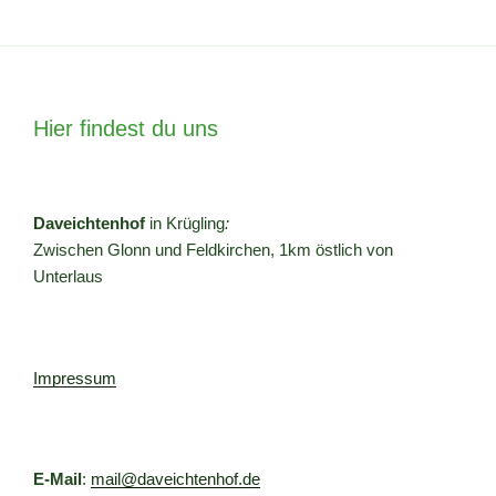
Hier findest du uns
Daveichtenhof
in Krügling
:
Zwischen Glonn und Feldkirchen, 1km östlich von
Unterlaus
Impressum
E-Mail
:
mail@daveichtenhof.de