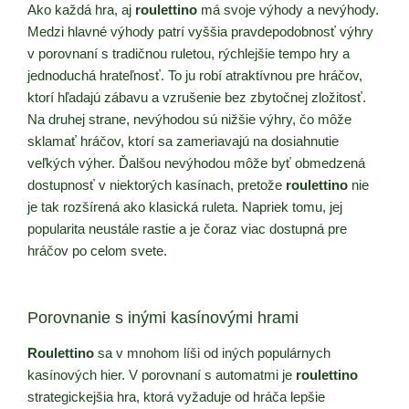
Ako každá hra, aj
roulettino
má svoje výhody a nevýhody.
Medzi hlavné výhody patrí vyššia pravdepodobnosť výhry
v porovnaní s tradičnou ruletou, rýchlejšie tempo hry a
jednoduchá hrateľnosť. To ju robí atraktívnou pre hráčov,
ktorí hľadajú zábavu a vzrušenie bez zbytočnej zložitosť.
Na druhej strane, nevýhodou sú nižšie výhry, čo môže
sklamať hráčov, ktorí sa zameriavajú na dosiahnutie
veľkých výher. Ďalšou nevýhodou môže byť obmedzená
dostupnosť v niektorých kasínach, pretože
roulettino
nie
je tak rozšírená ako klasická ruleta. Napriek tomu, jej
popularita neustále rastie a je čoraz viac dostupná pre
hráčov po celom svete.
Porovnanie s inými kasínovými hrami
Roulettino
sa v mnohom líši od iných populárnych
kasínových hier. V porovnaní s automatmi je
roulettino
strategickejšia hra, ktorá vyžaduje od hráča lepšie