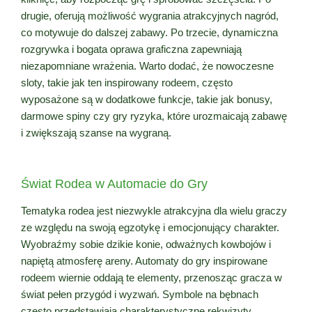
drugie, oferują możliwość wygrania atrakcyjnych nagród,
co motywuje do dalszej zabawy. Po trzecie, dynamiczna
rozgrywka i bogata oprawa graficzna zapewniają
niezapomniane wrażenia. Warto dodać, że nowoczesne
sloty, takie jak ten inspirowany rodeem, często
wyposażone są w dodatkowe funkcje, takie jak bonusy,
darmowe spiny czy gry ryzyka, które urozmaicają zabawę
i zwiększają szanse na wygraną.
Świat Rodea w Automacie do Gry
Tematyka rodea jest niezwykle atrakcyjna dla wielu graczy
ze względu na swoją egzotykę i emocjonujący charakter.
Wyobraźmy sobie dzikie konie, odważnych kowbojów i
napiętą atmosferę areny. Automaty do gry inspirowane
rodeem wiernie oddają te elementy, przenosząc gracza w
świat pełen przygód i wyzwań. Symbole na bębnach
często przedstawiają charakterystyczne rekwizyty