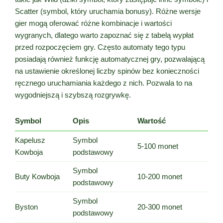
Scatter (symbol, który uruchamia bonusy). Różne wersje
gier mogą oferować różne kombinacje i wartości
wygranych, dlatego warto zapoznać się z tabelą wypłat
przed rozpoczęciem gry. Często automaty tego typu
posiadają również funkcję automatycznej gry, pozwalającą
na ustawienie określonej liczby spinów bez konieczności
ręcznego uruchamiania każdego z nich. Pozwala to na
wygodniejszą i szybszą rozgrywkę.
Symbol
Opis
Wartość
Kapelusz
Symbol
5-100 monet
Kowboja
podstawowy
Symbol
Buty Kowboja
10-200 monet
podstawowy
Symbol
Byston
20-300 monet
podstawowy