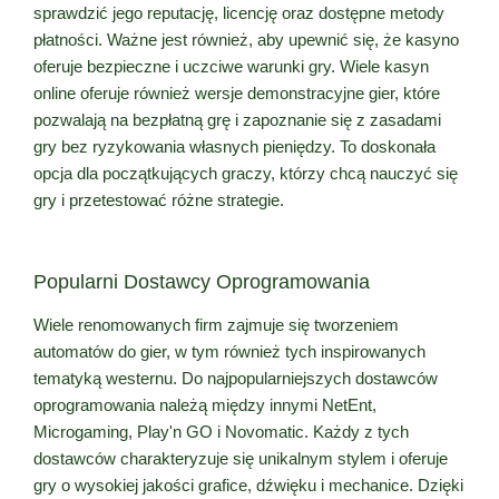
sprawdzić jego reputację, licencję oraz dostępne metody
płatności. Ważne jest również, aby upewnić się, że kasyno
oferuje bezpieczne i uczciwe warunki gry. Wiele kasyn
online oferuje również wersje demonstracyjne gier, które
pozwalają na bezpłatną grę i zapoznanie się z zasadami
gry bez ryzykowania własnych pieniędzy. To doskonała
opcja dla początkujących graczy, którzy chcą nauczyć się
gry i przetestować różne strategie.
Popularni Dostawcy Oprogramowania
Wiele renomowanych firm zajmuje się tworzeniem
automatów do gier, w tym również tych inspirowanych
tematyką westernu. Do najpopularniejszych dostawców
oprogramowania należą między innymi NetEnt,
Microgaming, Play'n GO i Novomatic. Każdy z tych
dostawców charakteryzuje się unikalnym stylem i oferuje
gry o wysokiej jakości grafice, dźwięku i mechanice. Dzięki