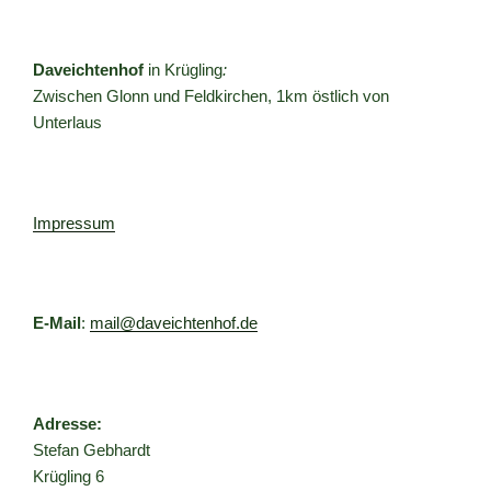
Daveichtenhof
in Krügling
:
Zwischen Glonn und Feldkirchen, 1km östlich von
Unterlaus
Impressum
E-Mail
:
mail@daveichtenhof.de
Adresse:
Stefan Gebhardt
Krügling 6