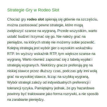
Strategie Gry w Rodeo Slot
Chociaż gry
rodeo slot
opierają się głównie na szczęściu,
można zastosować pewne strategie, które mogą
zwiększyć szanse na wygraną. Przede wszystkim, warto
ustalić budżet i trzymać się go. Nie należy grać na
pieniądze, na których stratę nie możemy sobie pozwolić.
Kolejną strategią jest wybór gier o wysokim wskaźniku
RTP. Im wyższy wskaźnik RTP, tym większe szanse na
wygraną. Warto również zapoznać się z tabelą wypłat i
strategią wygranych. Niektórzy gracze preferują grę na
niskiej stawce przez dłuższy czas, podczas gdy inni wolą
grać na wysokiej stawce, licząc na szybką wygraną.
Wybór strategii zależy od indywidualnych preferencji i
tolerancji ryzyka. Pamiętajmy jednak, że gry hazardowe
powinny być traktowane jako forma rozrywki, a nie sposób
na zarabianie pieniędzy.