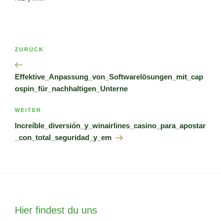
Beitragsnavigation
Vorheriger
ZURÜCK
Beitrag
Effektive_Anpassung_von_Softwarelösungen_mit_cap
ospin_für_nachhaltigen_Unterne
Nächster
WEITER
Beitrag
Increíble_diversión_y_winairlines_casino_para_apostar
_con_total_seguridad_y_em
Hier findest du uns