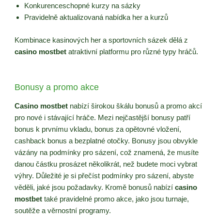
Konkurenceschopné kurzy na sázky
Pravidelně aktualizovaná nabídka her a kurzů
Kombinace kasinových her a sportovních sázek dělá z
casino mostbet
atraktivní platformu pro různé typy hráčů.
Bonusy a promo akce
Casino mostbet
nabízí širokou škálu bonusů a promo akcí
pro nové i stávající hráče. Mezi nejčastější bonusy patří
bonus k prvnímu vkladu, bonus za opětovné vložení,
cashback bonus a bezplatné otočky. Bonusy jsou obvykle
vázány na podmínky pro sázení, což znamená, že musíte
danou částku prosázet několikrát, než budete moci vybrat
výhry. Důležité je si přečíst podmínky pro sázení, abyste
věděli, jaké jsou požadavky. Kromě bonusů nabízí
casino
mostbet
také pravidelné promo akce, jako jsou turnaje,
soutěže a věrnostní programy.