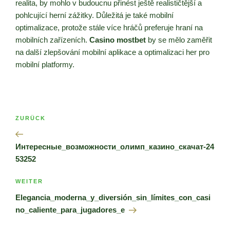
realita, by mohlo v budoucnu přinést ještě realističtější a
pohlcující herní zážitky. Důležitá je také mobilní
optimalizace, protože stále více hráčů preferuje hraní na
mobilních zařízeních.
Casino mostbet
by se mělo zaměřit
na další zlepšování mobilní aplikace a optimalizaci her pro
mobilní platformy.
Beitragsnavigation
Vorheriger
ZURÜCK
Beitrag
Интересные_возможности_олимп_казино_скачат-24
53252
Nächster
WEITER
Beitrag
Elegancia_moderna_y_diversión_sin_límites_con_casi
no_caliente_para_jugadores_e