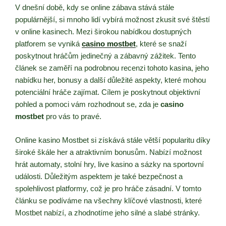
V dnešní době, kdy se online zábava stává stále
populárnější, si mnoho lidí vybírá možnost zkusit své štěstí
v online kasinech. Mezi širokou nabídkou dostupných
platforem se vyniká
casino mostbet
, které se snaží
poskytnout hráčům jedinečný a zábavný zážitek. Tento
článek se zaměří na podrobnou recenzi tohoto kasina, jeho
nabídku her, bonusy a další důležité aspekty, které mohou
potenciální hráče zajímat. Cílem je poskytnout objektivní
pohled a pomoci vám rozhodnout se, zda je
casino
mostbet
pro vás to pravé.
Online kasino Mostbet si získává stále větší popularitu díky
široké škále her a atraktivním bonusům. Nabízí možnost
hrát automaty, stolní hry, live kasino a sázky na sportovní
události. Důležitým aspektem je také bezpečnost a
spolehlivost platformy, což je pro hráče zásadní. V tomto
článku se podíváme na všechny klíčové vlastnosti, které
Mostbet nabízí, a zhodnotíme jeho silné a slabé stránky.