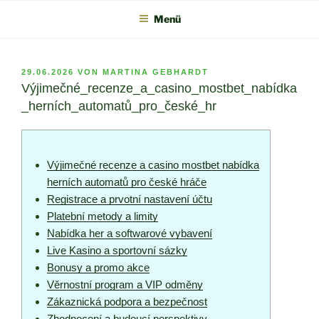
Zum
Menü
Inhalt
springen
VERÖFFENTLICHT
29.06.2026
VON
MARTINA GEBHARDT
AM
Výjimečné_recenze_a_casino_mostbet_nabídka
_herních_automatů_pro_české_hr
Výjimečné recenze a casino mostbet nabídka
herních automatů pro české hráče
Registrace a prvotní nastavení účtu
Platební metody a limity
Nabídka her a softwarové vybavení
Live Kasino a sportovní sázky
Bonusy a promo akce
Věrnostní program a VIP odměny
Zákaznická podpora a bezpečnost
Zhodnocení a budoucí perspektivy