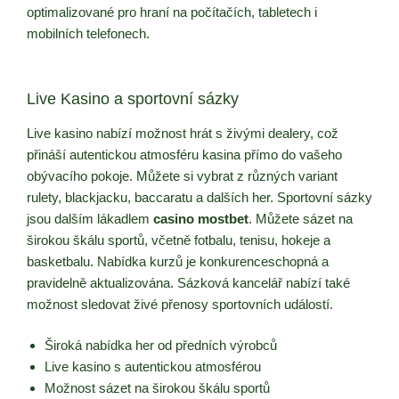
optimalizované pro hraní na počítačích, tabletech i
mobilních telefonech.
Live Kasino a sportovní sázky
Live kasino nabízí možnost hrát s živými dealery, což
přináší autentickou atmosféru kasina přímo do vašeho
obývacího pokoje. Můžete si vybrat z různých variant
rulety, blackjacku, baccaratu a dalších her. Sportovní sázky
jsou dalším lákadlem
casino mostbet
. Můžete sázet na
širokou škálu sportů, včetně fotbalu, tenisu, hokeje a
basketbalu. Nabídka kurzů je konkurenceschopná a
pravidelně aktualizována. Sázková kancelář nabízí také
možnost sledovat živé přenosy sportovních událostí.
Široká nabídka her od předních výrobců
Live kasino s autentickou atmosférou
Možnost sázet na širokou škálu sportů