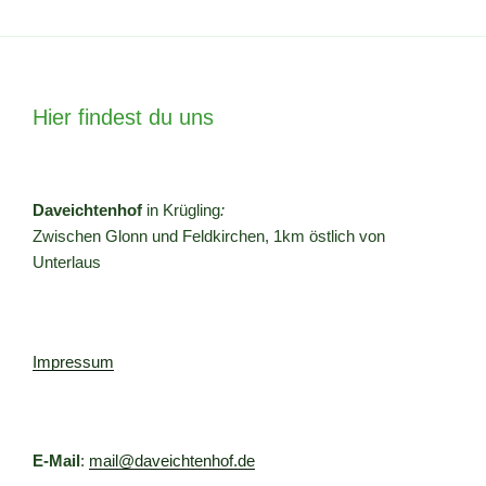
Hier findest du uns
Daveichtenhof
in Krügling
:
Zwischen Glonn und Feldkirchen, 1km östlich von
Unterlaus
Impressum
E-Mail
:
mail@daveichtenhof.de