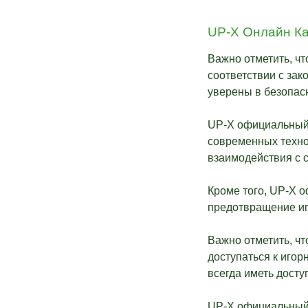
UP-X Онлайн Ка
Важно отметить, ч
соответствии с зак
уверены в безопасн
UP-X официальный 
современных техно
взаимодействия с 
Кроме того, UP-X о
предотвращение иг
Важно отметить, чт
доступаться к игор
всегда иметь досту
UP-X официальный 