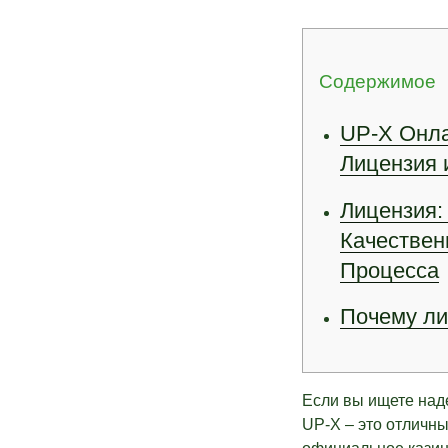
Содержимое
UP-X Онла
Лицензия 
Лицензия:
Качествен
Процесса
Почему ли
Если вы ищете наде
UP-X – это отличны