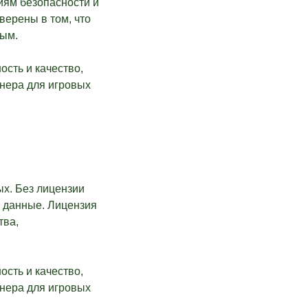
иям безопасности и
верены в том, что
ным.
ость и качество,
тнера для игровых
ых. Без лицензии
и данные. Лицензия
тва,
ость и качество,
тнера для игровых