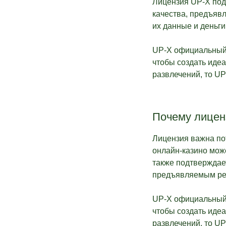
Лицензия UP-X подт
качества, предъявл
их данные и деньги
UP-X официальный с
чтобы создать иде
развлечений, то U
Почему лицен
Лицензия важна пот
онлайн-казино може
также подтверждает
предъявляемым ре
UP-X официальный с
чтобы создать иде
развлечений, то U