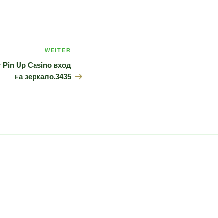
WEITER
Nächster
Beitrag
 Pin Up Casino вход
на зеркало.3435