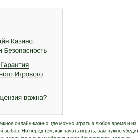
йн Казино:
и Безопасность
 Гарантия
ного Игрового
цензия важна?
жное онлайн-казино, где можно играть в любое время и из 
й выбор. Но перед тем, как начать играть, вам нужно убедит