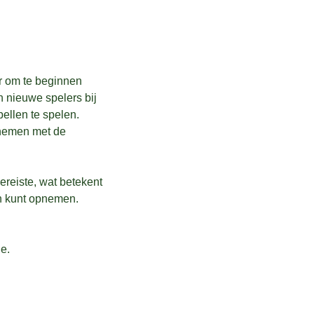
r om te beginnen
 nieuwe spelers bij
pellen te spelen.
 nemen met de
ereiste, wat betekent
en kunt opnemen.
e.