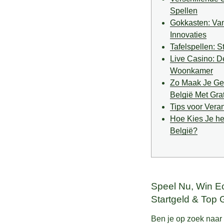
Spellen
Gokkasten: Van
Innovaties
Tafelspellen: S
Live Casino: De
Woonkamer
Zo Maak Je Ge
België Met Grat
Tips voor Ver
Hoe Kies Je he
België?
Speel Nu, Win Ec
Startgeld & Top 
Ben je op zoek naar 