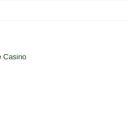
e Casino