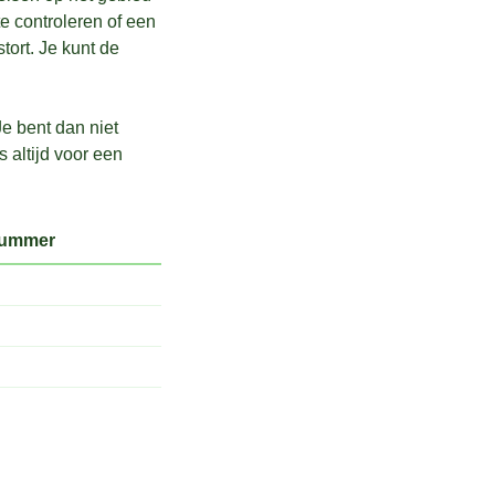
te controleren of een
tort. Je kunt de
Je bent dan niet
 altijd voor een
nummer