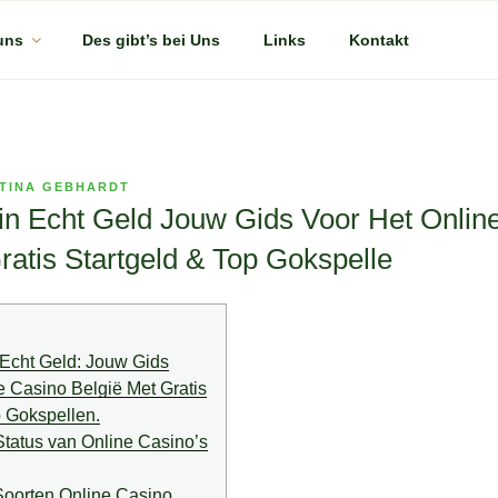
uns
Des gibt’s bei Uns
Links
Kontakt
TINA GEBHARDT
in Echt Geld Jouw Gids Voor Het Onlin
ratis Startgeld & Top Gokspelle
Echt Geld: Jouw Gids
e Casino België Met Gratis
p Gokspellen.
Status van Online Casino’s
Soorten Online Casino