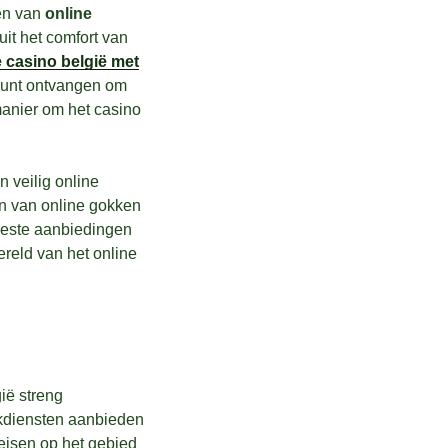
ten van
online
it het comfort van
e casino belgië met
 kunt ontvangen om
 manier om het casino
 veilig online
en van online gokken
 beste aanbiedingen
ereld van het online
gië streng
okdiensten aanbieden
 eisen op het gebied