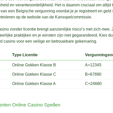
jkheid en verantwoordelijkheid. Het is daarom cruciaal om altijd 
s van een Belgische vergunning voordat je je registreert en geld s
ntroleren op de website van de Kansspelcommissie.
sino zonder licentie brengt aanzienlijke risico’s met zich mee. 
rlijke praktijken en je winsten zijn niet gegarandeerd. Kies dus
d casino voor een veilige en betrouwbare gokervaring.
Type Licentie
Vergunnings
Online Gokken Klasse B
A+12345
Online Gokken Klasse C
B+67890
Online Gokken Klasse A
C+24680
orten Online Casino Spellen