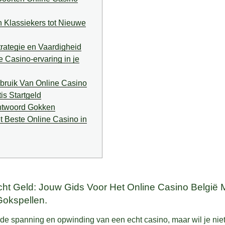
 Klassiekers tot Nieuwe
trategie en Vaardigheid
 Casino-ervaring in je
bruik Van Online Casino
is Startgeld
antwoord Gokken
t Beste Online Casino in
ht Geld: Jouw Gids Voor Het Online Casino België M
Gokspellen.
de spanning en opwinding van een echt casino, maar wil je niet