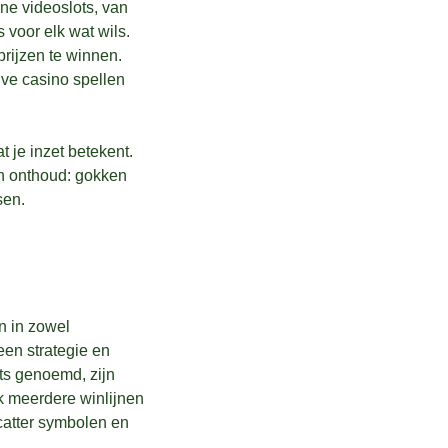
ne videoslots, van
s voor elk wat wils.
rijzen te winnen.
ive casino spellen
t je inzet betekent.
En onthoud: gokken
sen.
n in zowel
een strategie en
ts genoemd, zijn
k meerdere winlijnen
catter symbolen en