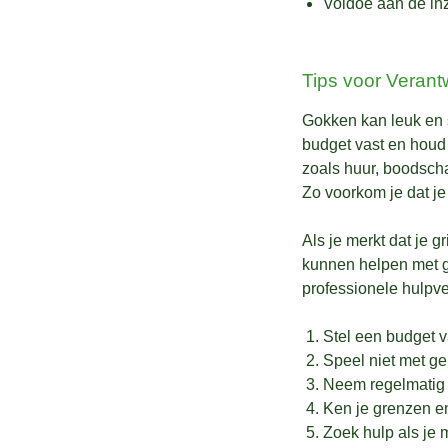
Voldoe aan de in
Tips voor Veran
Gokken kan leuk en s
budget vast en houd 
zoals huur, boodscha
Zo voorkom je dat je
Als je merkt dat je g
kunnen helpen met g
professionele hulpve
Stel een budget v
Speel niet met ge
Neem regelmatig
Ken je grenzen en 
Zoek hulp als je m