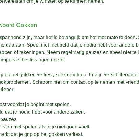
zetvereisten om je winsten op te kunnen nemen.
twoord Gokken
pannend zijn, maar het is belangrijk om het met mate te doen. S
je daaraan. Speel niet met geld dat je nodig hebt voor andere b
ppen of rekeningen. Neem regelmatig pauzes en speel niet te l
 impulsief beslissingen neemt.
rip op het gokken verliest, zoek dan hulp. Er zijn verschillende o
okproblemen. Schroom niet om contact op te nemen met vriende
rlener.
ast voordat je begint met spelen.
ld dat je nodig hebt voor andere zaken.
 pauzes.
stop met spelen als je je niet goed voelt.
erkt dat je grip op het gokken verliest.