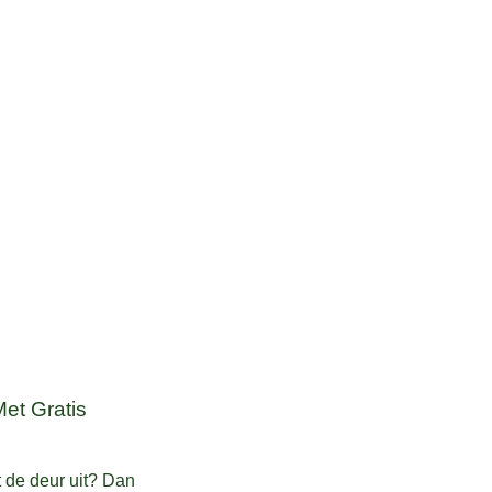
et Gratis
 de deur uit? Dan