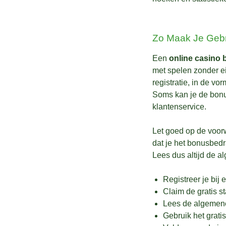
Zo Maak Je Gebru
Een
online casino b
met spelen zonder e
registratie, in de vo
Soms kan je de bonu
klantenservice.
Let goed op de voorw
dat je het bonusbedr
Lees dus altijd de 
Registreer je bij
Claim de gratis st
Lees de algemen
Gebruik het grati