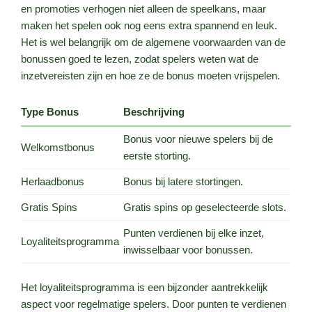
en promoties verhogen niet alleen de speelkans, maar
maken het spelen ook nog eens extra spannend en leuk.
Het is wel belangrijk om de algemene voorwaarden van de
bonussen goed te lezen, zodat spelers weten wat de
inzetvereisten zijn en hoe ze de bonus moeten vrijspelen.
Type Bonus
Beschrijving
Bonus voor nieuwe spelers bij de
Welkomstbonus
eerste storting.
Herlaadbonus
Bonus bij latere stortingen.
Gratis Spins
Gratis spins op geselecteerde slots.
Punten verdienen bij elke inzet,
Loyaliteitsprogramma
inwisselbaar voor bonussen.
Het loyaliteitsprogramma is een bijzonder aantrekkelijk
aspect voor regelmatige spelers. Door punten te verdienen