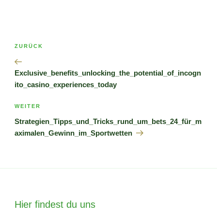
Beitragsnavigation
Vorheriger
ZURÜCK
Beitrag
Exclusive_benefits_unlocking_the_potential_of_incogn
ito_casino_experiences_today
Nächster
WEITER
Beitrag
Strategien_Tipps_und_Tricks_rund_um_bets_24_für_m
aximalen_Gewinn_im_Sportwetten
Hier findest du uns