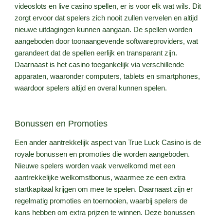
videoslots en live casino spellen, er is voor elk wat wils. Dit
zorgt ervoor dat spelers zich nooit zullen vervelen en altijd
nieuwe uitdagingen kunnen aangaan. De spellen worden
aangeboden door toonaangevende softwareproviders, wat
garandeert dat de spellen eerlijk en transparant zijn.
Daarnaast is het casino toegankelijk via verschillende
apparaten, waaronder computers, tablets en smartphones,
waardoor spelers altijd en overal kunnen spelen.
Bonussen en Promoties
Een ander aantrekkelijk aspect van True Luck Casino is de
royale bonussen en promoties die worden aangeboden.
Nieuwe spelers worden vaak verwelkomd met een
aantrekkelijke welkomstbonus, waarmee ze een extra
startkapitaal krijgen om mee te spelen. Daarnaast zijn er
regelmatig promoties en toernooien, waarbij spelers de
kans hebben om extra prijzen te winnen. Deze bonussen