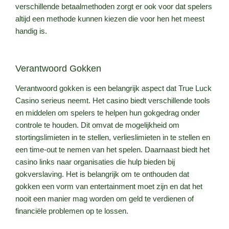
verschillende betaalmethoden zorgt er ook voor dat spelers
altijd een methode kunnen kiezen die voor hen het meest
handig is.
Verantwoord Gokken
Verantwoord gokken is een belangrijk aspect dat True Luck
Casino serieus neemt. Het casino biedt verschillende tools
en middelen om spelers te helpen hun gokgedrag onder
controle te houden. Dit omvat de mogelijkheid om
stortingslimieten in te stellen, verlieslimieten in te stellen en
een time-out te nemen van het spelen. Daarnaast biedt het
casino links naar organisaties die hulp bieden bij
gokverslaving. Het is belangrijk om te onthouden dat
gokken een vorm van entertainment moet zijn en dat het
nooit een manier mag worden om geld te verdienen of
financiële problemen op te lossen.