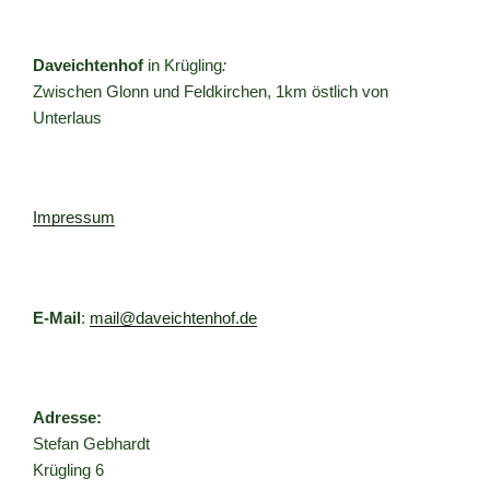
Daveichtenhof
in Krügling
:
Zwischen Glonn und Feldkirchen, 1km östlich von
Unterlaus
Impressum
E-Mail
:
mail@daveichtenhof.de
Adresse:
Stefan Gebhardt
Krügling 6