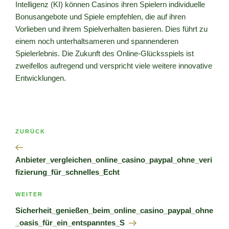
Intelligenz (KI) können Casinos ihren Spielern individuelle
Bonusangebote und Spiele empfehlen, die auf ihren
Vorlieben und ihrem Spielverhalten basieren. Dies führt zu
einem noch unterhaltsameren und spannenderen
Spielerlebnis. Die Zukunft des Online-Glücksspiels ist
zweifellos aufregend und verspricht viele weitere innovative
Entwicklungen.
Beitragsnavigation
Vorheriger
ZURÜCK
Beitrag
Anbieter_vergleichen_online_casino_paypal_ohne_veri
fizierung_für_schnelles_Echt
Nächster
WEITER
Beitrag
Sicherheit_genießen_beim_online_casino_paypal_ohne
_oasis_für_ein_entspanntes_S