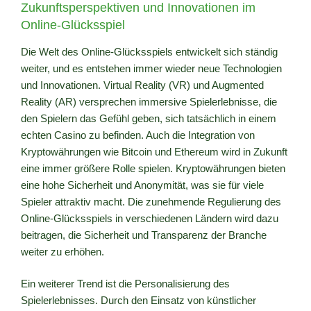
Zukunftsperspektiven und Innovationen im
Online-Glücksspiel
Die Welt des Online-Glücksspiels entwickelt sich ständig
weiter, und es entstehen immer wieder neue Technologien
und Innovationen. Virtual Reality (VR) und Augmented
Reality (AR) versprechen immersive Spielerlebnisse, die
den Spielern das Gefühl geben, sich tatsächlich in einem
echten Casino zu befinden. Auch die Integration von
Kryptowährungen wie Bitcoin und Ethereum wird in Zukunft
eine immer größere Rolle spielen. Kryptowährungen bieten
eine hohe Sicherheit und Anonymität, was sie für viele
Spieler attraktiv macht. Die zunehmende Regulierung des
Online-Glücksspiels in verschiedenen Ländern wird dazu
beitragen, die Sicherheit und Transparenz der Branche
weiter zu erhöhen.
Ein weiterer Trend ist die Personalisierung des
Spielerlebnisses. Durch den Einsatz von künstlicher