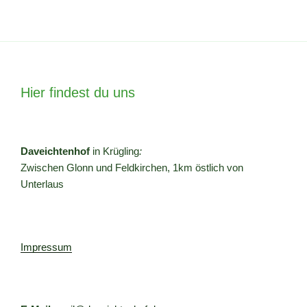
Hier findest du uns
Daveichtenhof
in Krügling
:
Zwischen Glonn und Feldkirchen, 1km östlich von
Unterlaus
Impressum