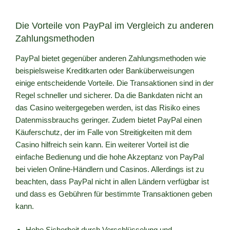
Die Vorteile von PayPal im Vergleich zu anderen
Zahlungsmethoden
PayPal bietet gegenüber anderen Zahlungsmethoden wie
beispielsweise Kreditkarten oder Banküberweisungen
einige entscheidende Vorteile. Die Transaktionen sind in der
Regel schneller und sicherer. Da die Bankdaten nicht an
das Casino weitergegeben werden, ist das Risiko eines
Datenmissbrauchs geringer. Zudem bietet PayPal einen
Käuferschutz, der im Falle von Streitigkeiten mit dem
Casino hilfreich sein kann. Ein weiterer Vorteil ist die
einfache Bedienung und die hohe Akzeptanz von PayPal
bei vielen Online-Händlern und Casinos. Allerdings ist zu
beachten, dass PayPal nicht in allen Ländern verfügbar ist
und dass es Gebühren für bestimmte Transaktionen geben
kann.
Hohe Sicherheit durch Verschlüsselung und