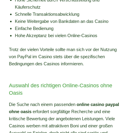
Käuferschutz
Schnelle Transaktionsabwicklung
Keine Weitergabe von Bankdaten an das Casino
Einfache Bedienung
Hohe Akzeptanz bei vielen Online-Casinos
Trotz der vielen Vorteile sollte man sich vor der Nutzung
von PayPal im Casino stets über die spezifischen
Bedingungen des Casinos informieren.
Auswahl des richtigen Online-Casinos ohne
Oasis
Die Suche nach einem passenden
online casino paypal
ohne oasis
erfordert sorgfältige Recherche und eine
kritische Bewertung der angebotenen Leistungen. Viele
Casinos werben mit attraktiven Boni und einer großen
Auswahl an Spielen, doch nicht alle sind seriös und