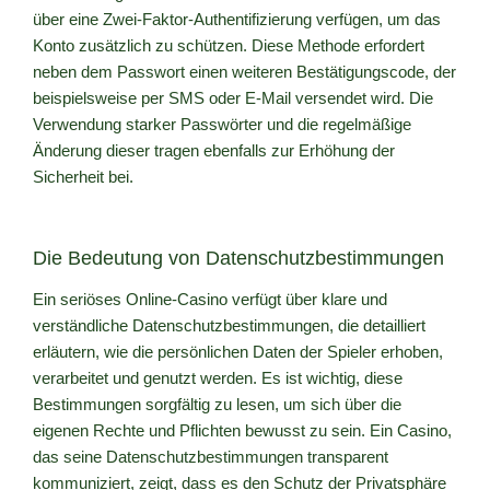
über eine Zwei-Faktor-Authentifizierung verfügen, um das
Konto zusätzlich zu schützen. Diese Methode erfordert
neben dem Passwort einen weiteren Bestätigungscode, der
beispielsweise per SMS oder E-Mail versendet wird. Die
Verwendung starker Passwörter und die regelmäßige
Änderung dieser tragen ebenfalls zur Erhöhung der
Sicherheit bei.
Die Bedeutung von Datenschutzbestimmungen
Ein seriöses Online-Casino verfügt über klare und
verständliche Datenschutzbestimmungen, die detailliert
erläutern, wie die persönlichen Daten der Spieler erhoben,
verarbeitet und genutzt werden. Es ist wichtig, diese
Bestimmungen sorgfältig zu lesen, um sich über die
eigenen Rechte und Pflichten bewusst zu sein. Ein Casino,
das seine Datenschutzbestimmungen transparent
kommuniziert, zeigt, dass es den Schutz der Privatsphäre