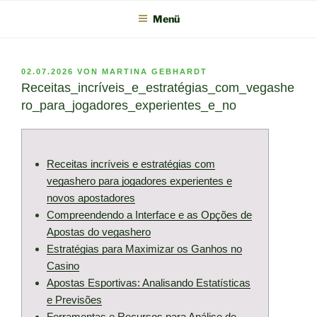
Zum
Menü
Inhalt
springen
VERÖFFENTLICHT
02.07.2026
VON
MARTINA GEBHARDT
AM
Receitas_incríveis_e_estratégias_com_vegashe
ro_para_jogadores_experientes_e_no
Receitas incríveis e estratégias com
vegashero para jogadores experientes e
novos apostadores
Compreendendo a Interface e as Opções de
Apostas do vegashero
Estratégias para Maximizar os Ganhos no
Casino
Apostas Esportivas: Analisando Estatísticas
e Previsões
Ferramentas e Recursos para Análise de