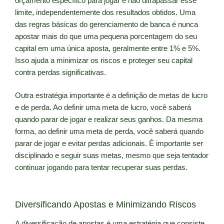
orçamento específico para jogar e não ultrapassar esse
limite, independentemente dos resultados obtidos. Uma
das regras básicas do gerenciamento de banca é nunca
apostar mais do que uma pequena porcentagem do seu
capital em uma única aposta, geralmente entre 1% e 5%.
Isso ajuda a minimizar os riscos e proteger seu capital
contra perdas significativas.
Outra estratégia importante é a definição de metas de lucro
e de perda. Ao definir uma meta de lucro, você saberá
quando parar de jogar e realizar seus ganhos. Da mesma
forma, ao definir uma meta de perda, você saberá quando
parar de jogar e evitar perdas adicionais. É importante ser
disciplinado e seguir suas metas, mesmo que seja tentador
continuar jogando para tentar recuperar suas perdas.
Diversificando Apostas e Minimizando Riscos
A diversificação de apostas é uma estratégia que consiste