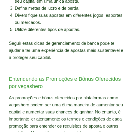
seu capital em uma única aposta.
Defina metas de lucro e de perda.
Diversifique suas apostas em diferentes jogos, esportes
ou mercados.
Utilize diferentes tipos de apostas.
Seguir estas dicas de gerenciamento de banca pode te
ajudar a ter uma experiência de apostas mais sustentável e
a proteger seu capital.
Entendendo as Promoções e Bônus Oferecidos
por vegashero
As promoções e bônus oferecidos por plataformas como
vegashero podem ser uma ótima maneira de aumentar seu
capital e aumentar suas chances de ganhar. No entanto, é
importante ler atentamente os termos e condições de cada
promoção para entender os requisitos de aposta e outras