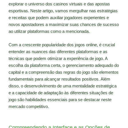
explorar o universo dos casinos virtuais e das apostas
esportivas. Neste artigo, vamos mergulhar nas estratégias
e receitas que podem auxiliar jogadores experientes e
novos apostadores a maximizar suas chances de sucesso
ao utilizar plataformas como a mencionada.
Com a crescente popularidade dos jogos online, é crucial
entender as nuances das diferentes plataformas e as
técnicas que podem otimizar a experiência de jogo. A
escolha da plataforma certa, o gerenciamento adequado do
capital e a compreensão das regras do jogo são elementos
fundamentais para alcançar resultados positivos. Além
disso, o desenvolvimento de uma mentalidade estratégica
e a capacidade de adaptação às diferentes situações de
jogo são habilidades essenciais para se destacar neste
mercado competitivo.
Compreendendo a Interface e as Opções de