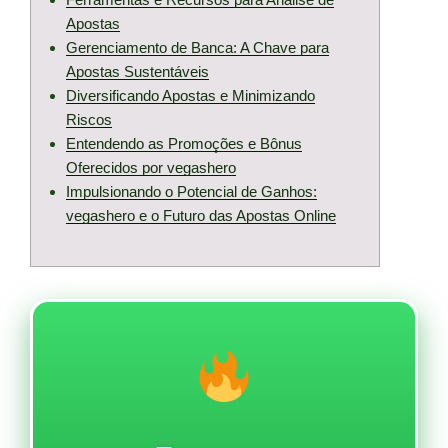
Apostas
Gerenciamento de Banca: A Chave para
Apostas Sustentáveis
Diversificando Apostas e Minimizando
Riscos
Entendendo as Promoções e Bônus
Oferecidos por vegashero
Impulsionando o Potencial de Ganhos:
vegashero e o Futuro das Apostas Online