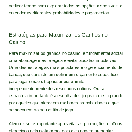
dedicar tempo para explorar todas as opções disponíveis e
entender as diferentes probabilidades e pagamentos.
Estratégias para Maximizar os Ganhos no
Casino
Para maximizar os ganhos no casino, é fundamental adotar
uma abordagem estratégica e evitar apostas impulsivas.
Uma das estratégias mais populares é o gerenciamento de
banca, que consiste em definir um orçamento específico
para jogar e não ultrapassar esse limite,
independentemente dos resultados obtidos. Outra
estratégia importante é a escolha dos jogos certos, optando
por aqueles que oferecem melhores probabilidades e que
se adequem ao seu estilo de jogo.
Além disso, é importante aproveitar as promoções e bônus
oferecidos pela plataforma, pois eles podem aumentar