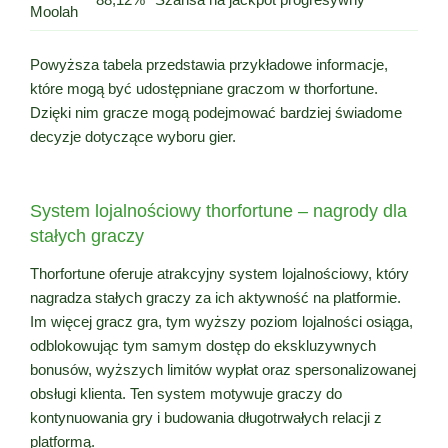
Moolah
Powyższa tabela przedstawia przykładowe informacje,
które mogą być udostępniane graczom w thorfortune.
Dzięki nim gracze mogą podejmować bardziej świadome
decyzje dotyczące wyboru gier.
System lojalnościowy thorfortune – nagrody dla
stałych graczy
Thorfortune oferuje atrakcyjny system lojalnościowy, który
nagradza stałych graczy za ich aktywność na platformie.
Im więcej gracz gra, tym wyższy poziom lojalności osiąga,
odblokowując tym samym dostęp do ekskluzywnych
bonusów, wyższych limitów wypłat oraz spersonalizowanej
obsługi klienta. Ten system motywuje graczy do
kontynuowania gry i budowania długotrwałych relacji z
platformą.