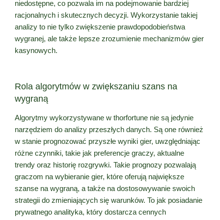
niedostępne, co pozwala im na podejmowanie bardziej
racjonalnych i skutecznych decyzji. Wykorzystanie takiej
analizy to nie tylko zwiększenie prawdopodobieństwa
wygranej, ale także lepsze zrozumienie mechanizmów gier
kasynowych.
Rola algorytmów w zwiększaniu szans na
wygraną
Algorytmy wykorzystywane w thorfortune nie są jedynie
narzędziem do analizy przeszłych danych. Są one również
w stanie prognozować przyszłe wyniki gier, uwzględniając
różne czynniki, takie jak preferencje graczy, aktualne
trendy oraz historię rozgrywki. Takie prognozy pozwalają
graczom na wybieranie gier, które oferują największe
szanse na wygraną, a także na dostosowywanie swoich
strategii do zmieniających się warunków. To jak posiadanie
prywatnego analityka, który dostarcza cennych