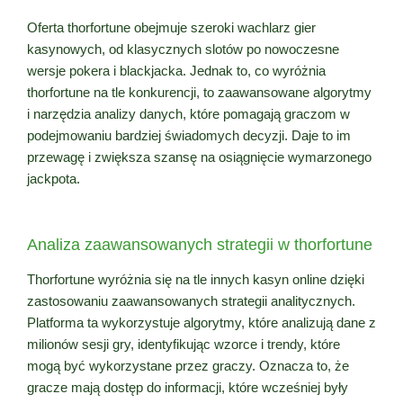
Oferta thorfortune obejmuje szeroki wachlarz gier
kasynowych, od klasycznych slotów po nowoczesne
wersje pokera i blackjacka. Jednak to, co wyróżnia
thorfortune na tle konkurencji, to zaawansowane algorytmy
i narzędzia analizy danych, które pomagają graczom w
podejmowaniu bardziej świadomych decyzji. Daje to im
przewagę i zwiększa szansę na osiągnięcie wymarzonego
jackpota.
Analiza zaawansowanych strategii w thorfortune
Thorfortune wyróżnia się na tle innych kasyn online dzięki
zastosowaniu zaawansowanych strategii analitycznych.
Platforma ta wykorzystuje algorytmy, które analizują dane z
milionów sesji gry, identyfikując wzorce i trendy, które
mogą być wykorzystane przez graczy. Oznacza to, że
gracze mają dostęp do informacji, które wcześniej były