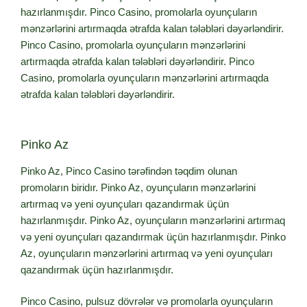
hazırlanmışdır. Pinco Casino, promolarla oyunçuların
mənzərlərini artırmaqda ətrafda kalan tələbləri dəyərləndirir.
Pinco Casino, promolarla oyunçuların mənzərlərini
artırmaqda ətrafda kalan tələbləri dəyərləndirir. Pinco
Casino, promolarla oyunçuların mənzərlərini artırmaqda
ətrafda kalan tələbləri dəyərləndirir.
Pinko Az
Pinko Az, Pinco Casino tərəfindən təqdim olunan
promoların biridır. Pinko Az, oyunçuların mənzərlərini
artırmaq və yeni oyunçuları qazandırmak üçün
hazırlanmışdır. Pinko Az, oyunçuların mənzərlərini artırmaq
və yeni oyunçuları qazandırmak üçün hazırlanmışdır. Pinko
Az, oyunçuların mənzərlərini artırmaq və yeni oyunçuları
qazandırmak üçün hazırlanmışdır.
Pinco Casino, pulsuz dövrələr və promolarla oyunçuların