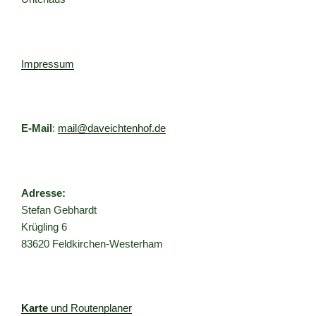
Impressum
E-Mail
:
mail@daveichtenhof.de
Adresse:
Stefan Gebhardt
Krügling 6
83620 Feldkirchen-Westerham
Karte
und Routenplaner