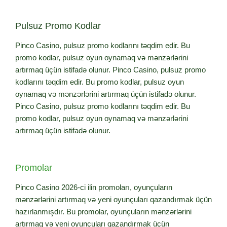
Pulsuz Promo Kodlar
Pinco Casino, pulsuz promo kodlarını təqdim edir. Bu
promo kodlar, pulsuz oyun oynamaq və mənzərlərini
artırmaq üçün istifadə olunur. Pinco Casino, pulsuz promo
kodlarını təqdim edir. Bu promo kodlar, pulsuz oyun
oynamaq və mənzərlərini artırmaq üçün istifadə olunur.
Pinco Casino, pulsuz promo kodlarını təqdim edir. Bu
promo kodlar, pulsuz oyun oynamaq və mənzərlərini
artırmaq üçün istifadə olunur.
Promolar
Pinco Casino 2026-ci ilin promoları, oyunçuların
mənzərlərini artırmaq və yeni oyunçuları qazandırmak üçün
hazırlanmışdır. Bu promolar, oyunçuların mənzərlərini
artırmaq və yeni oyunçuları qazandırmak üçün