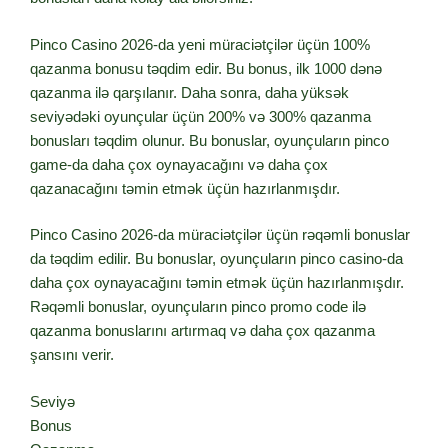
Pinco Casino 2026-da yeni müraciətçilər üçün 100%
qazanma bonusu təqdim edir. Bu bonus, ilk 1000 dənə
qazanma ilə qarşılanır. Daha sonra, daha yüksək
seviyədəki oyunçular üçün 200% və 300% qazanma
bonusları təqdim olunur. Bu bonuslar, oyunçuların pinco
game-da daha çox oynayacağını və daha çox
qazanacağını təmin etmək üçün hazırlanmışdır.
Pinco Casino 2026-da müraciətçilər üçün rəqəmli bonuslar
da təqdim edilir. Bu bonuslar, oyunçuların pinco casino-da
daha çox oynayacağını təmin etmək üçün hazırlanmışdır.
Rəqəmli bonuslar, oyunçuların pinco promo code ilə
qazanma bonuslarını artırmaq və daha çox qazanma
şansını verir.
Seviyə
Bonus