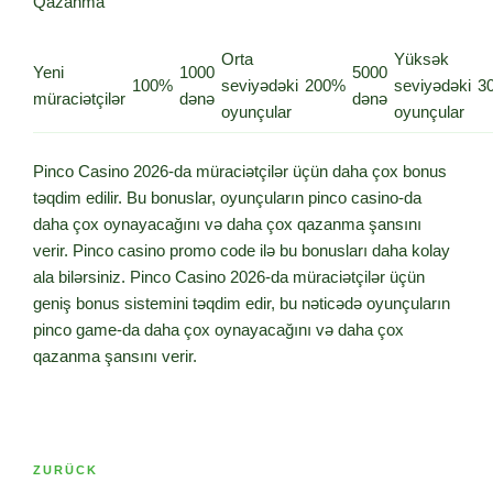
Qazanma
Orta
Yüksək
Yeni
1000
5000
100%
seviyədəki
200%
seviyədəki
3
müraciətçilər
dənə
dənə
oyunçular
oyunçular
Pinco Casino 2026-da müraciətçilər üçün daha çox bonus
təqdim edilir. Bu bonuslar, oyunçuların pinco casino-da
daha çox oynayacağını və daha çox qazanma şansını
verir. Pinco casino promo code ilə bu bonusları daha kolay
ala bilərsiniz. Pinco Casino 2026-da müraciətçilər üçün
geniş bonus sistemini təqdim edir, bu nəticədə oyunçuların
pinco game-da daha çox oynayacağını və daha çox
qazanma şansını verir.
Beitragsnavigation
Vorheriger
ZURÜCK