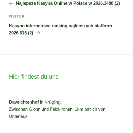
Beitrag
Najlepsze Kasyna Online w Polsce w 2026.3488 (2)
Nächster
WEITER
Beitrag
Kasyno internetowe ranking najlepszych platform
2026.615 (2)
Hier findest du uns
Daveichtenhof
in Krügling
:
Zwischen Glonn und Feldkirchen, 1km östlich von
Unterlaus