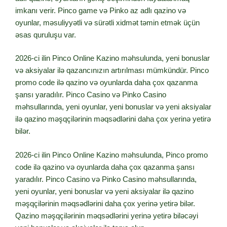
imkanı verir. Pinco game və Pinko az adlı qazino və
oyunlar, məsuliyyətli və sürətli xidmət təmin etmək üçün
əsas quruluşu var.
2026-ci ilin Pinco Online Kazino məhsulunda, yeni bonuslar
və aksiyalar ilə qazancınızın artırılması mümkündür. Pinco
promo code ilə qazino və oyunlarda daha çox qazanma
şansı yaradılır. Pinco Casino və Pinko Casino
məhsullarında, yeni oyunlar, yeni bonuslar və yeni aksiyalar
ilə qazino məşqçilərinin məqsədlərini daha çox yerinə yetirə
bilər.
2026-ci ilin Pinco Online Kazino məhsulunda, Pinco promo
code ilə qazino və oyunlarda daha çox qazanma şansı
yaradılır. Pinco Casino və Pinko Casino məhsullarında,
yeni oyunlar, yeni bonuslar və yeni aksiyalar ilə qazino
məşqçilərinin məqsədlərini daha çox yerinə yetirə bilər.
Qazino məşqçilərinin məqsədlərini yerinə yetirə biləcəyi