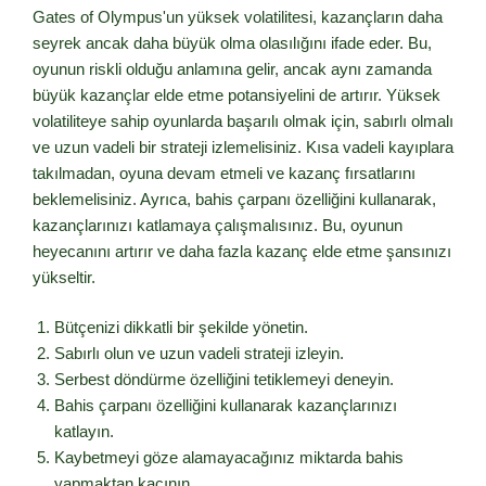
Gates of Olympus'un yüksek volatilitesi, kazançların daha
seyrek ancak daha büyük olma olasılığını ifade eder. Bu,
oyunun riskli olduğu anlamına gelir, ancak aynı zamanda
büyük kazançlar elde etme potansiyelini de artırır. Yüksek
volatiliteye sahip oyunlarda başarılı olmak için, sabırlı olmalı
ve uzun vadeli bir strateji izlemelisiniz. Kısa vadeli kayıplara
takılmadan, oyuna devam etmeli ve kazanç fırsatlarını
beklemelisiniz. Ayrıca, bahis çarpanı özelliğini kullanarak,
kazançlarınızı katlamaya çalışmalısınız. Bu, oyunun
heyecanını artırır ve daha fazla kazanç elde etme şansınızı
yükseltir.
Bütçenizi dikkatli bir şekilde yönetin.
Sabırlı olun ve uzun vadeli strateji izleyin.
Serbest döndürme özelliğini tetiklemeyi deneyin.
Bahis çarpanı özelliğini kullanarak kazançlarınızı
katlayın.
Kaybetmeyi göze alamayacağınız miktarda bahis
yapmaktan kaçının.