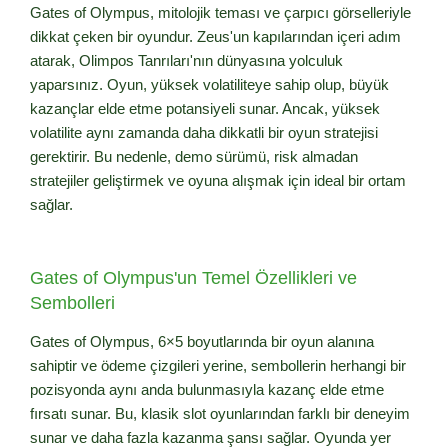
Gates of Olympus, mitolojik teması ve çarpıcı görselleriyle
dikkat çeken bir oyundur. Zeus'un kapılarından içeri adım
atarak, Olimpos Tanrıları'nın dünyasına yolculuk
yaparsınız. Oyun, yüksek volatiliteye sahip olup, büyük
kazançlar elde etme potansiyeli sunar. Ancak, yüksek
volatilite aynı zamanda daha dikkatli bir oyun stratejisi
gerektirir. Bu nedenle, demo sürümü, risk almadan
stratejiler geliştirmek ve oyuna alışmak için ideal bir ortam
sağlar.
Gates of Olympus'un Temel Özellikleri ve
Sembolleri
Gates of Olympus, 6×5 boyutlarında bir oyun alanına
sahiptir ve ödeme çizgileri yerine, sembollerin herhangi bir
pozisyonda aynı anda bulunmasıyla kazanç elde etme
fırsatı sunar. Bu, klasik slot oyunlarından farklı bir deneyim
sunar ve daha fazla kazanma şansı sağlar. Oyunda yer