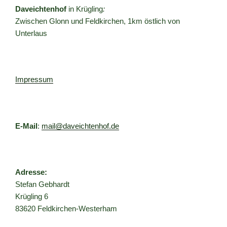
Daveichtenhof
in Krügling
:
Zwischen Glonn und Feldkirchen, 1km östlich von
Unterlaus
Impressum
E-Mail
:
mail@daveichtenhof.de
Adresse:
Stefan Gebhardt
Krügling 6
83620 Feldkirchen-Westerham