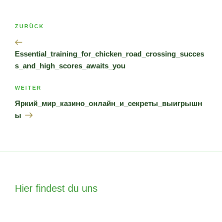
Beitragsnavigation
Vorheriger
ZURÜCK
Beitrag
Essential_training_for_chicken_road_crossing_succes
s_and_high_scores_awaits_you
Nächster
WEITER
Beitrag
Яркий_мир_казино_онлайн_и_секреты_выигрышн
ы
Hier findest du uns