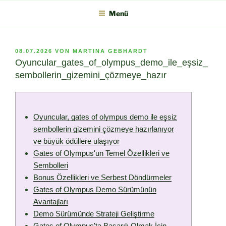
Zum
Menü
Inhalt
springen
VERÖFFENTLICHT
08.07.2026
VON
MARTINA GEBHARDT
AM
Oyuncular_gates_of_olympus_demo_ile_eşsiz_
sembollerin_gizemini_çözmeye_hazır
Oyuncular, gates of olympus demo ile eşsiz
sembollerin gizemini çözmeye hazırlanıyor
ve büyük ödüllere ulaşıyor
Gates of Olympus'un Temel Özellikleri ve
Sembolleri
Bonus Özellikleri ve Serbest Döndürmeler
Gates of Olympus Demo Sürümünün
Avantajları
Demo Sürümünde Strateji Geliştirme
Gates of Olympus'ta Başarılı Olmak İçin