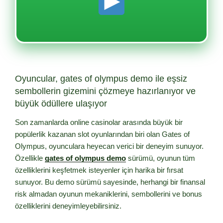
Oyuncular, gates of olympus demo ile eşsiz
sembollerin gizemini çözmeye hazırlanıyor ve
büyük ödüllere ulaşıyor
Son zamanlarda online casinolar arasında büyük bir
popülerlik kazanan slot oyunlarından biri olan Gates of
Olympus, oyunculara heyecan verici bir deneyim sunuyor.
Özellikle
gates of olympus demo
sürümü, oyunun tüm
özelliklerini keşfetmek isteyenler için harika bir fırsat
sunuyor. Bu demo sürümü sayesinde, herhangi bir finansal
risk almadan oyunun mekaniklerini, sembollerini ve bonus
özelliklerini deneyimleyebilirsiniz.