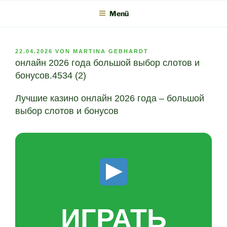
Zum
Menü
Inhalt
springen
VERÖFFENTLICHT
22.04.2026
VON
MARTINA GEBHARDT
AM
онлайн 2026 года большой выбор слотов и
бонусов.4534 (2)
Лучшие казино онлайн 2026 года – большой
выбор слотов и бонусов
ИГРАТЬ