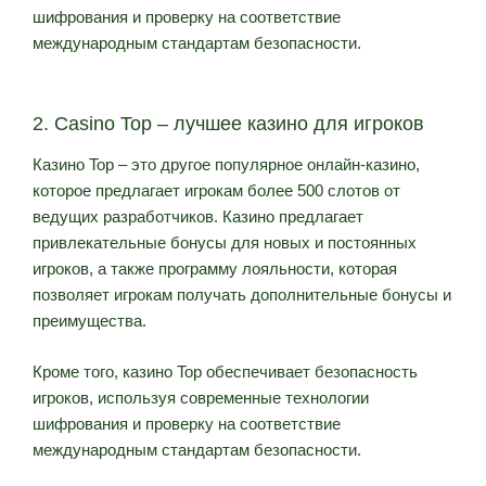
шифрования и проверку на соответствие
международным стандартам безопасности.
2. Casino Top – лучшее казино для игроков
Казино Top – это другое популярное онлайн-казино,
которое предлагает игрокам более 500 слотов от
ведущих разработчиков. Казино предлагает
привлекательные бонусы для новых и постоянных
игроков, а также программу лояльности, которая
позволяет игрокам получать дополнительные бонусы и
преимущества.
Кроме того, казино Top обеспечивает безопасность
игроков, используя современные технологии
шифрования и проверку на соответствие
международным стандартам безопасности.