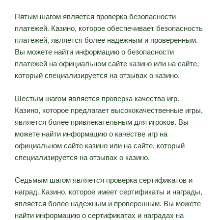
Пятым шагом является проверка безопасности
платежей. Казино, которое обеспечивает безопасность
платежей, является более надежным и проверенным.
Вы можете найти информацию о безопасности
платежей на официальном сайте казино или на сайте,
который специализируется на отзывах о казино.
Шестым шагом является проверка качества игр.
Казино, которое предлагает высококачественные игры,
является более привлекательным для игроков. Вы
можете найти информацию о качестве игр на
официальном сайте казино или на сайте, который
специализируется на отзывах о казино.
Седьмым шагом является проверка сертификатов и
наград. Казино, которое имеет сертификаты и награды,
является более надежным и проверенным. Вы можете
найти информацию о сертификатах и наградах на