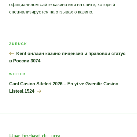
официальном сайте казино или на сайте, который
специализируется на отзывах о казино.
Beitragsnavigation
Vorheriger
ZURÜCK
Beitrag
Kent онлайн казино лицензия и правовой статус
в России.3074
Nächster
WEITER
Beitrag
Canl Casino Siteleri 2026 – En yi ve Gvenilir Casino
Listesi.1524
Hier findest du uns