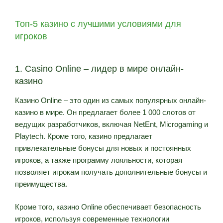
Топ-5 казино с лучшими условиями для
игроков
1. Casino Online – лидер в мире онлайн-
казино
Казино Online – это один из самых популярных онлайн-
казино в мире. Он предлагает более 1 000 слотов от
ведущих разработчиков, включая NetEnt, Microgaming и
Playtech. Кроме того, казино предлагает
привлекательные бонусы для новых и постоянных
игроков, а также программу лояльности, которая
позволяет игрокам получать дополнительные бонусы и
преимущества.
Кроме того, казино Online обеспечивает безопасность
игроков, используя современные технологии