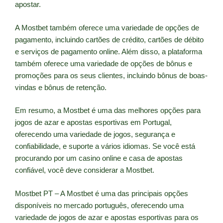
apostar.
A Mostbet também oferece uma variedade de opções de
pagamento, incluindo cartões de crédito, cartões de débito
e serviços de pagamento online. Além disso, a plataforma
também oferece uma variedade de opções de bônus e
promoções para os seus clientes, incluindo bônus de boas-
vindas e bônus de retenção.
Em resumo, a Mostbet é uma das melhores opções para
jogos de azar e apostas esportivas em Portugal,
oferecendo uma variedade de jogos, segurança e
confiabilidade, e suporte a vários idiomas. Se você está
procurando por um casino online e casa de apostas
confiável, você deve considerar a Mostbet.
Mostbet PT – A Mostbet é uma das principais opções
disponíveis no mercado português, oferecendo uma
variedade de jogos de azar e apostas esportivas para os