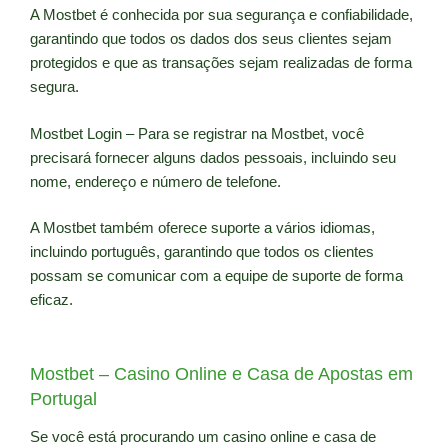
A Mostbet é conhecida por sua segurança e confiabilidade,
garantindo que todos os dados dos seus clientes sejam
protegidos e que as transações sejam realizadas de forma
segura.
Mostbet Login – Para se registrar na Mostbet, você
precisará fornecer alguns dados pessoais, incluindo seu
nome, endereço e número de telefone.
A Mostbet também oferece suporte a vários idiomas,
incluindo português, garantindo que todos os clientes
possam se comunicar com a equipe de suporte de forma
eficaz.
Mostbet – Casino Online e Casa de Apostas em
Portugal
Se você está procurando um casino online e casa de