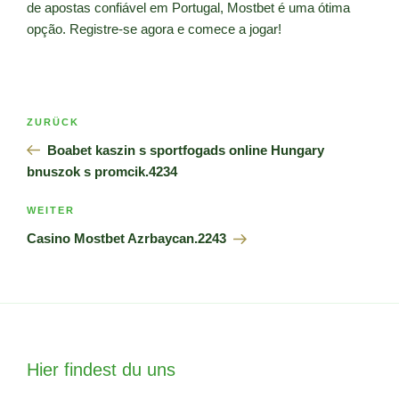
de apostas confiável em Portugal, Mostbet é uma ótima
opção. Registre-se agora e comece a jogar!
Beitragsnavigation
Vorheriger
ZURÜCK
Beitrag
Boabet kaszin s sportfogads online Hungary
bnuszok s promcik.4234
Nächster
WEITER
Beitrag
Casino Mostbet Azrbaycan.2243
Hier findest du uns