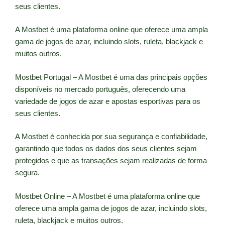
seus clientes.
A Mostbet é uma plataforma online que oferece uma ampla
gama de jogos de azar, incluindo slots, ruleta, blackjack e
muitos outros.
Mostbet Portugal – A Mostbet é uma das principais opções
disponíveis no mercado português, oferecendo uma
variedade de jogos de azar e apostas esportivas para os
seus clientes.
A Mostbet é conhecida por sua segurança e confiabilidade,
garantindo que todos os dados dos seus clientes sejam
protegidos e que as transações sejam realizadas de forma
segura.
Mostbet Online – A Mostbet é uma plataforma online que
oferece uma ampla gama de jogos de azar, incluindo slots,
ruleta, blackjack e muitos outros.