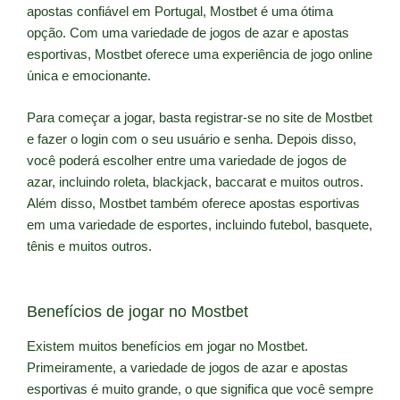
apostas confiável em Portugal, Mostbet é uma ótima
opção. Com uma variedade de jogos de azar e apostas
esportivas, Mostbet oferece uma experiência de jogo online
única e emocionante.
Para começar a jogar, basta registrar-se no site de Mostbet
e fazer o login com o seu usuário e senha. Depois disso,
você poderá escolher entre uma variedade de jogos de
azar, incluindo roleta, blackjack, baccarat e muitos outros.
Além disso, Mostbet também oferece apostas esportivas
em uma variedade de esportes, incluindo futebol, basquete,
tênis e muitos outros.
Benefícios de jogar no Mostbet
Existem muitos benefícios em jogar no Mostbet.
Primeiramente, a variedade de jogos de azar e apostas
esportivas é muito grande, o que significa que você sempre