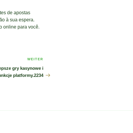
tes de apostas
ão à sua espera.
 online para você.
WEITER
Nächster
Beitrag
epsze gry kasynowe i
unkcje platformy.2234