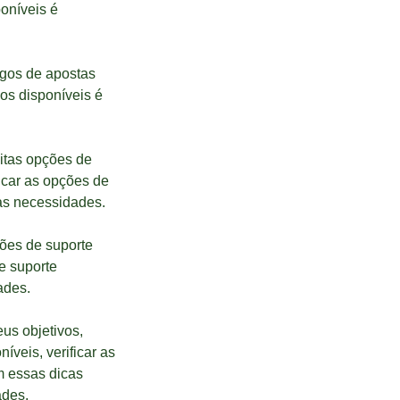
oníveis é
ogos de apostas
gos disponíveis é
uitas opções de
ficar as opções de
as necessidades.
ções de suporte
de suporte
ades.
us objetivos,
íveis, verificar as
m essas dicas
ades.