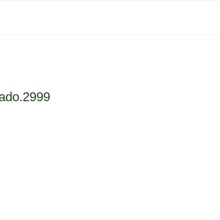
zado.2999