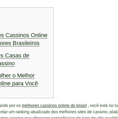
s Cassinos Online
ores Brasileiros
es Casas de
assino
lher o Melhor
line para Você
ando por os
melhores cassinos online do brasil
, você está no lu
ntar um ranking atualizado dos melhores sites de cassino, pla