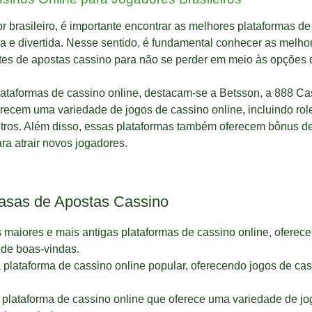
 brasileiro, é importante encontrar as melhores plataformas de
ra e divertida. Nesse sentido, é fundamental conhecer as melho
ites de apostas cassino para não se perder em meio às opções 
lataformas de cassino online, destacam-se a Betsson, a 888 Ca
ecem uma variedade de jogos de cassino online, incluindo role
utros. Além disso, essas plataformas também oferecem bônus d
ra atrair novos jogadores.
asas de Apostas Cassino
 maiores e mais antigas plataformas de cassino online, ofere
 de boas-vindas.
 plataforma de cassino online popular, oferecendo jogos de ca
plataforma de cassino online que oferece uma variedade de jo