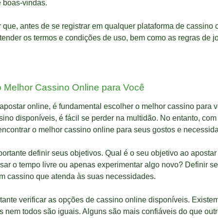
e boas-vindas.
 que, antes de se registrar em qualquer plataforma de cassino o
tender os termos e condições de uso, bem como as regras de jo
 Melhor Cassino Online para Você
apostar online, é fundamental escolher o melhor cassino para 
sino disponíveis, é fácil se perder na multidão. No entanto, co
encontrar o melhor cassino online para seus gostos e necessid
ortante definir seus objetivos. Qual é o seu objetivo ao apostar
sar o tempo livre ou apenas experimentar algo novo? Definir se
um cassino que atenda às suas necessidades.
ante verificar as opções de cassino online disponíveis. Existem
s nem todos são iguais. Alguns são mais confiáveis do que outr