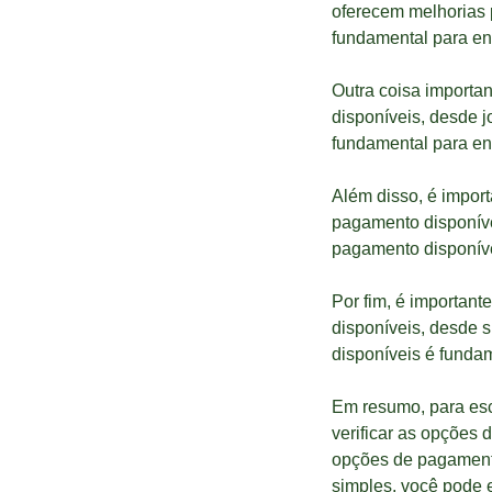
oferecem melhorias p
fundamental para en
Outra coisa importan
disponíveis, desde j
fundamental para en
Além disso, é impor
pagamento disponívei
pagamento disponíve
Por fim, é important
disponíveis, desde s
disponíveis é funda
Em resumo, para esco
verificar as opções d
opções de pagamento
simples, você pode 