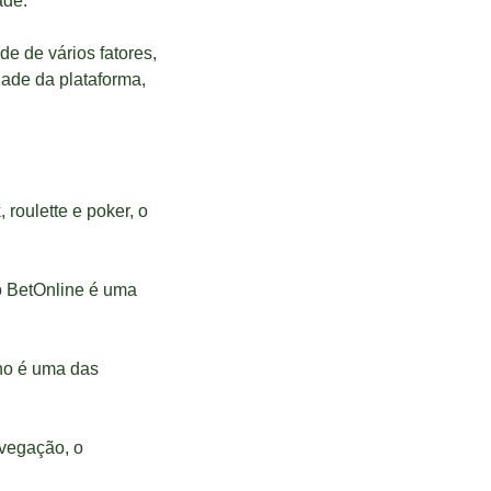
ade.
e de vários fatores,
dade da plataforma,
 roulette e poker, o
o BetOnline é uma
ino é uma das
avegação, o