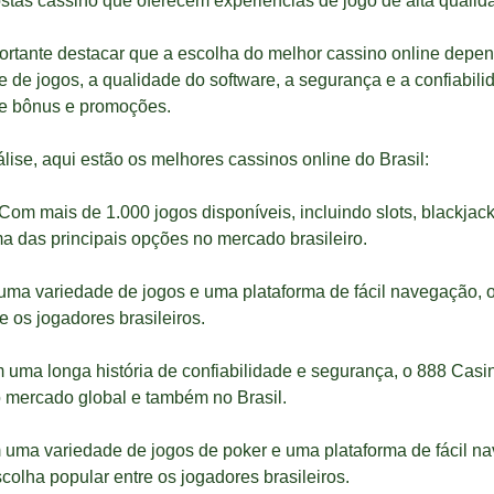
ostas cassino que oferecem experiências de jogo de alta qualid
rtante destacar que a escolha do melhor cassino online depend
e de jogos, a qualidade do software, a segurança e a confiabili
de bônus e promoções.
ise, aqui estão os melhores cassinos online do Brasil:
Com mais de 1.000 jogos disponíveis, incluindo slots, blackjack,
a das principais opções no mercado brasileiro.
uma variedade de jogos e uma plataforma de fácil navegação, 
e os jogadores brasileiros.
 uma longa história de confiabilidade e segurança, o 888 Cas
o mercado global e também no Brasil.
 uma variedade de jogos de poker e uma plataforma de fácil n
olha popular entre os jogadores brasileiros.