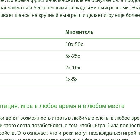
в. Во время фриспинов множитель не обнуляется, а продол
 наслаждаться бесконечными каскадными выигрышами. Эт
чивает шансы на крупный выигрыш и делает игру еще более
Множитель
10x-50x
5x-25x
2x-10x
1x-5x
тация: игра в любое время и в любом месте
и ценят возможность играть в любимые слоты в любое вре
и этого слота позаботились о том, чтобы игра была полнос
ойств. Это означает, что игроки могут наслаждаться игрой 