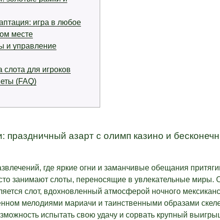
птация: игра в любое
бом месте
ы и управление
 слота для игроков
еты (FAQ)
и: праздничный азарт с олимп казино и бесконеч
азвлечений, где яркие огни и заманчивые обещания притя
есто занимают слоты, переносящие в увлекательные миры. 
ляется слот, вдохновленный атмосферой ночного мексиканс
енном мелодиями мариачи и таинственными образами скеле
озможность испытать свою удачу и сорвать крупный выигры