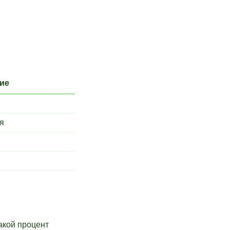
ие
я
акой процент