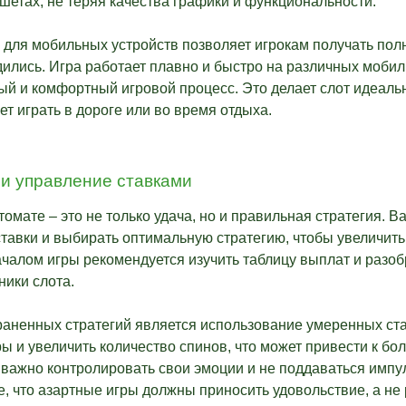
шетах, не теряя качества графики и функциональности.
 для мобильных устройств позволяет игрокам получать пол
одились. Игра работает плавно и быстро на различных моби
ый и комфортный игровой процесс. Это делает слот идеал
ает играть в дороге или во время отдыха.
 и управление ставками
томате – это не только удача, но и правильная стратегия. 
ставки и выбирать оптимальную стратегию, чтобы увеличит
чалом игры рекомендуется изучить таблицу выплат и разоб
ники слота.
раненных стратегий является использование умеренных ста
ы и увеличить количество спинов, что может привести к бо
важно контролировать свои эмоции и не поддаваться имп
, что азартные игры должны приносить удовольствие, а не