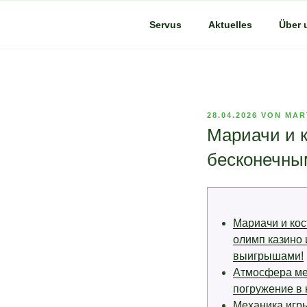
Zum
Inhalt
Servus
Aktuelles
Über 
springen
VERÖFFENTLICHT
28.04.2026
VON
MAR
AM
Мариачи и к
бесконечны
Мариачи и кос
олимп казино
выигрышами!
Атмосфера ме
погружение в 
Механика игры