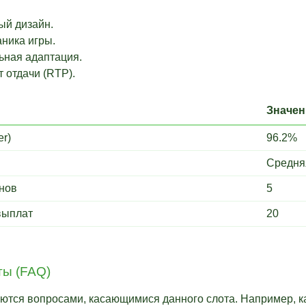
ый дизайн.
ника игры.
ьная адаптация.
 отдачи (RTP).
Значен
er)
96.2%
Средня
нов
5
выплат
20
ты (FAQ)
аются вопросами, касающимися данного слота. Например, к