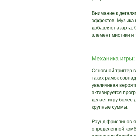
Внимание к деталя
эффектов. Музыка 
добавляет азарта.
элемент мистики и
Механика игры:
Основной триггер в
таких рамок совпа
увеличивая вероят
активируется прог
делает игру более 
крупные суммы.
Раунд фриспинов я
определенной комб