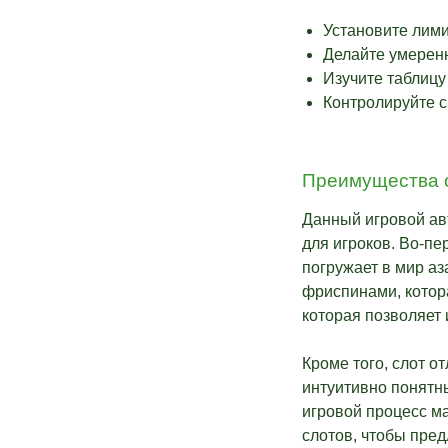
Установите лими
Делайте умеренн
Изучите таблицу
Контролируйте с
Преимущества с
Данный игровой ав
для игроков. Во-п
погружает в мир аз
фриспинами, котор
которая позволяет 
Кроме того, слот о
интуитивно понятн
игровой процесс м
слотов, чтобы пре