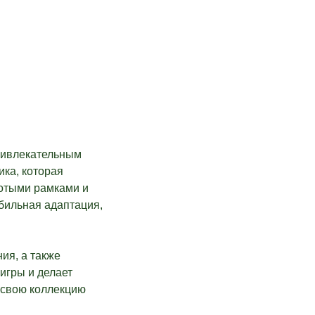
ривлекательным
ика, которая
лотыми рамками и
бильная адаптация,
ия, а также
игры и делает
 свою коллекцию