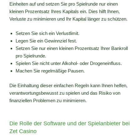
Einheiten auf und setzen Sie pro Spielrunde nur einen
kleinen Prozentsatz Ihres Kapitals ein. Dies hilft Ihnen,
Verluste zu minimieren und Ihr Kapital länger zu schützen.
Setzen Sie sich ein Verlustlimit.
Legen Sie ein Gewinnziel fest.
Setzen Sie nur einen kleinen Prozentsatz Ihrer Bankroll
pro Spielrunde.
Spielen Sie nicht unter Alkohol- oder Drogeneinfluss.
Machen Sie regelmäßige Pausen.
Die Einhaltung dieser einfachen Regeln kann Ihnen helfen,
verantwortungsbewusst zu spielen und das Risiko von
finanziellen Problemen zu minimieren.
Die Rolle der Software und der Spielanbieter bei
Zet Casino