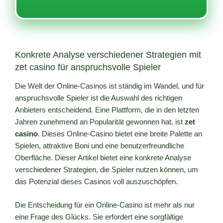
Konkrete Analyse verschiedener Strategien mit
zet casino für anspruchsvolle Spieler
Die Welt der Online-Casinos ist ständig im Wandel, und für
anspruchsvolle Spieler ist die Auswahl des richtigen
Anbieters entscheidend. Eine Plattform, die in den letzten
Jahren zunehmend an Popularität gewonnen hat, ist
zet
casino
. Dieses Online-Casino bietet eine breite Palette an
Spielen, attraktive Boni und eine benutzerfreundliche
Oberfläche. Dieser Artikel bietet eine konkrete Analyse
verschiedener Strategien, die Spieler nutzen können, um
das Potenzial dieses Casinos voll auszuschöpfen.
Die Entscheidung für ein Online-Casino ist mehr als nur
eine Frage des Glücks. Sie erfordert eine sorgfältige