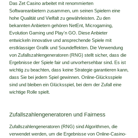
Das Zet Casino arbeitet mit renommierten
Softwareanbietern zusammen, um seinen Spielern eine
hohe Qualität und Vielfalt zu gewährleisten. Zu den
bekannten Anbietern gehören NetEnt, Microgaming,
Evolution Gaming und Play'n GO. Diese Anbieter
entwickeln innovative und ansprechende Spiele mit
erstklassiger Grafik und Soundeffekten. Die Verwendung
von Zufallszahlengeneratoren (RNG) stellt sicher, dass die
Ergebnisse der Spiele fair und unvorhersehbar sind. Es ist
wichtig zu beachten, dass keine Strategie garantieren kann,
dass Sie bei jedem Spiel gewinnen. Online-Glücksspiele
sind und bleiben ein Glücksspiel, bei dem der Zufall eine
wichtige Rolle spielt.
Zufallszahlengeneratoren und Fairness
Zufallszahlengeneratoren (RNG) sind Algorithmen, die
verwendet werden, um die Ergebnisse von Online-Casino-