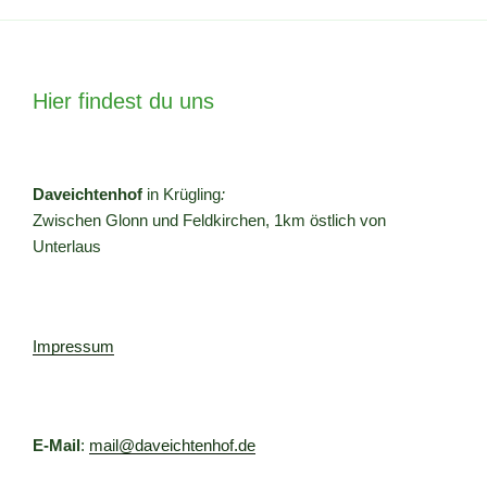
Hier findest du uns
Daveichtenhof
in Krügling
:
Zwischen Glonn und Feldkirchen, 1km östlich von
Unterlaus
Impressum
E-Mail
:
mail@daveichtenhof.de