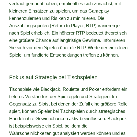
vertraut gemacht haben, empfiehlt es sich zunächst, mit
kleineren Einsätzen zu spielen, um das Gameplay
kennenzulernen und Risiken zu minimieren. Die
Auszahlungsquoten (Return to Player, RTP) variieren je
nach Spiel erheblich. Ein höherer RTP bedeutet theoretisch
eine größere Chance auf langfristige Gewinne. Informieren
Sie sich vor dem Spielen über die RTP-Werte der einzelnen
Spiele, um fundierte Entscheidungen treffen zu können.
Fokus auf Strategie bei Tischspielen
Tischspiele wie Blackjack, Roulette und Poker erfordern ein
tieferes Verständnis der Spielregeln und Strategien. Im
Gegensatz zu Slots, bei denen der Zufall eine größere Rolle
spielt, können Spieler bei Tischspielen durch strategisches
Handeln ihre Gewinnchancen aktiv beeinflussen. Blackjack
ist beispielsweise ein Spiel, bei dem die
Wahrscheinlichkeiten gut analysiert werden können und es