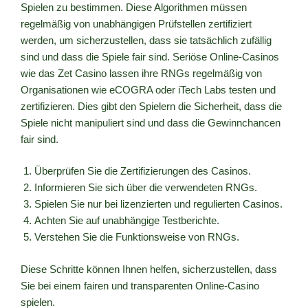
Spielen zu bestimmen. Diese Algorithmen müssen
regelmäßig von unabhängigen Prüfstellen zertifiziert
werden, um sicherzustellen, dass sie tatsächlich zufällig
sind und dass die Spiele fair sind. Seriöse Online-Casinos
wie das Zet Casino lassen ihre RNGs regelmäßig von
Organisationen wie eCOGRA oder iTech Labs testen und
zertifizieren. Dies gibt den Spielern die Sicherheit, dass die
Spiele nicht manipuliert sind und dass die Gewinnchancen
fair sind.
Überprüfen Sie die Zertifizierungen des Casinos.
Informieren Sie sich über die verwendeten RNGs.
Spielen Sie nur bei lizenzierten und regulierten Casinos.
Achten Sie auf unabhängige Testberichte.
Verstehen Sie die Funktionsweise von RNGs.
Diese Schritte können Ihnen helfen, sicherzustellen, dass
Sie bei einem fairen und transparenten Online-Casino
spielen.