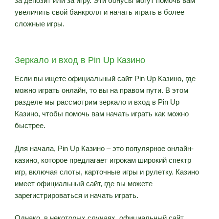
за депозит или за игру. Эти бонусы могут помочь вам
увеличить свой банкролл и начать играть в более
сложные игры.
Зеркало и вход в Pin Up Казино
Если вы ищете официальный сайт Pin Up Казино, где
можно играть онлайн, то вы на правом пути. В этом
разделе мы рассмотрим зеркало и вход в Pin Up
Казино, чтобы помочь вам начать играть как можно
быстрее.
Для начала, Pin Up Казино – это популярное онлайн-
казино, которое предлагает игрокам широкий спектр
игр, включая слоты, карточные игры и рулетку. Казино
имеет официальный сайт, где вы можете
зарегистрироваться и начать играть.
Однако, в некоторых случаях, официальный сайт