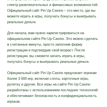
спектр развлекательных и финансовых возможностей.
Официальный сайт Pin Up Casino – это место, где вы
можете играть в игры, получать бонусы и выигрывать
реальные деньги.
Для начала, вам нужно зарегистрироваться на
официальном сайте Pin Up Casino. Это можно сделать
в считанные минуты, просто заполнив форму
регистрации и подтвердив свой возраст. После
регистрации, вы сможете начать играть в игры,
получать бонусы и выигрывать реальные деньги.
Официальный сайт Pin Up Casino предлагает игрокам
более 3 000 игр, включая слоты, карточные игры,
рулетку и другие. Все игры на сайте Pin Up Casino
разработаны с использованием последних технологий
и обеспечивают безопасность и конфиденциальность
игроков.