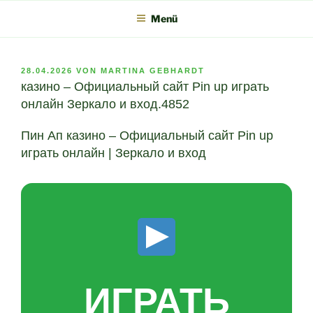
Zum
Menü
Inhalt
springen
VERÖFFENTLICHT
28.04.2026
VON
MARTINA GEBHARDT
AM
казино – Официальный сайт Pin up играть
онлайн Зеркало и вход.4852
Пин Ап казино – Официальный сайт Pin up
играть онлайн | Зеркало и вход
ИГРАТЬ