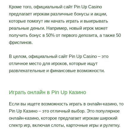
Кроме того, официальный сайт Pin Up Casino
предлагает игрокам различные бонусы и акции,
которые помогут им начать играть и выигрывать
реальные деньги. Например, новый игрок может
получить бонус в 50% от первого депозита, а также 50
фриспинов.
В целом, официальный сайт Pin Up Casino – это
отличное место для игроков, которые ищут
развлекательные и финансовые возможности.
Играть онлайн в Pin Up Казино
Если вы ищете возможность играть в онлайн-казино, то
Pin Up Казино – это отличный выбор. Это популярное
онлайн-казино, которое предлагает игрокам широкий
спектр игр, включая слоты, карточные игры и рулетку.