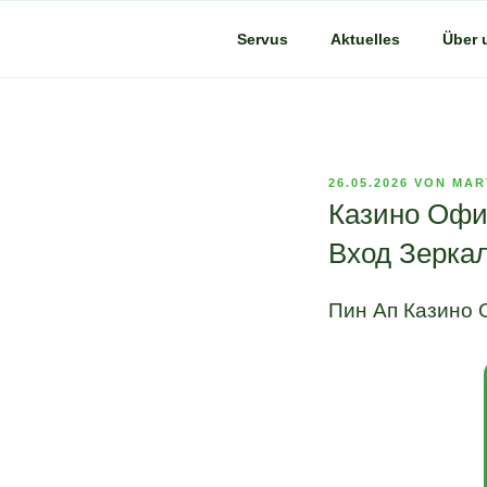
Zum
Inhalt
Servus
Aktuelles
Über 
springen
VERÖFFENTLICHT
26.05.2026
VON
MAR
AM
Казино Офиц
Вход Зерка
Пин Ап Казино 