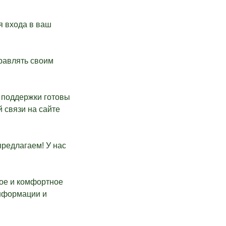
я входа в ваш
правлять своим
а поддержки готовы
 связи на сайте
предлагаем! У нас
ное и комфортное
нформации и