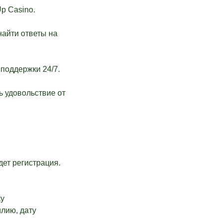
p Casino.
найти ответы на
 поддержки 24/7.
ь удовольствие от
дет регистрация.
ку
лию, дату