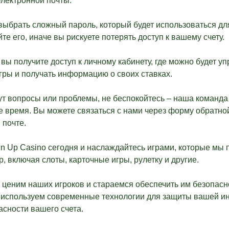
электронной почты.
выбрать сложный пароль, который будет использоваться дл
йте его, иначе вы рискуете потерять доступ к вашему счету.
вы получите доступ к личному кабинету, где можно будет у
гры и получать информацию о своих ставках.
нут вопросы или проблемы, не беспокойтесь – наша команд
 время. Вы можете связаться с нами через форму обратной
 почте.
in Up Casino сегодня и наслаждайтесь играми, которые мы 
р, включая слоты, карточные игры, рулетку и другие.
ы ценим наших игроков и стараемся обеспечить им безопас
 используем современные технологии для защиты вашей и
асности вашего счета.