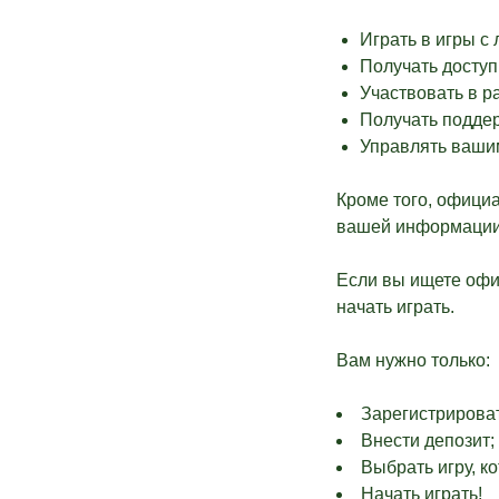
Играть в игры с
Получать доступ
Участвовать в р
Получать поддер
Управлять вашим
Кроме того, офици
вашей информации
Если вы ищете офиц
начать играть.
Вам нужно только:
Зарегистрироват
Внести депозит;
Выбрать игру, к
Начать играть!