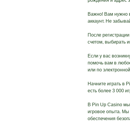
рождения и адрес 
Важно! Вам нужно 
аккаунт. Не забыва
После регистрации 
счетом, выбирать и
Если у вас возник
помочь вам в любое
или по электронной
Начните играть в P
есть более 3 000 иг
В Pin Up Casino м
игровое опыта. Мы
обеспечения безоп