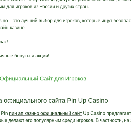
ым для игроков из России и других стран.
sino – это лучший выбор для игроков, которые ищут безоп
лайн-казино.
час!
ичные бонусы и акции!
– Официальный Сайт для Игроков
 официального сайта Pin Up Casino
 Pin
пин ап казино официальный сайт
Up Casino предлагае
ые делают его популярным среди игроков. В частности, на 