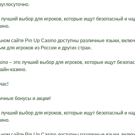
руглосуточно.
о лучший выбор для игроков, которые ищут безопасный и н
зино.
ном сайте Pin Up Casino доступны различные языки, включа
ым для игроков из России и других стран.
sino – это лучший выбор для игроков, которые ищут безоп
лайн-казино.
час!
ичные бонусы и акции!
о лучший выбор для игроков, которые ищут безопасный и н
зино.
ном сайте Pin Up Casino доступны различные языки, включа