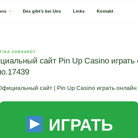
uns
Des gibt’s bei Uns
Links
Kontakt
TINA GEBHARDT
иальный сайт Pin Up Casino играть 
ло.17439
Официальный сайт | Pin Up Casino играть онлайн 
ИГРАТЬ