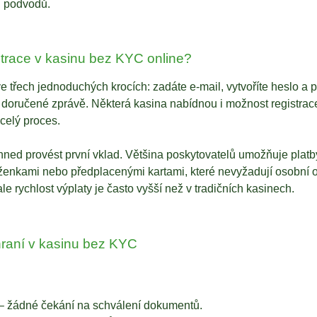
i podvodů.
strace v kasinu bez KYC online?
e třech jednoduchých krocích: zadáte e‑mail, vytvoříte heslo a p
v doručené zprávě. Některá kasina nabídnou i možnost registrac
í celý proces.
hned provést první vklad. Většina poskytovatelů umožňuje plat
ženkami nebo předplacenými kartami, které nevyžadují osobní 
e rychlost výplaty je často vyšší než v tradičních kasinech.
hraní v kasinu bez KYC
 – žádné čekání na schválení dokumentů.