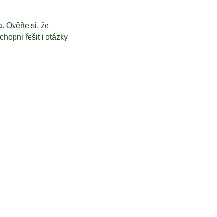
a. Ověřte si, že
hopni řešit i otázky