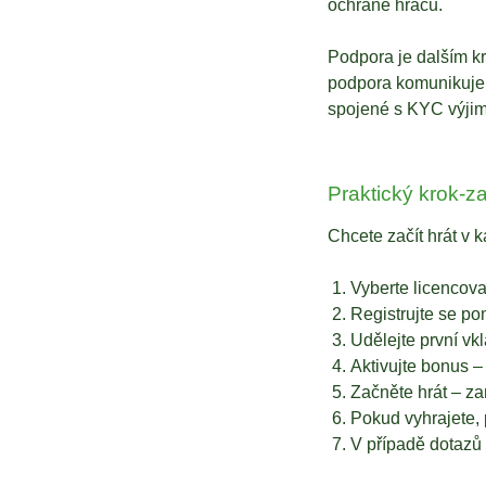
ochraně hráčů.
Podpora je dalším kri
podpora komunikuje v
spojené s KYC výji
Praktický krok‑
Chcete začít hrát v 
Vyberte licencova
Registrujte se po
Udělejte první vk
Aktivujte bonus –
Začněte hrát – za
Pokud vyhrajete, p
V případě dotazů