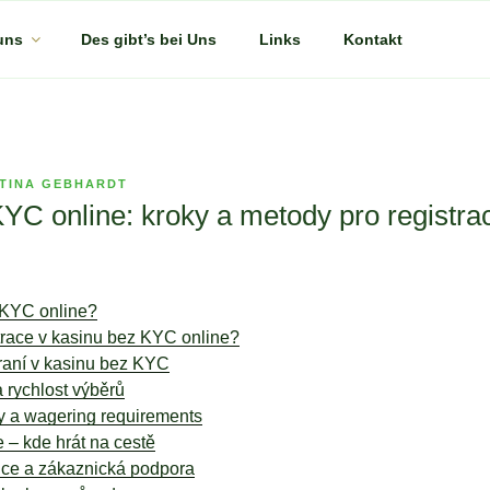
uns
Des gibt’s bei Uns
Links
Kontakt
TINA GEBHARDT
YC online: kroky a metody pro registrac
 KYC online?
trace v kasinu bez KYC online?
hraní v kasinu bez KYC
 rychlost výběrů
 a wagering requirements
e – kde hrát na cestě
nce a zákaznická podpora