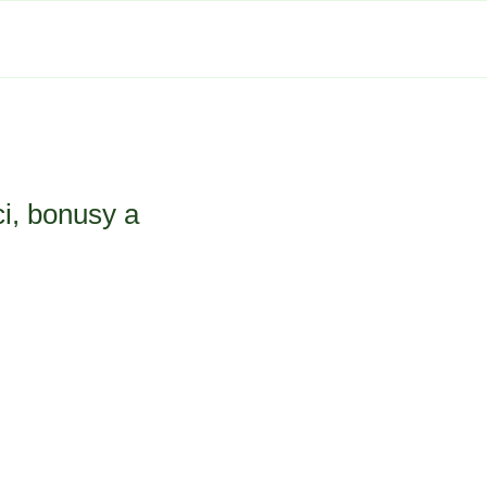
i, bonusy a