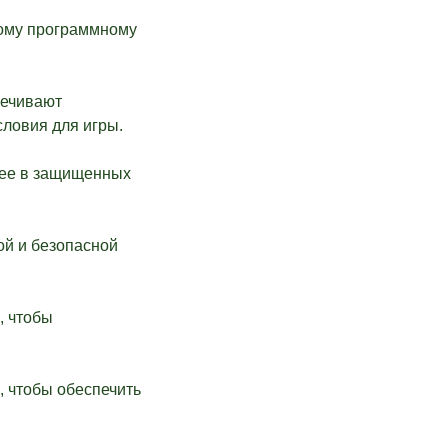
рному программному
печивают
словия для игры.
 ее в защищенных
ной и безопасной
, чтобы
, чтобы обеспечить