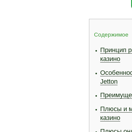
Содержимое
Принцип р
казино
Особеннос
Jetton
Преимущес
Плюсы и 
казино
Плюсы онл