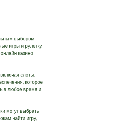
льным выбором.
ые игры и рулетку.
и онлайн казино
, включая слоты,
еспечения, которое
ть в любое время и
оки могут выбрать
окам найти игру,