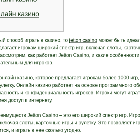
лайн казино
й способ играть в казино, то
jetton casino
может быть идеа
лагает игрокам широкий спектр игр, включая слоты, карточн
ассмотрим, как работает Jetton Casino, и какие особенност
кательным для игроков.
о онлайн казино, которое предлагает игрокам более 1000 игр
улетку. Онлайн казино работает на основе программного об
асность и конфиденциальность игроков. Игроки могут игра
ея доступ к интернету.
еимуществ Jetton Casino – это его широкий спектр игр. Игр
 включая слоты, карточные игры и рулетку. Это позволяет игр
ся, и играть в нее сколько угодно.