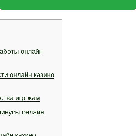
аботы онлайн
ти онлайн казино
тва игрокам
минусы онлайн
айн казино