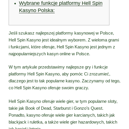
Wybrane funkcje platformy Hell Spin
Kasyno Polska:
Jeśli szukasz najlepszej platformy kasynowej w Polsce,
Hell Spin Kasyno jest idealnym wyborem. Z wieloma grami
i funkcjami, które oferuje, Hell Spin Kasyno jest jednym z
najpopularniejszych kasyn online w Polsce.
W tym artykule przedstawimy najlepsze gry i funkcje
platformy Hell Spin Kasyno, aby pomóc Ci zrozumieć,
dlaczego jest to tak popularne kasyno. Zaczynamy od tego,
co Hell Spin Kasyno oferuje swoim graczy.
Hell Spin Kasyno oferuje wiele gier, w tym popularne sloty,
takie jak Book of Dead, Starburst i Gonzo’s Quest.
Ponadto, kasyno oferuje wiele gier karcianych, takich jak
blackjack i ruletka, a także wiele gier hazardowych, takich
jak kocioł i loteria.