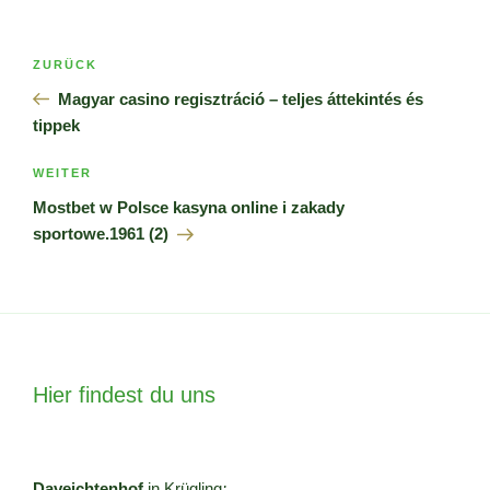
Beitragsnavigation
Vorheriger
ZURÜCK
Beitrag
Magyar casino regisztráció – teljes áttekintés és
tippek
Nächster
WEITER
Beitrag
Mostbet w Polsce kasyna online i zakady
sportowe.1961 (2)
Hier findest du uns
Daveichtenhof
in Krügling
: