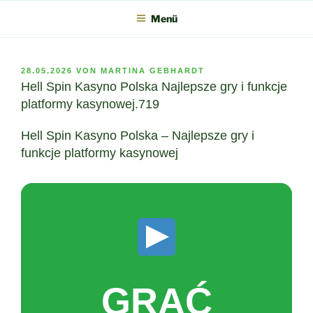
Zum
Menü
Inhalt
springen
VERÖFFENTLICHT
28.05.2026
VON
MARTINA GEBHARDT
AM
Hell Spin Kasyno Polska Najlepsze gry i funkcje
platformy kasynowej.719
Hell Spin Kasyno Polska – Najlepsze gry i
funkcje platformy kasynowej
GRAĆ