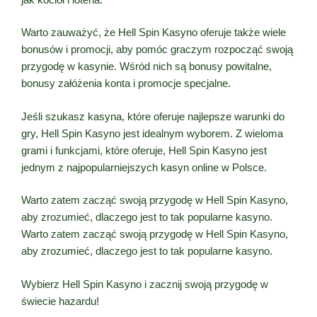
Warto zauważyć, że Hell Spin Kasyno oferuje także wiele
bonusów i promocji, aby pomóc graczym rozpocząć swoją
przygodę w kasynie. Wśród nich są bonusy powitalne,
bonusy załóżenia konta i promocje specjalne.
Jeśli szukasz kasyna, które oferuje najlepsze warunki do
gry, Hell Spin Kasyno jest idealnym wyborem. Z wieloma
grami i funkcjami, które oferuje, Hell Spin Kasyno jest
jednym z najpopularniejszych kasyn online w Polsce.
Warto zatem zacząć swoją przygodę w Hell Spin Kasyno,
aby zrozumieć, dlaczego jest to tak popularne kasyno.
Warto zatem zacząć swoją przygodę w Hell Spin Kasyno,
aby zrozumieć, dlaczego jest to tak popularne kasyno.
Wybierz Hell Spin Kasyno i zacznij swoją przygodę w
świecie hazardu!