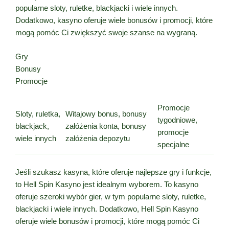
popularne sloty, ruletke, blackjacki i wiele innych.
Dodatkowo, kasyno oferuje wiele bonusów i promocji, które
mogą pomóc Ci zwiększyć swoje szanse na wygraną.
Gry
Bonusy
Promocje
Promocje
Sloty, ruletka,
Witajowy bonus, bonusy
tygodniowe,
blackjack,
załóżenia konta, bonusy
promocje
wiele innych
załóżenia depozytu
specjalne
Jeśli szukasz kasyna, które oferuje najlepsze gry i funkcje,
to Hell Spin Kasyno jest idealnym wyborem. To kasyno
oferuje szeroki wybór gier, w tym popularne sloty, ruletke,
blackjacki i wiele innych. Dodatkowo, Hell Spin Kasyno
oferuje wiele bonusów i promocji, które mogą pomóc Ci