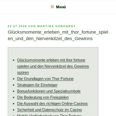
Zum
Menü
Inhalt
springen
VERÖFFENTLICHT
02.07.2026
VON
MARTINA GEBHARDT
AM
Glücksmomente_erleben_mit_thor_fortune_spiel
en_und_den_Nervenkitzel_des_Gewinns
Glücksmomente erleben mit thor fortune
spielen und den Nervenkitzel des Gewinns
spüren
Die Grundlagen von Thor Fortune
Strategien für Einsteiger
Bonusfunktionen und Spezialsymbole
Die Bedeutung von Freispielen
Die Auswahl des richtigen Online-Casinos
Sicherheit und Datenschutz im Casino
Mobile Verfügbarkeit von Thor Fortune