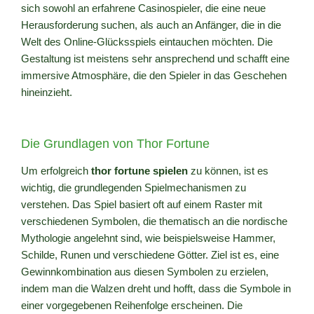
sich sowohl an erfahrene Casinospieler, die eine neue
Herausforderung suchen, als auch an Anfänger, die in die
Welt des Online-Glücksspiels eintauchen möchten. Die
Gestaltung ist meistens sehr ansprechend und schafft eine
immersive Atmosphäre, die den Spieler in das Geschehen
hineinzieht.
Die Grundlagen von Thor Fortune
Um erfolgreich
thor fortune spielen
zu können, ist es
wichtig, die grundlegenden Spielmechanismen zu
verstehen. Das Spiel basiert oft auf einem Raster mit
verschiedenen Symbolen, die thematisch an die nordische
Mythologie angelehnt sind, wie beispielsweise Hammer,
Schilde, Runen und verschiedene Götter. Ziel ist es, eine
Gewinnkombination aus diesen Symbolen zu erzielen,
indem man die Walzen dreht und hofft, dass die Symbole in
einer vorgegebenen Reihenfolge erscheinen. Die