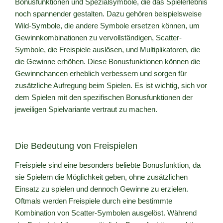
Bonusfunktionen und Spezialsymbole, die das Spielerlebnis
noch spannender gestalten. Dazu gehören beispielsweise
Wild-Symbole, die andere Symbole ersetzen können, um
Gewinnkombinationen zu vervollständigen, Scatter-
Symbole, die Freispiele auslösen, und Multiplikatoren, die
die Gewinne erhöhen. Diese Bonusfunktionen können die
Gewinnchancen erheblich verbessern und sorgen für
zusätzliche Aufregung beim Spielen. Es ist wichtig, sich vor
dem Spielen mit den spezifischen Bonusfunktionen der
jeweiligen Spielvariante vertraut zu machen.
Die Bedeutung von Freispielen
Freispiele sind eine besonders beliebte Bonusfunktion, da
sie Spielern die Möglichkeit geben, ohne zusätzlichen
Einsatz zu spielen und dennoch Gewinne zu erzielen.
Oftmals werden Freispiele durch eine bestimmte
Kombination von Scatter-Symbolen ausgelöst. Während