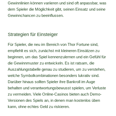
Gewinnlinien können variieren und sind oft anpassbar, was
dem Spieler die Möglichkeit gibt, seinen Einsatz und seine
Gewinnchancen zu beeinflussen.
Strategien für Einsteiger
Für Spieler, die neu im Bereich von Thor Fortune sind,
empfiehlt es sich, zunächst mit kleineren Einsätzen zu
beginnen, um das Spiel kennenzulernen und ein Gefühl für
die Gewinnmuster zu entwickeln. Es ist ratsam, die
Auszahlungstabelle genau zu studieren, um zu verstehen,
welche Symbolkombinationen besonders lukrativ sind.
Darüber hinaus sollten Spieler ihre Bankroll im Auge
behalten und verantwortungsbewusst spielen, um Verluste
zu vermeiden. Viele Online-Casinos bieten auch Demo-
Versionen des Spiels an, in denen man kostenlos üben
kann, ohne echtes Geld zu riskieren.