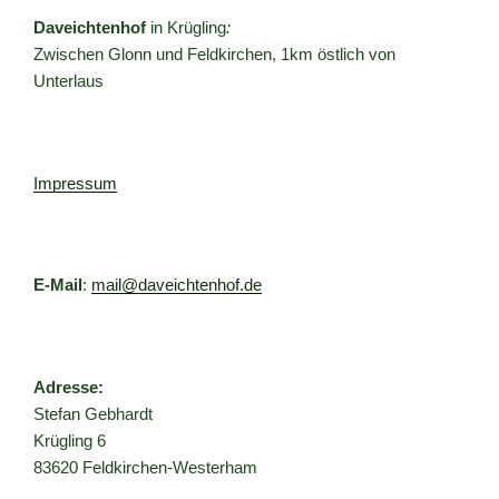
Daveichtenhof
in Krügling
:
Zwischen Glonn und Feldkirchen, 1km östlich von
Unterlaus
Impressum
E-Mail
:
mail@daveichtenhof.de
Adresse:
Stefan Gebhardt
Krügling 6
83620 Feldkirchen-Westerham