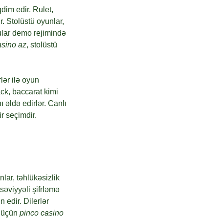
dim edir. Rulet,
. Stolüstü oyunlar,
çular demo rejimində
asino az
, stolüstü
lər ilə oyun
ck, baccarat kimi
 əldə edirlər. Canlı
r seçimdir.
lar, təhlükəsizlik
 səviyyəli şifrləmə
 edir. Dilerlər
q üçün
pinco casino