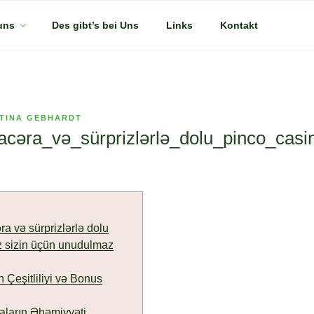
uns
Des gibt’s bei Uns
Links
Kontakt
TINA GEBHARDT
acəra_və_sürprizlərlə_dolu_pinco_casi
a və sürprizlərlə dolu
z sizin üçün unudulmaz
n Çeşitliliyi və Bonus
aların Əhəmiyyəti