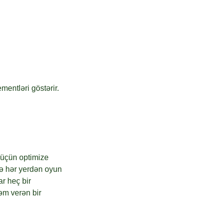
mentləri göstərir.
r üçün optimize
ilə hər yerdən oyun
ar heç bir
əm verən bir