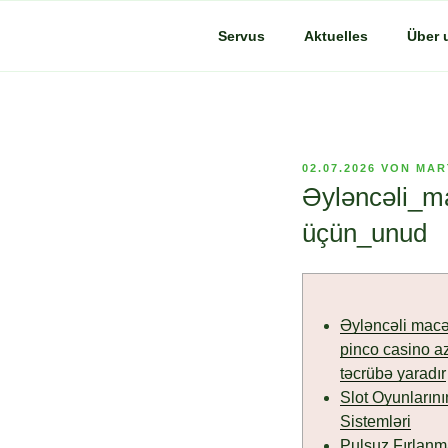
Zum
Inhalt
Servus
Aktuelles
Über 
springen
VERÖFFENTLICHT
02.07.2026
VON
MAR
AM
Əyləncəli_m
üçün_unud
Əyləncəli macər
pinco casino a
təcrübə yaradır
Slot Oyunlarını
Sistemləri
Pulsuz Fırlanm