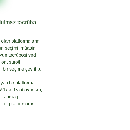
udulmaz təcrübə
 olan platformaların
un seçimi, müasir
 oyun təcrübəsi vəd
ri, sürətli
 bir seçimə çevrilib.
iyalı bir platforma
xtəlif slot oyunları,
un tapmaq
bir platformadır.