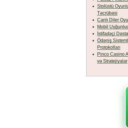
Stolüstü Oyunl
Təcrübəsi
Canlı Diler Oyu
Mobil Uyğunluq 
İstifadəçi Dəs
Ödəniş Sistemlə
Protokolları
Pinco Casino A
və Stratejiyalar