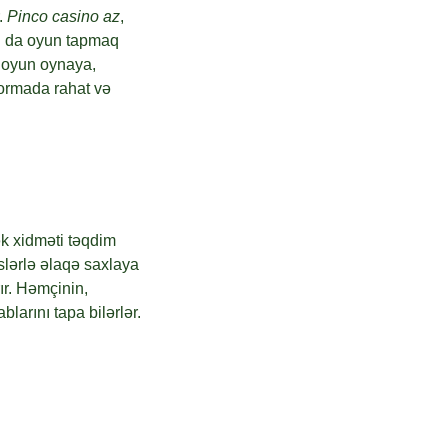
r.
Pinco casino az
,
 bu da oyun tapmaq
, oyun oynaya,
tformada rahat və
ək xidməti təqdim
slərlə əlaqə saxlaya
ır. Həmçinin,
arını tapa bilərlər.