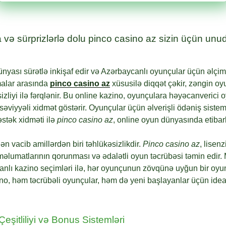
 və sürprizlərlə dolu pinco casino az sizin üçün un
ünyası sürətlə inkişaf edir və Azərbaycanlı oyunçular üçün əlçim
rmalar arasında
pinco casino az
xüsusilə diqqət çəkir, zəngin oy
sizliyi ilə fərqlənir. Bu online kazino, oyunçulara həyəcanverici
əviyyəli xidmət göstərir. Oyunçular üçün əlverişli ödəniş sistemlə
dəstək xidməti ilə
pinco casino az
, online oyun dünyasında etibarlı
n vacib amillərdən biri təhlükəsizlikdir.
Pinco casino az
, lisenz
əlumatlarının qorunması və ədalətli oyun təcrübəsi təmin edir. Mü
canlı kazino seçimləri ilə, hər oyunçunun zövqünə uyğun bir oy
, həm təcrübəli oyunçular, həm də yeni başlayanlar üçün ideal 
Çeşitliliyi və Bonus Sistemləri