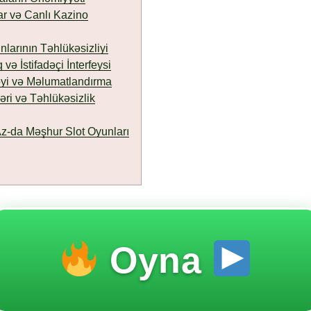
ar və Canlı Kazino
nlarının Təhlükəsizliyi
və İstifadəçi İnterfeysi
təyi və Məlumatlandırma
ri və Təhlükəsizlik
z-da Məşhur Slot Oyunları
Oyna