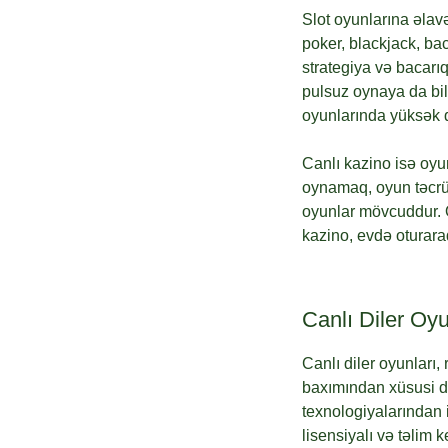
Slot oyunlarına əlav
poker, blackjack, ba
strategiya və bacarı
pulsuz oynaya da bil
oyunlarında yüksək q
Canlı kazino isə oyun
oynamaq, oyun təcrüb
oyunlar mövcuddur. O
kazino, evdə oturara
Canlı Diler Oyu
Canlı diler oyunları,
baxımından xüsusi di
texnologiyalarından i
lisensiyalı və təlim