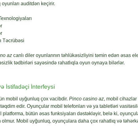
oyunları auditdən keçirir.
exnologiyaları
ər
r
n Təcrübəsi
ino az
canlı diler oyunlarının təhlükəsizliyini təmin edən əsas ele
izlik tədbirləri sayəsində rahatlıqla oyun oynaya bilərlər.
 İstifadəçi İnterfeysi
ün mobil uyğunluq çox vacibdir.
Pinco casino az
, mobil cihazla
 təqdim edir. Oyunçular mobil telefonları və ya tabletləri vasitəs
l platforma, bütün əsas funksiyaları dəstəkləyir, belə ki, oyunçul
olmur. Mobil uyğunluq, oyunçulara daha çox rahatlıq və təhərk