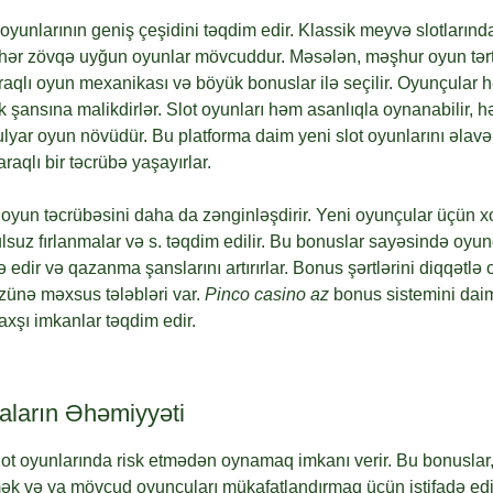
 oyunlarının geniş çeşidini təqdim edir. Klassik meyvə slotların
 hər zövqə uyğun oyunlar mövcuddur. Məsələn, məşhur oyun tərtiba
raqlı oyun mexanikası və böyük bonuslar ilə seçilir. Oyunçular 
 şansına malikdirlər. Slot oyunları həm asanlıqla oynanabilir, 
yar oyun növüdür. Bu platforma daim yeni slot oyunlarını əlavə e
aqlı bir təcrübə yaşayırlar.
 oyun təcrübəsini daha da zənginləşdirir. Yeni oyunçular üçün x
ulsuz fırlanmalar və s. təqdim edilir. Bu bonuslar sayəsində oy
edir və qazanma şanslarını artırırlar. Bonus şərtlərini diqqətlə
zünə məxsus tələbləri var.
Pinco casino az
bonus sistemini daim
xşı imkanlar təqdim edir.
aların Əhəmiyyəti
slot oyunlarında risk etmədən oynamaq imkanı verir. Bu bonuslar,
ək və ya mövcud oyunçuları mükafatlandırmaq üçün istifadə edil