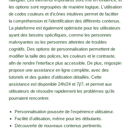
les options sont regroupées de manière logique. L'utilisation
de codes couleurs et d'icônes intuitives permet de faciliter
la compréhension et l'identification des différents contenus.
La plateforme est également optimisée pour les utilisateurs
ayant des besoins spécifiques, comme les personnes
malvoyantes ou les personnes atteintes de troubles
cognitifs. Des options de personnalisation permettent de
modifier la taille des polices, les couleurs et le contraste,
afin de rendre l'interface plus accessible. De plus, ringospin
propose une assistance en ligne complète, avec des
tutoriels et des guides d'utilisation détaillés. Cette
assistance est disponible 24h/24 et 7j/7, et permet aux
utilisateurs de résoudre rapidement les problèmes qu'ils
pourraient rencontrer.
Personnalisation poussée de l'expérience utilisateur.
Facilité d'utilisation, même pour les débutants.
Découverte de nouveaux contenus pertinents.