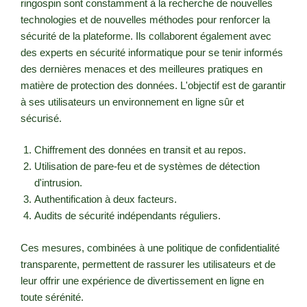
ringospin sont constamment à la recherche de nouvelles
technologies et de nouvelles méthodes pour renforcer la
sécurité de la plateforme. Ils collaborent également avec
des experts en sécurité informatique pour se tenir informés
des dernières menaces et des meilleures pratiques en
matière de protection des données. L'objectif est de garantir
à ses utilisateurs un environnement en ligne sûr et
sécurisé.
Chiffrement des données en transit et au repos.
Utilisation de pare-feu et de systèmes de détection
d'intrusion.
Authentification à deux facteurs.
Audits de sécurité indépendants réguliers.
Ces mesures, combinées à une politique de confidentialité
transparente, permettent de rassurer les utilisateurs et de
leur offrir une expérience de divertissement en ligne en
toute sérénité.