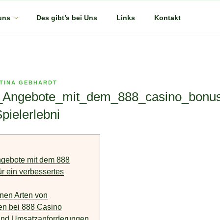
uns
Des gibt’s bei Uns
Links
Kontakt
TINA GEBHARDT
_Angebote_mit_dem_888_casino_bonus
pielerlebni
gebote mit dem 888
r ein verbessertes
nen Arten von
n bei 888 Casino
nd Umsatzanforderungen