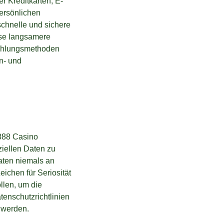
r Kreditkarten, E-
ersönlichen
schnelle und sichere
ise langsamere
Zahlungsmethoden
n- und
 888 Casino
iellen Daten zu
daten niemals an
eichen für Seriosität
llen, um die
tenschutzrichtlinien
t werden.