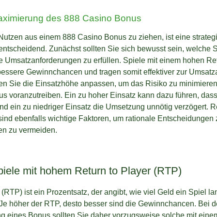
Maximierung des 888 Casino Bonus
tzen aus einem 888 Casino Bonus zu ziehen, ist eine strateg
tscheidend. Zunächst sollten Sie sich bewusst sein, welche 
ie Umsatzanforderungen zu erfüllen. Spiele mit einem hohen Re
 bessere Gewinnchancen und tragen somit effektiver zur Umsatz
en Sie die Einsatzhöhe anpassen, um das Risiko zu minimieren 
 voranzutreiben. Ein zu hoher Einsatz kann dazu führen, dass
end ein zu niedriger Einsatz die Umsetzung unnötig verzögert
sind ebenfalls wichtige Faktoren, um rationale Entscheidungen z
en zu vermeiden.
iele mit hohem Return to Player (RTP)
(RTP) ist ein Prozentsatz, der angibt, wie viel Geld ein Spiel lan
. Je höher der RTP, desto besser sind die Gewinnchancen. Bei 
g eines Bonus sollten Sie daher vorzugsweise solche mit ei