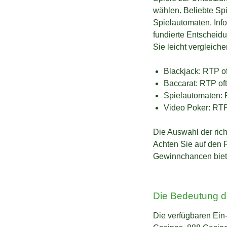
wählen. Beliebte Sp
Spielautomaten. Inf
fundierte Entscheidu
Sie leicht vergleich
Blackjack: RTP o
Baccarat: RTP of
Spielautomaten: 
Video Poker: RTP
Die Auswahl der rich
Achten Sie auf den 
Gewinnchancen biet
Die Bedeutung d
Die verfügbaren Ein