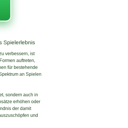
 Spielerlebnis
u verbessern, ist
Formen auftreten,
nen für bestehende
s Spektrum an Spielen
et, sondern auch in
insätze erhöhen oder
ndnis der damit
 auszuschöpfen und