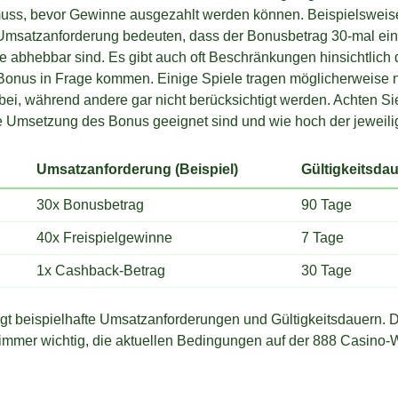
uss, bevor Gewinne ausgezahlt werden können. Beispielsweis
 Umsatzanforderung bedeuten, dass der Bonusbetrag 30-mal ei
abhebbar sind. Es gibt auch oft Beschränkungen hinsichtlich de
onus in Frage kommen. Einige Spiele tragen möglicherweise ni
ei, während andere gar nicht berücksichtigt werden. Achten Si
e Umsetzung des Bonus geeignet sind und wie hoch der jeweilige
Umsatzanforderung (Beispiel)
Gültigkeitsdau
30x Bonusbetrag
90 Tage
40x Freispielgewinne
7 Tage
1x Cashback-Betrag
30 Tage
igt beispielhafte Umsatzanforderungen und Gültigkeitsdauern. 
 immer wichtig, die aktuellen Bedingungen auf der 888 Casino-