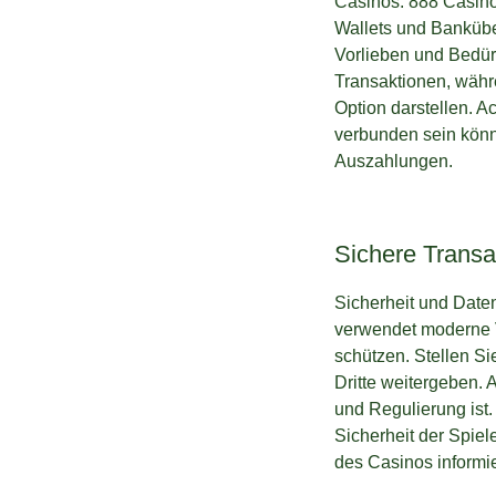
Casinos. 888 Casino 
Wallets und Bankübe
Vorlieben und Bedürf
Transaktionen, wäh
Option darstellen. 
verbunden sein könne
Auszahlungen.
Sichere Transa
Sicherheit und Date
verwendet moderne V
schützen. Stellen Si
Dritte weitergeben. 
und Regulierung ist.
Sicherheit der Spiel
des Casinos informie