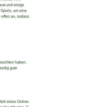
rat und einige
 Spiels, um eine
 offen an, sodass
ussichten haben.
eitig gute
ahl eines Online-