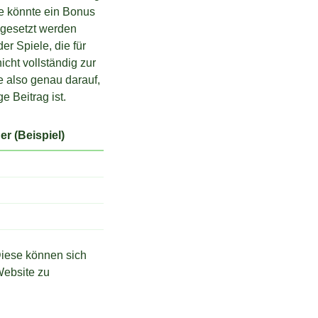
e könnte ein Bonus
ngesetzt werden
r Spiele, die für
cht vollständig zur
e also genau darauf,
 Beitrag ist.
er (Beispiel)
Diese können sich
Website zu