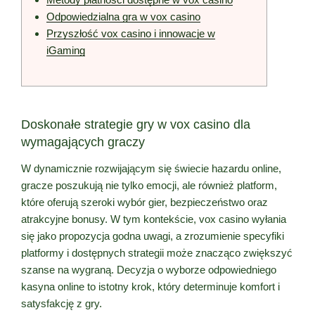
Odpowiedzialna gra w vox casino
Przyszłość vox casino i innowacje w
iGaming
Doskonałe strategie gry w vox casino dla
wymagających graczy
W dynamicznie rozwijającym się świecie hazardu online,
gracze poszukują nie tylko emocji, ale również platform,
które oferują szeroki wybór gier, bezpieczeństwo oraz
atrakcyjne bonusy. W tym kontekście, vox casino wyłania
się jako propozycja godna uwagi, a zrozumienie specyfiki
platformy i dostępnych strategii może znacząco zwiększyć
szanse na wygraną. Decyzja o wyborze odpowiedniego
kasyna online to istotny krok, który determinuje komfort i
satysfakcję z gry.