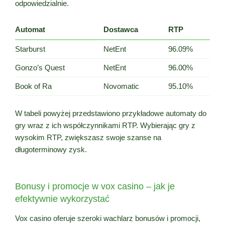
odpowiedzialnie.
Automat
Dostawca
RTP
Starburst
NetEnt
96.09%
Gonzo’s Quest
NetEnt
96.00%
Book of Ra
Novomatic
95.10%
W tabeli powyżej przedstawiono przykładowe automaty do
gry wraz z ich współczynnikami RTP. Wybierając gry z
wysokim RTP, zwiększasz swoje szanse na
długoterminowy zysk.
Bonusy i promocje w vox casino – jak je
efektywnie wykorzystać
Vox casino oferuje szeroki wachlarz bonusów i promocji,