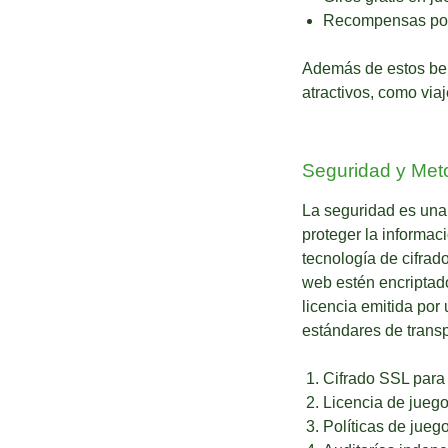
Recompensas por
Además de estos ben
atractivos, como viaj
Seguridad y Met
La seguridad es una 
proteger la informac
tecnología de cifrado
web estén encriptad
licencia emitida por
estándares de trans
Cifrado SSL para 
Licencia de juego
Políticas de jueg