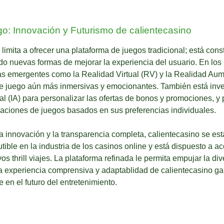
go: Innovación y Futurismo de calientecasino
 limita a ofrecer una plataforma de juegos tradicional; está con
o nuevas formas de mejorar la experiencia del usuario. En los 
as emergentes como la Realidad Virtual (RV) y la Realidad Au
de juego aún más inmersivas y emocionantes. También está inve
icial (IA) para personalizar las ofertas de bonos y promociones, y 
ciones de juegos basados en sus preferencias individuales.
 innovación y la transparencia completa, calientecasino se es
utible en la industria de los casinos online y está dispuesto a 
s thrill viajes. La plataforma refinada le permita empujar la di
 experiencia comprensiva y adaptablidad de calientecasino gar
 en el futuro del entretenimiento.