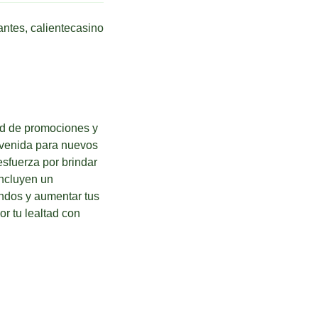
ntes, calientecasino
dad de promociones y
nvenida para nuevos
esfuerza por brindar
incluyen un
ondos y aumentar tus
r tu lealtad con