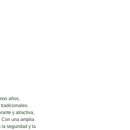
imos años,
tradicionales.
ante y atractiva,
. Con una amplia
la seguridad y la