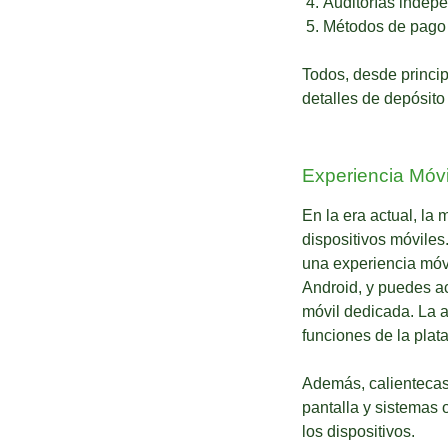
Auditorías indepen
Métodos de pago 
Todos, desde princip
detalles de depósito
Experiencia Móvi
En la era actual, la 
dispositivos móviles
una experiencia móvi
Android, y puedes a
móvil dedicada. La a
funciones de la plat
Además, calientecas
pantalla y sistemas 
los dispositivos.