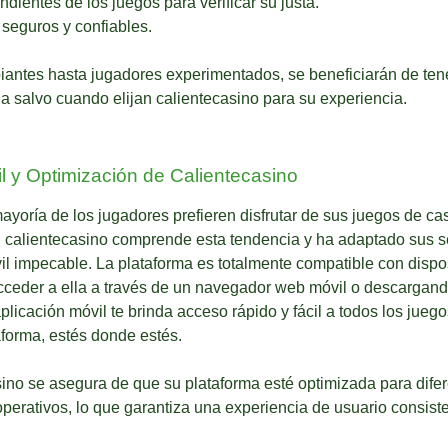
dientes de los juegos para verificar su justa.
seguros y confiables.
iantes hasta jugadores experimentados, se beneficiarán de ten
 a salvo cuando elijan calientecasino para su experiencia.
l y Optimización de Calientecasino
mayoría de los jugadores prefieren disfrutar de sus juegos de ca
. calientecasino comprende esta tendencia y ha adaptado sus se
l impecable. La plataforma es totalmente compatible con dispo
cceder a ella a través de un navegador web móvil o descargand
plicación móvil te brinda acceso rápido y fácil a todos los jueg
aforma, estés donde estés.
ino se asegura de que su plataforma esté optimizada para dife
operativos, lo que garantiza una experiencia de usuario consiste