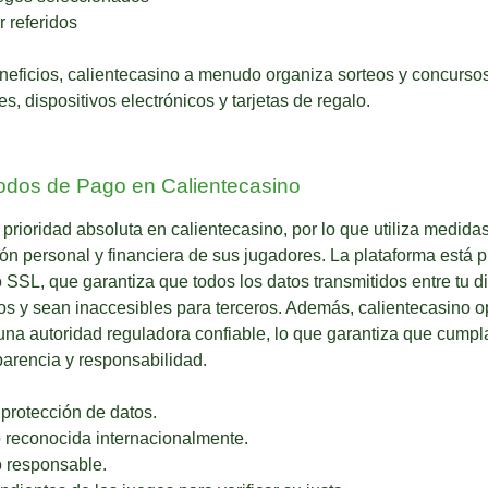
 referidos
eficios, calientecasino a menudo organiza sorteos y concurso
es, dispositivos electrónicos y tarjetas de regalo.
odos de Pago en Calientecasino
prioridad absoluta en calientecasino, por lo que utiliza medid
ión personal y financiera de sus jugadores. La plataforma está p
 SSL, que garantiza que todos los datos transmitidos entre tu dis
os y sean inaccesibles para terceros. Además, calientecasino o
 una autoridad reguladora confiable, lo que garantiza que cumpla
parencia y responsabilidad.
protección de datos.
 reconocida internacionalmente.
o responsable.