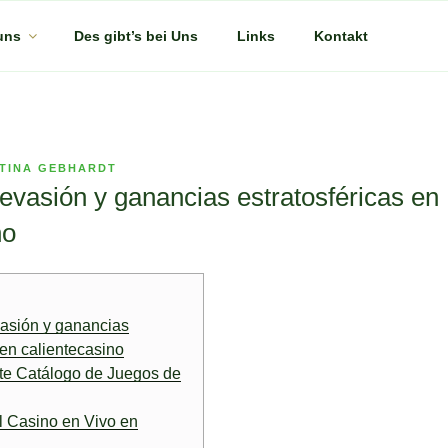
uns
Des gibt’s bei Uns
Links
Kontakt
TINA GEBHARDT
evasión y ganancias estratosféricas en
no
asión y ganancias
 en calientecasino
te Catálogo de Juegos de
 Casino en Vivo en