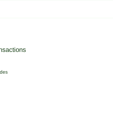
nsactions
ides