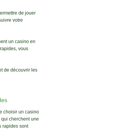
ermettre de jouer
uivre votre
hent un casino en
 rapides, vous
t de découvrir les
des
e choisir un casino
s qui cherchent une
s rapides sont