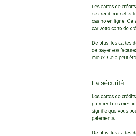
Les cartes de crédits
de crédit pour effec
casino en ligne. Cel
car votre carte de cré
De plus, les cartes d
de payer vos facture
mieux. Cela peut êtr
La sécurité
Les cartes de crédit
prennent des mesure
signifie que vous pou
paiements.
De plus, les cartes 