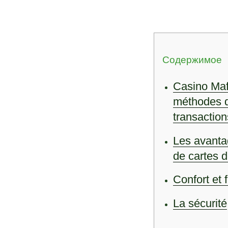
Содержимое
Casino Maf
méthodes d
transaction
Les avantag
de cartes d
Confort et f
La sécurité