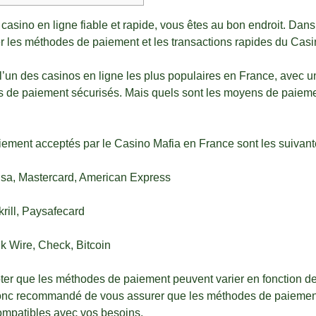
asino en ligne fiable et rapide, vous êtes au bon endroit. Dans 
r les méthodes de paiement et les transactions rapides du Cas
l’un des casinos en ligne les plus populaires en France, avec u
s de paiement sécurisés. Mais quels sont les moyens de paieme
ement acceptés par le Casino Mafia en France sont les suivant
Visa, Mastercard, American Express
Skrill, Paysafecard
k Wire, Check, Bitcoin
noter que les méthodes de paiement peuvent varier en fonction de
 donc recommandé de vous assurer que les méthodes de paiemen
ompatibles avec vos besoins.