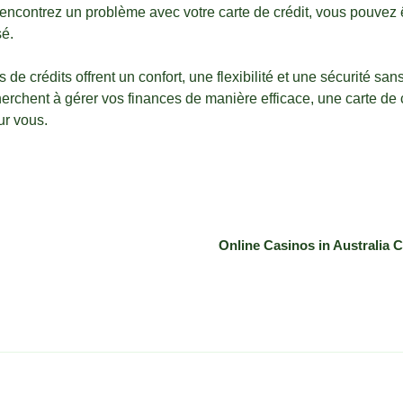
 rencontrez un problème avec votre carte de crédit, vous pouvez 
é.
 de crédits offrent un confort, une flexibilité et une sécurité sa
herchent à gérer vos finances de manière efficace, une carte de 
ur vous.
gation
Online Casinos in Australia 