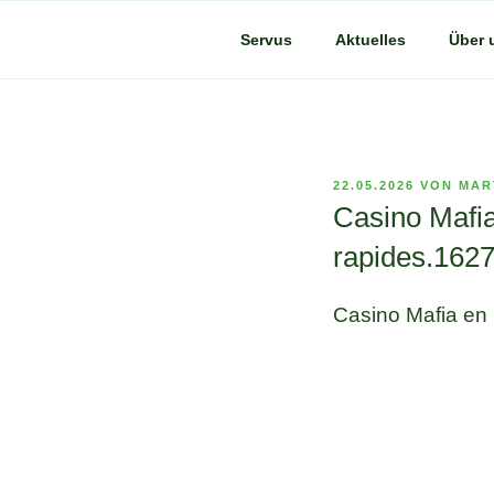
Zum
Inhalt
Servus
Aktuelles
Über 
springen
VERÖFFENTLICHT
22.05.2026
VON
MAR
AM
Casino Mafia
rapides.1627
Casino Mafia en 