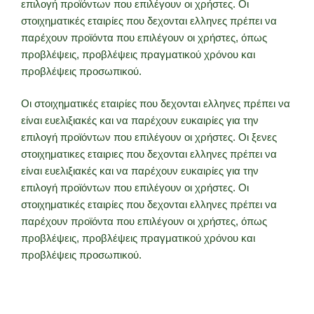
επιλογή προϊόντων που επιλέγουν οι χρήστες. Οι
στοιχηματικές εταιρίες που δεχονται ελληνες πρέπει να
παρέχουν προϊόντα που επιλέγουν οι χρήστες, όπως
προβλέψεις, προβλέψεις πραγματικού χρόνου και
προβλέψεις προσωπικού.
Οι στοιχηματικές εταιρίες που δεχονται ελληνες πρέπει να
είναι ευελιξιακές και να παρέχουν ευκαιρίες για την
επιλογή προϊόντων που επιλέγουν οι χρήστες. Οι ξενες
στοιχηματικες εταιριες που δεχονται ελληνες πρέπει να
είναι ευελιξιακές και να παρέχουν ευκαιρίες για την
επιλογή προϊόντων που επιλέγουν οι χρήστες. Οι
στοιχηματικές εταιρίες που δεχονται ελληνες πρέπει να
παρέχουν προϊόντα που επιλέγουν οι χρήστες, όπως
προβλέψεις, προβλέψεις πραγματικού χρόνου και
προβλέψεις προσωπικού.