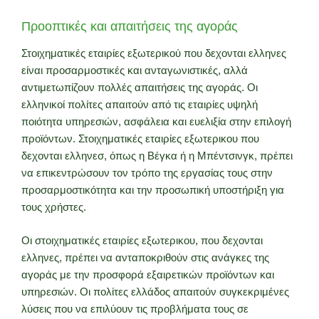
Προοπτικές και απαιτήσεις της αγοράς
Στοιχηματικές εταιρίες εξωτερικού που δεχονται ελληνες
είναι προσαρμοστικές και ανταγωνιστικές, αλλά
αντιμετωπίζουν πολλές απαιτήσεις της αγοράς. Οι
ελληνικοί πολίτες απαιτούν από τις εταιρίες υψηλή
ποιότητα υπηρεσιών, ασφάλεια και ευελιξία στην επιλογή
προϊόντων. Στοιχηματικές εταιρίες εξωτερικου που
δεχονται ελληνεσ, όπως η Βέγκα ή η Μπέντσινγκ, πρέπει
να επικεντρώσουν τον τρόπο της εργασίας τους στην
προσαρμοστικότητα και την προσωπική υποστήριξη για
τους χρήστες.
Οι στοιχηματικές εταιρίες εξωτερικου, που δεχονται
ελληνες, πρέπει να ανταποκριθούν στις ανάγκες της
αγοράς με την προσφορά εξαιρετικών προϊόντων και
υπηρεσιών. Οι πολίτες ελλάδος απαιτούν συγκεκριμένες
λύσεις που να επιλύουν τις προβλήματα τους σε