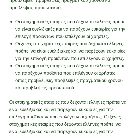
προβλέψεις, προβλέψεις πραγματικού χρόνου και
προβλέψεις προσωπικού.
Οι στοιχηματικές εταιρίες που δεχονται ελληνες πρέπει
να είναι ευελιξιακές και να παρέχουν ευκαιρίες για την
επιλογή προϊόντων που επιλέγουν οι χρήστες.
Οι ξενες στοιχηματικες εταιριες που δεχονται ελληνες
πρέπει να είναι ευελιξιακές και να παρέχουν ευκαιρίες
για την επιλογή προϊόντων που επιλέγουν οι χρήστες.
Οι στοιχηματικές εταιρίες που δεχονται ελληνες πρέπει
να παρέχουν προϊόντα που επιλέγουν οι χρήστες,
όπως προβλέψεις, προβλέψεις πραγματικού χρόνου
και προβλέψεις προσωπικού.
Οι στοιχηματικές εταιρίες που δεχονται ελληνες πρέπει να
είναι ευελιξιακές και να παρέχουν ευκαιρίες για την
επιλογή προϊόντων που επιλέγουν οι χρήστες. Οι ξενες
στοιχηματικες εταιριες που δεχονται ελληνες πρέπει να
είναι ευελιξιακές και να παρέχουν ευκαιρίες για την