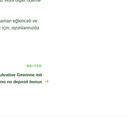
ınız veya diğer ödeme
 zaman eğlenceli ve
 için, oyunlarınızda
WEITER
Nächster
Beitrag
ukrative Gewinne mit
ino no deposit bonus