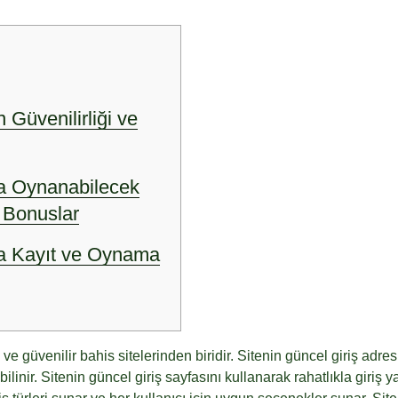
Güvenilirliği ve
a Oynanabilecek
 Bonuslar
a Kayıt ve Oynama
e güvenilir bahis sitelerinden biridir. Sitenin güncel giriş adre
ilinir. Sitenin güncel giriş sayfasını kullanarak rahatlıkla giriş ya