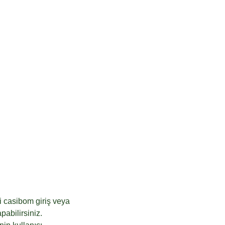
si casibom giriş veya
pabilirsiniz.