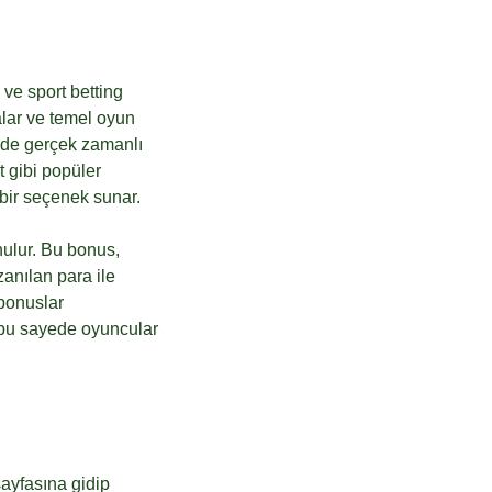
ve sport betting
malar ve temel oyun
yede gerçek zamanlı
 gibi popüler
 bir seçenek sunar.
ulur. Bu bonus,
zanılan para ile
 bonuslar
 bu sayede oyuncular
ayfasına gidip