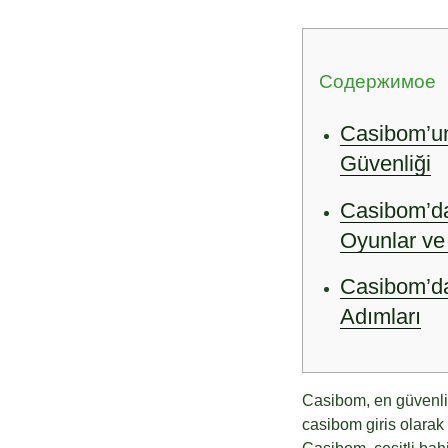
Содержимое
Casibom’un 
Güvenliği
Casibom’d
Oyunlar ve
Casibom’d
Adımları
Casibom, en güvenli v
casibom giris olarak b