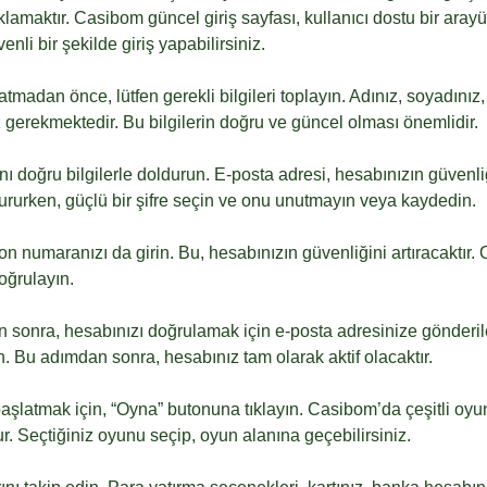
lamaktır. Casibom güncel giriş sayfası, kullanıcı dostu bir arayü
li bir şekilde giriş yapabilirsiniz.
atmadan önce, lütfen gerekli bilgileri toplayın. Adınız, soyadınız
z gerekmektedir. Bu bilgilerin doğru ve güncel olması önemlidir.
nı doğru bilgilerle doldurun. E-posta adresi, hesabınızın güvenl
tururken, güçlü bir şifre seçin ve onu unutmayın veya kaydedin.
on numaranızı da girin. Bu, hesabınızın güvenliğini artıracaktı
oğrulayın.
 sonra, hesabınızı doğrulamak için e-posta adresinize gönderi
n. Bu adımdan sonra, hesabınız tam olarak aktif olacaktır.
şlatmak için, “Oyna” butonuna tıklayın. Casibom’da çeşitli oyu
r. Seçtiğiniz oyunu seçip, oyun alanına geçebilirsiniz.