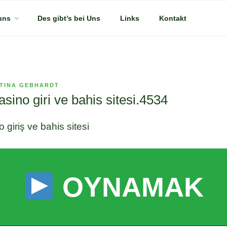
uns
Des gibt’s bei Uns
Links
Kontakt
TINA GEBHARDT
sino giri ve bahis sitesi.4534
giriş ve bahis sitesi
OYNAMAK