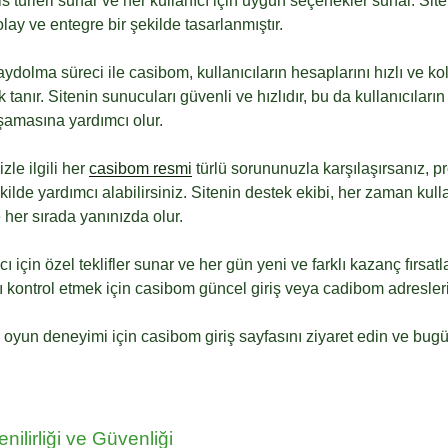
s türleri sunar ve her kullanıcı için uygun seçenekler sunar. Site
lay ve entegre bir şekilde tasarlanmıştır.
aydolma süreci ile casibom, kullanıcıların hesaplarını hızlı ve ko
tanır. Sitenin sunucuları güvenli ve hızlıdır, bu da kullanıcıları
şamasına yardımcı olur.
le ilgili her
casibom resmi
türlü sorununuzla karşılaşırsanız, p
ekilde yardımcı alabilirsiniz. Sitenin destek ekibi, her zaman kull
 her sırada yanınızda olur.
 için özel teklifler sunar ve her gün yeni ve farklı kazanç fırsatl
ı kontrol etmek için casibom güncel giriş veya cadibom adreslerin
 oyun deneyimi için casibom giriş sayfasını ziyaret edin ve bugü
ilirliği ve Güvenliği