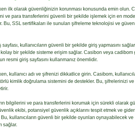
ken ilk olarak güvenliğinizin korunması konusunda emin olun. 
erini ve para transferlerini güvenli bir şekilde işlemek için en mod
ır. Bu, SSL sertifikaları ile sunulan şifreleme teknolojisi ve güven
sayfası, kullanıcıların güvenli bir şekilde giriş yapmasını sağla
ve kolay bir şekilde sisteme erişim sağlar. Casibon veya cadibom g
n resmi giriş sayfasını kullanmanız önemlidir.
n, kullanıcı adı ve şifrenizi dikkatlice girin. Casibom, kullanıcıl
örlü kimlik doğrulama sistemini de destekler. Bu, şifrelerinizi ve 
irir.
ın bilgilerini ve para transferlerini korumak için sürekli olarak gü
enlik ekibi, potansiyel güvenlik açıklarını tespit etmek ve gider
 Bu, kullanıcıların güvenli bir şekilde oyunları oynayabilecek ve 
m sağlar.