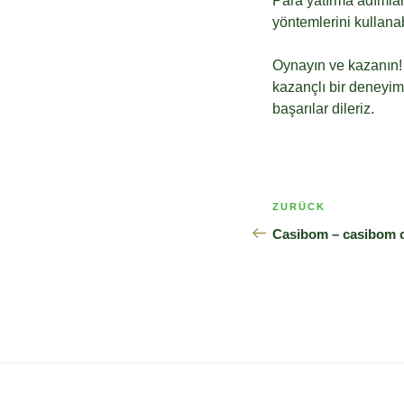
Para yatırma adımlar
yöntemlerini kullanabi
Oynayın ve kazanın! 
kazançlı bir deneyim
başarılar dileriz.
Beitragsnavi
Vorheriger
ZURÜCK
Beitrag
Casibom – casibom ca