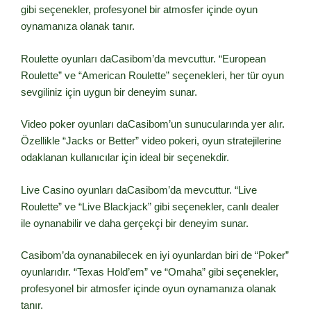
gibi seçenekler, profesyonel bir atmosfer içinde oyun
oynamanıza olanak tanır.
Roulette oyunları daCasibom’da mevcuttur. “European
Roulette” ve “American Roulette” seçenekleri, her tür oyun
sevgiliniz için uygun bir deneyim sunar.
Video poker oyunları daCasibom’un sunucularında yer alır.
Özellikle “Jacks or Better” video pokeri, oyun stratejilerine
odaklanan kullanıcılar için ideal bir seçenekdir.
Live Casino oyunları daCasibom’da mevcuttur. “Live
Roulette” ve “Live Blackjack” gibi seçenekler, canlı dealer
ile oynanabilir ve daha gerçekçi bir deneyim sunar.
Casibom’da oynanabilecek en iyi oyunlardan biri de “Poker”
oyunlarıdır. “Texas Hold’em” ve “Omaha” gibi seçenekler,
profesyonel bir atmosfer içinde oyun oynamanıza olanak
tanır.