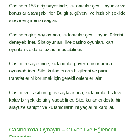
Casibom 158 giriş sayesinde, kullanıcılar çeşitli oyunlar ve
bonuslarla tanışabilirler. Bu giriş, güvenli ve hızlı bir şekilde
siteye erişmenizi sağlar.
Casibom giriş sayfasında, kullanıcılar çeşitli oyun türlerini
deneyebilirler. Slot oyunları, live casino oyunları, kart
oyunları ve daha fazlasını bulabilirler.
Casibom sayesinde, kullanıcılar güvenli bir ortamda
oynayabilirler. Site, kullanıcıların bilgilerini ve para
transferlerini korumak için gerekli önlemleri alır.
Casibo ve casibom giris sayfalarında, kullanıcılar hızlı ve
kolay bir şekilde giriş yapabilirler. Site, kullanıcı dostu bir
arayüze sahiptir ve kullanıcıların ihtiyaçlarını karşılar.
Casibom’da Oynayın – Güvenli ve Eğlenceli