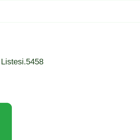
 Listesi.5458