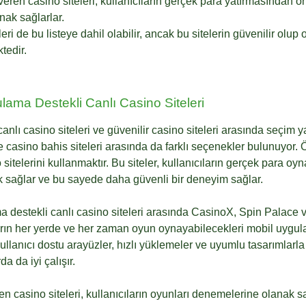
en casino siteleri, kullanıcıların gerçek para yatırmasından ö
ak sağlarlar.
eri de bu listeye dahil olabilir, ancak bu sitelerin güvenilir olu
tedir.
lama Destekli Canlı Casino Siteleri
 canlı casino siteleri ve güvenilir casino siteleri arasında seçim y
ve casino bahis siteleri arasında da farklı seçenekler bulunuyor
sitelerini kullanmaktır. Bu siteler, kullanıcıların gerçek para o
 sağlar ve bu sayede daha güvenli bir deneyim sağlar.
a destekli canlı casino siteleri arasında CasinoX, Spin Palace ve
ıların her yerde ve her zaman oyun oynayabilecekleri mobil uygul
llanıcı dostu arayüzler, hızlı yüklemeler ve uyumlu tasarımlarla 
da da iyi çalışır.
casino siteleri, kullanıcıların oyunları denemelerine olanak sa