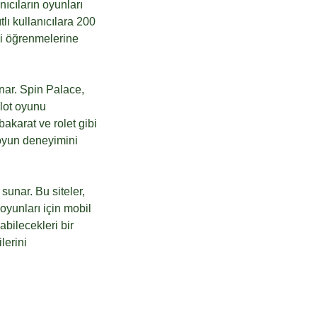
ıcıların oyunları
tlı kullanıcılara 200
yi öğrenmelerine
sunar. Spin Palace,
slot oyunu
bakarat ve rolet gibi
 oyun deneyimini
sunar. Bu siteler,
oyunları için mobil
bilecekleri bir
lerini