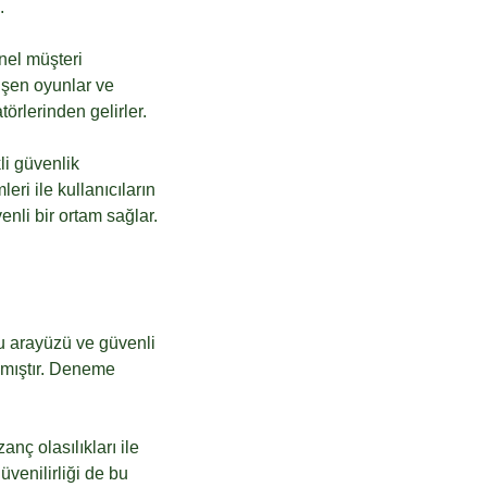
.
onel müşteri
lişen oyunlar ve
örlerinden gelirler.
li güvenlik
leri ile kullanıcıların
enli bir ortam sağlar.
tu arayüzü ve güvenli
nmıştır. Deneme
anç olasılıkları ile
venilirliği de bu