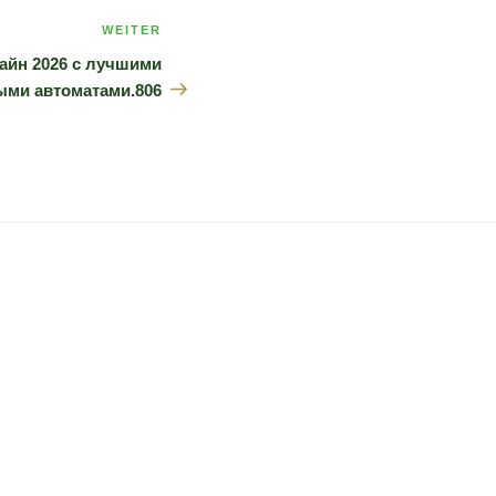
WEITER
Nächster
Beitrag
айн 2026 с лучшими
ыми автоматами.806