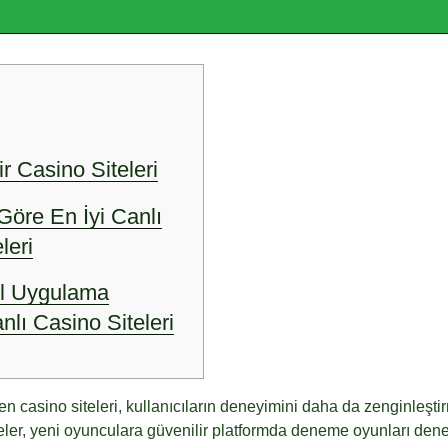
r Casino Siteleri
Göre En İyi Canlı
leri
il Uygulama
nlı Casino Siteleri
casino siteleri, kullanıcıların deneyimini daha da zenginleştir
iteler, yeni oyunculara güvenilir platformda deneme oyunları den