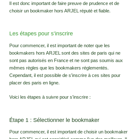
Il est donc important de faire preuve de prudence et de
choisir un bookmaker hors ARJEL réputé et fiable.
Les étapes pour s’inscrire
Pour commencer, il est important de noter que les
bookmakers hors ARJEL sont des sites de paris qui ne
sont pas autorisés en France et ne sont pas soumis aux
mêmes règles que les bookmakers réglementés.
Cependant, il est possible de s’inscrire à ces sites pour
placer des paris en ligne.
Voici les étapes à suivre pour s’inscrire :
Étape 1 : Sélectionner le bookmaker
Pour commencer, il est important de choisir un bookmaker