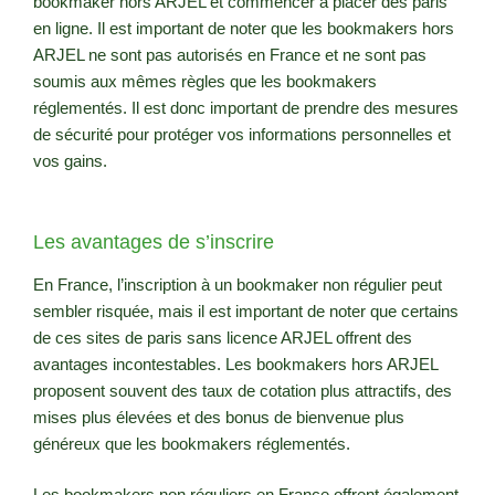
bookmaker hors ARJEL et commencer à placer des paris
en ligne. Il est important de noter que les bookmakers hors
ARJEL ne sont pas autorisés en France et ne sont pas
soumis aux mêmes règles que les bookmakers
réglementés. Il est donc important de prendre des mesures
de sécurité pour protéger vos informations personnelles et
vos gains.
Les avantages de s’inscrire
En France, l’inscription à un bookmaker non régulier peut
sembler risquée, mais il est important de noter que certains
de ces sites de paris sans licence ARJEL offrent des
avantages incontestables. Les bookmakers hors ARJEL
proposent souvent des taux de cotation plus attractifs, des
mises plus élevées et des bonus de bienvenue plus
généreux que les bookmakers réglementés.
Les bookmakers non réguliers en France offrent également