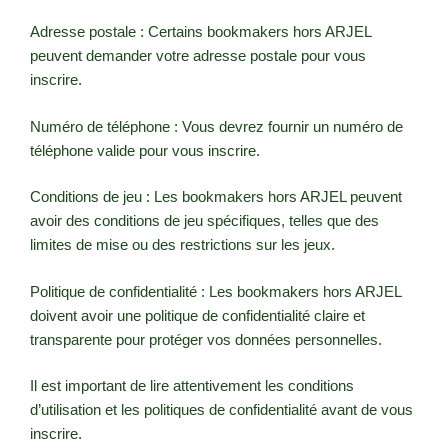
Adresse postale : Certains bookmakers hors ARJEL
peuvent demander votre adresse postale pour vous
inscrire.
Numéro de téléphone : Vous devrez fournir un numéro de
téléphone valide pour vous inscrire.
Conditions de jeu : Les bookmakers hors ARJEL peuvent
avoir des conditions de jeu spécifiques, telles que des
limites de mise ou des restrictions sur les jeux.
Politique de confidentialité : Les bookmakers hors ARJEL
doivent avoir une politique de confidentialité claire et
transparente pour protéger vos données personnelles.
Il est important de lire attentivement les conditions
d’utilisation et les politiques de confidentialité avant de vous
inscrire.