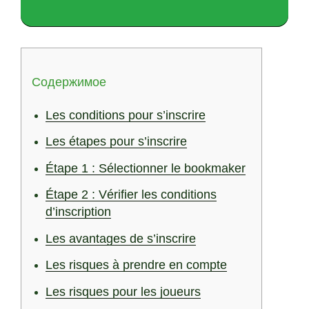
Содержимое
Les conditions pour s’inscrire
Les étapes pour s’inscrire
Étape 1 : Sélectionner le bookmaker
Étape 2 : Vérifier les conditions
d’inscription
Les avantages de s’inscrire
Les risques à prendre en compte
Les risques pour les joueurs