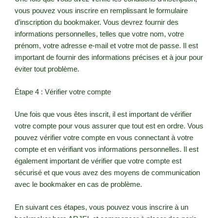
vous pouvez vous inscrire en remplissant le formulaire
d’inscription du bookmaker. Vous devrez fournir des
informations personnelles, telles que votre nom, votre
prénom, votre adresse e-mail et votre mot de passe. Il est
important de fournir des informations précises et à jour pour
éviter tout problème.
Étape 4 : Vérifier votre compte
Une fois que vous êtes inscrit, il est important de vérifier
votre compte pour vous assurer que tout est en ordre. Vous
pouvez vérifier votre compte en vous connectant à votre
compte et en vérifiant vos informations personnelles. Il est
également important de vérifier que votre compte est
sécurisé et que vous avez des moyens de communication
avec le bookmaker en cas de problème.
En suivant ces étapes, vous pouvez vous inscrire à un