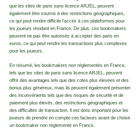
que les sites de paris sans licence ARJEL, peuvent
également être soumis à des restrictions géographiques,
ce qui peut rendre difficile l’accès à ces plateformes pour
les joueurs résidant en France. De plus, ces bookmakers
peuvent ne pas être autorisés à accepter des paris en
euros, ce qui peut rendre les transactions plus complexes
pour les joueurs.
En résumé, les bookmakers non réglementés en France,
tels que les sites de paris sans licence ARJEL, peuvent
offrir des avantages tels que des cotes plus élevées et des
bonus plus généreux, mais ils peuvent également présenter
des inconvénients tels que des risques de sécurité et de
paiement plus élevés, des restrictions géographiques et
des difficultés de transaction. Il est donc important pour les
joueurs de prendre en compte ces facteurs avant de choisir
un bookmaker non réglementé en France.