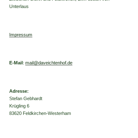
Unterlaus
Impressum
E-Mail
:
mail@daveichtenhof.de
Adresse:
Stefan Gebhardt
Krügling 6
83620 Feldkirchen-Westerham