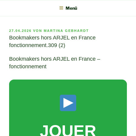
Zum
Menü
Inhalt
springen
VERÖFFENTLICHT
27.04.2026
VON
MARTINA GEBHARDT
AM
Bookmakers hors ARJEL en France
fonctionnement.309 (2)
Bookmakers hors ARJEL en France –
fonctionnement
JOUER