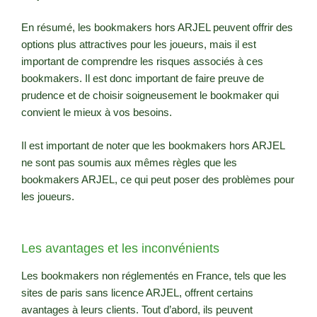
En résumé, les bookmakers hors ARJEL peuvent offrir des
options plus attractives pour les joueurs, mais il est
important de comprendre les risques associés à ces
bookmakers. Il est donc important de faire preuve de
prudence et de choisir soigneusement le bookmaker qui
convient le mieux à vos besoins.
Il est important de noter que les bookmakers hors ARJEL
ne sont pas soumis aux mêmes règles que les
bookmakers ARJEL, ce qui peut poser des problèmes pour
les joueurs.
Les avantages et les inconvénients
Les bookmakers non réglementés en France, tels que les
sites de paris sans licence ARJEL, offrent certains
avantages à leurs clients. Tout d’abord, ils peuvent