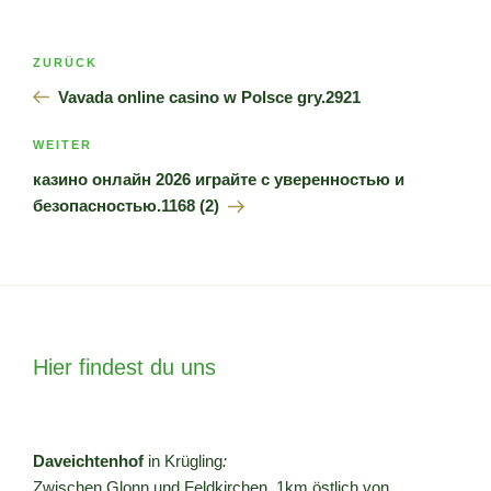
Beitragsnavigation
Vorheriger
ZURÜCK
Beitrag
Vavada online casino w Polsce gry.2921
Nächster
WEITER
Beitrag
казино онлайн 2026 играйте с уверенностью и
безопасностью.1168 (2)
Hier findest du uns
Daveichtenhof
in Krügling
:
Zwischen Glonn und Feldkirchen, 1km östlich von