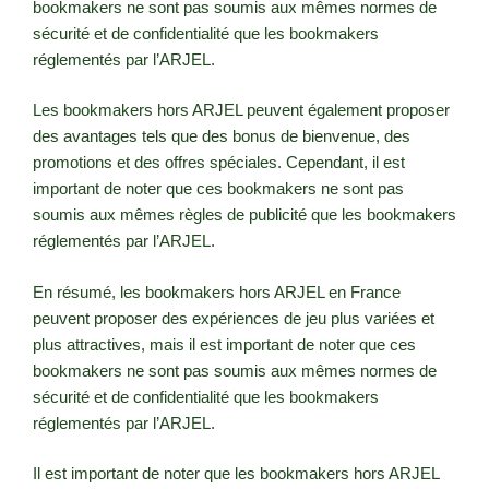
bookmakers ne sont pas soumis aux mêmes normes de
sécurité et de confidentialité que les bookmakers
réglementés par l’ARJEL.
Les bookmakers hors ARJEL peuvent également proposer
des avantages tels que des bonus de bienvenue, des
promotions et des offres spéciales. Cependant, il est
important de noter que ces bookmakers ne sont pas
soumis aux mêmes règles de publicité que les bookmakers
réglementés par l’ARJEL.
En résumé, les bookmakers hors ARJEL en France
peuvent proposer des expériences de jeu plus variées et
plus attractives, mais il est important de noter que ces
bookmakers ne sont pas soumis aux mêmes normes de
sécurité et de confidentialité que les bookmakers
réglementés par l’ARJEL.
Il est important de noter que les bookmakers hors ARJEL