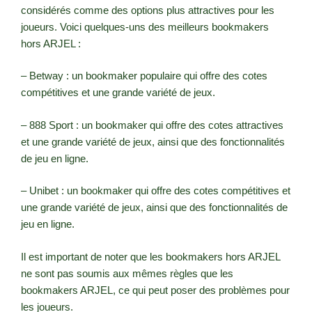
considérés comme des options plus attractives pour les
joueurs. Voici quelques-uns des meilleurs bookmakers
hors ARJEL :
– Betway : un bookmaker populaire qui offre des cotes
compétitives et une grande variété de jeux.
– 888 Sport : un bookmaker qui offre des cotes attractives
et une grande variété de jeux, ainsi que des fonctionnalités
de jeu en ligne.
– Unibet : un bookmaker qui offre des cotes compétitives et
une grande variété de jeux, ainsi que des fonctionnalités de
jeu en ligne.
Il est important de noter que les bookmakers hors ARJEL
ne sont pas soumis aux mêmes règles que les
bookmakers ARJEL, ce qui peut poser des problèmes pour
les joueurs.