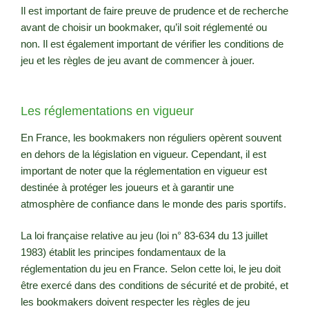
Il est important de faire preuve de prudence et de recherche
avant de choisir un bookmaker, qu’il soit réglementé ou
non. Il est également important de vérifier les conditions de
jeu et les règles de jeu avant de commencer à jouer.
Les réglementations en vigueur
En France, les bookmakers non réguliers opèrent souvent
en dehors de la législation en vigueur. Cependant, il est
important de noter que la réglementation en vigueur est
destinée à protéger les joueurs et à garantir une
atmosphère de confiance dans le monde des paris sportifs.
La loi française relative au jeu (loi n° 83-634 du 13 juillet
1983) établit les principes fondamentaux de la
réglementation du jeu en France. Selon cette loi, le jeu doit
être exercé dans des conditions de sécurité et de probité, et
les bookmakers doivent respecter les règles de jeu