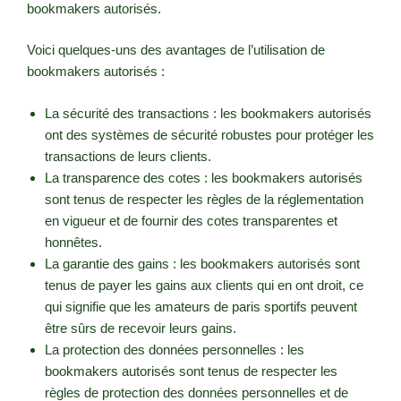
bookmakers autorisés.
Voici quelques-uns des avantages de l’utilisation de
bookmakers autorisés :
La sécurité des transactions : les bookmakers autorisés
ont des systèmes de sécurité robustes pour protéger les
transactions de leurs clients.
La transparence des cotes : les bookmakers autorisés
sont tenus de respecter les règles de la réglementation
en vigueur et de fournir des cotes transparentes et
honnêtes.
La garantie des gains : les bookmakers autorisés sont
tenus de payer les gains aux clients qui en ont droit, ce
qui signifie que les amateurs de paris sportifs peuvent
être sûrs de recevoir leurs gains.
La protection des données personnelles : les
bookmakers autorisés sont tenus de respecter les
règles de protection des données personnelles et de