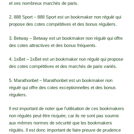
et ses nombreux marchés de paris.
2. 888 Sport – 888 Sport est un bookmaker non régulé qui
propose des cotes compétitives et des bonus réguliers.
3. Betway – Betway est un bookmaker non régulé qui offre
des cotes attractives et des bonus fréquents.
4. 1xBet – 1xBet est un bookmaker non régulé qui propose
des cotes compétitives et des marchés de paris variés.
5. Marathonbet – Marathonbet est un bookmaker non
régulé qui offre des cotes exceptionnelles et des bonus
réguliers.
Il est important de noter que l’utilisation de ces bookmakers
non régulés peut être risquée, car ils ne sont pas soumis
aux mêmes normes de sécurité que les bookmakers
régulés. Il est donc important de faire preuve de prudence