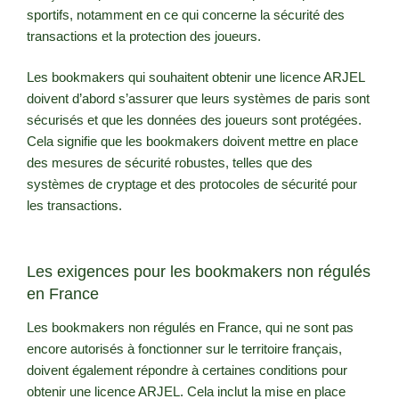
sportifs, notamment en ce qui concerne la sécurité des
transactions et la protection des joueurs.
Les bookmakers qui souhaitent obtenir une licence ARJEL
doivent d’abord s’assurer que leurs systèmes de paris sont
sécurisés et que les données des joueurs sont protégées.
Cela signifie que les bookmakers doivent mettre en place
des mesures de sécurité robustes, telles que des
systèmes de cryptage et des protocoles de sécurité pour
les transactions.
Les exigences pour les bookmakers non régulés
en France
Les bookmakers non régulés en France, qui ne sont pas
encore autorisés à fonctionner sur le territoire français,
doivent également répondre à certaines conditions pour
obtenir une licence ARJEL. Cela inclut la mise en place