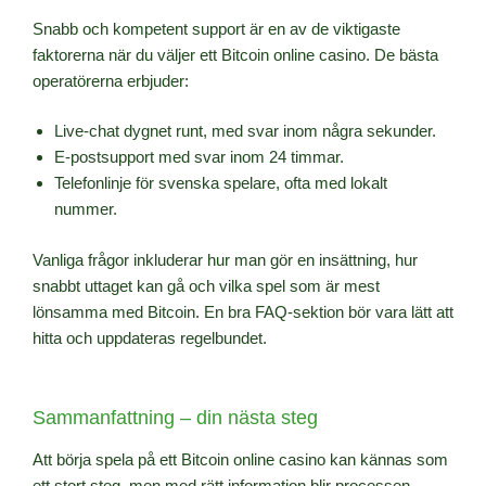
Snabb och kompetent support är en av de viktigaste
faktorerna när du väljer ett Bitcoin online casino. De bästa
operatörerna erbjuder:
Live‑chat dygnet runt, med svar inom några sekunder.
E‑postsupport med svar inom 24 timmar.
Telefonlinje för svenska spelare, ofta med lokalt
nummer.
Vanliga frågor inkluderar hur man gör en insättning, hur
snabbt uttaget kan gå och vilka spel som är mest
lönsamma med Bitcoin. En bra FAQ‑sektion bör vara lätt att
hitta och uppdateras regelbundet.
Sammanfattning – din nästa steg
Att börja spela på ett Bitcoin online casino kan kännas som
ett stort steg, men med rätt information blir processen