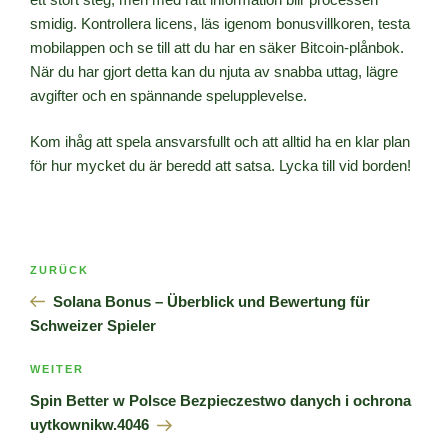
smidig. Kontrollera licens, läs igenom bonusvillkoren, testa
mobilappen och se till att du har en säker Bitcoin‑plånbok.
När du har gjort detta kan du njuta av snabba uttag, lägre
avgifter och en spännande spelupplevelse.
Kom ihåg att spela ansvarsfullt och att alltid ha en klar plan
för hur mycket du är beredd att satsa. Lycka till vid borden!
Beitragsnavigation
Vorheriger
ZURÜCK
Beitrag
Solana Bonus – Überblick und Bewertung für
Schweizer Spieler
Nächster
WEITER
Beitrag
Spin Better w Polsce Bezpieczestwo danych i ochrona
uytkownikw.4046