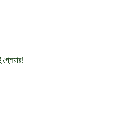
প্লেয়ার!