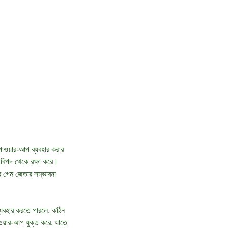
পাওয়ার-আপ ব্যবহার করার
 বিপদ থেকে রক্ষা করে।
র গেম জেতার সম্ভাবনা
্যবহার করতে পারলে, কঠিন
য়ার-আপ যুক্ত করে, যাতে