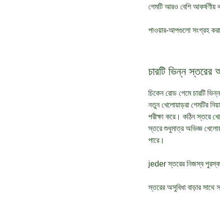
গেমটি আরও বেশি আকর্ষণীয়
পাওয়ার-আপগুলো সংগ্রহ করা
চারটি ভিন্ন স্তরের অ
চিকেন রোড গেমে চারটি ভিন্ন
নতুন খেলোয়াড়রা গেমটির নিয
পরীক্ষা করে। কঠিন স্তরে 
স্তরে শুধুমাত্র অভিজ্ঞ খেল
পারে।
jeder স্তরের নিজস্ব পুরস্ক
স্তরের অসুবিধা বাড়ার সাথে স