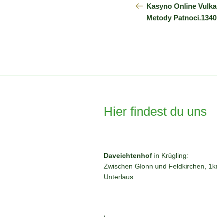
Beitrag
Kasyno Online Vulka
Metody Patnoci.1340
Hier findest du uns
Daveichtenhof
in Krügling
:
Zwischen Glonn und Feldkirchen, 1km
Unterlaus