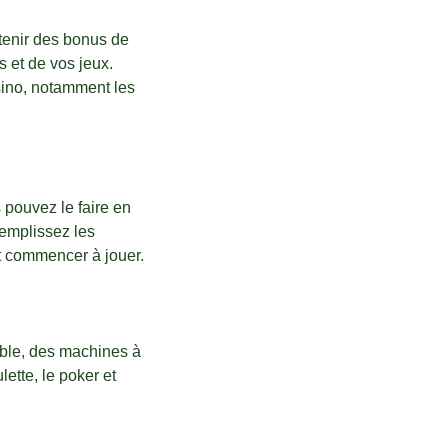
btenir des bonus de
 et de vos jeux.
asino, notamment les
pouvez le faire en
remplissez les
t commencer à jouer.
able, des machines à
lette, le poker et