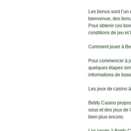
Les bonus sont l’un 
bienvenue, des bonus
Pour obtenir ces bon
conditions de jeu et 
Comment jouer à Bet
Pour commencer à jo
quelques étapes simp
informations de bas
Les jeux de casino à
Betify Casino propo
sous et des jeux de l
bien plus encore.
Les sports à Betify 