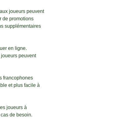
eaux joueurs peuvent
er de promotions
ins supplémentaires
uer en ligne.
s joueurs peuvent
urs francophones
le et plus facile à
les joueurs à
 cas de besoin.