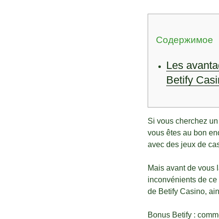
Содержимое
Les avanta
Betify Cas
Si vous cherchez un c
vous êtes au bon end
avec des jeux de casi
Mais avant de vous la
inconvénients de ce 
de Betify Casino, ai
Bonus Betify : comme