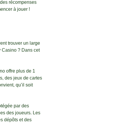
 et des récompenses
encer à jouer !
ent trouver un large
fy Casino ? Dans cet
no offre plus de 1
s, des jeux de cartes
vient, qu’il soit
rotégée par des
ées des joueurs. Les
es dépôts et des