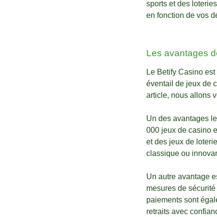
sports et des loteri
en fonction de vos d
Les avantages de
Le Betify Casino est
éventail de jeux de 
article, nous allons
Un des avantages les
000 jeux de casino e
et des jeux de loteri
classique ou innovan
Un autre avantage es
mesures de sécurité 
paiements sont égale
retraits avec confian