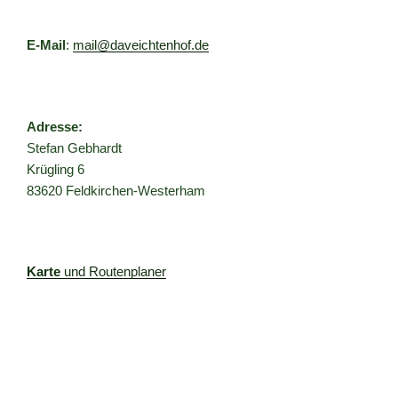
E-Mail
:
mail@daveichtenhof.de
Adresse:
Stefan Gebhardt
Krügling 6
83620 Feldkirchen-Westerham
Karte
und Routenplaner