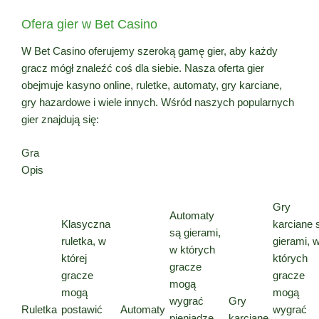
Ofera gier w Bet Casino
W Bet Casino oferujemy szeroką gamę gier, aby każdy
gracz mógł znaleźć coś dla siebie. Nasza oferta gier
obejmuje kasyno online, ruletke, automaty, gry karciane,
gry hazardowe i wiele innych. Wśród naszych popularnych
gier znajdują się:
Gra
Opis
Gry
Automaty
Klasyczna
karciane 
są gierami,
ruletka, w
gierami, 
w których
której
których
gracze
gracze
gracze
mogą
mogą
mogą
wygrać
Gry
Ruletka
postawić
Automaty
wygrać
pieniądze,
karciane