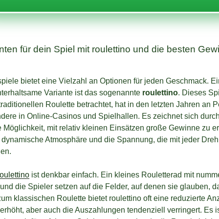
ten für dein Spiel mit roulettino und die besten Ge
spiele bietet eine Vielzahl an Optionen für jeden Geschmack. E
nterhaltsame Variante ist das sogenannte
roulettino
. Dieses Spi
raditionellen Roulette betrachtet, hat in den letzten Jahren an P
ere in Online-Casinos und Spielhallen. Es zeichnet sich durch
e Möglichkeit, mit relativ kleinen Einsätzen große Gewinne zu er
e dynamische Atmosphäre und die Spannung, die mit jeder Dre
hen.
roulettino
ist denkbar einfach. Ein kleines Rouletterad mit numm
 und die Spieler setzen auf die Felder, auf denen sie glauben, d
um klassischen Roulette bietet roulettino oft eine reduzierte A
höht, aber auch die Auszahlungen tendenziell verringert. Es is