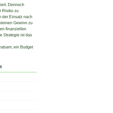
siert. Dennoch
 Risiko zu
m der Einsatz nach
 kleinen Gewinn zu
en finanziellen
 Strategie ist das
ratsam, ein Budget
t