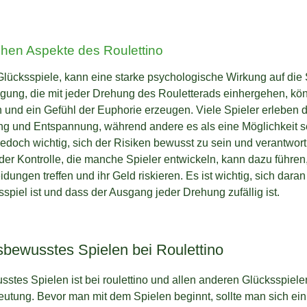
chen Aspekte des Roulettino
 Glücksspiele, kann eine starke psychologische Wirkung auf die
ung, die mit jeder Drehung des Rouletterads einhergehen, kö
 und ein Gefühl der Euphorie erzeugen. Viele Spieler erleben d
ng und Entspannung, während andere es als eine Möglichkeit s
jedoch wichtig, sich der Risiken bewusst zu sein und verantwo
n der Kontrolle, die manche Spieler entwickeln, kann dazu führen
dungen treffen und ihr Geld riskieren. Es ist wichtig, sich daran
sspiel ist und dass der Ausgang jeder Drehung zufällig ist.
bewusstes Spielen bei Roulettino
stes Spielen ist bei roulettino und allen anderen Glücksspiele
utung. Bevor man mit dem Spielen beginnt, sollte man sich ein