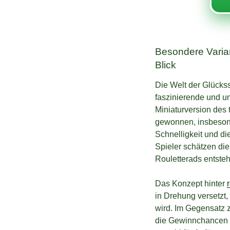
Besondere Varian
Blick
Die Welt der Glücks
faszinierende und u
Miniaturversion des t
gewonnen, insbesond
Schnelligkeit und di
Spieler schätzen di
Rouletterads entste
Das Konzept hinter
in Drehung versetzt,
wird. Im Gegensatz z
die Gewinnchancen er