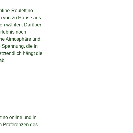
nline-Roulettino
uem von zu Hause aus
ten wählen. Darüber
erlebnis noch
sche Atmosphäre und
ie Spannung, die in
tztendlich hängt die
ab.
ino online und in
n Präferenzen des