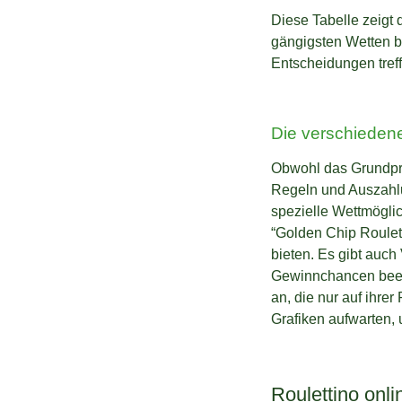
Diese Tabelle zeigt
gängigsten Wetten be
Entscheidungen tref
Die verschiedene
Obwohl das Grundprin
Regeln und Auszahlu
spezielle Wettmöglic
“Golden Chip Roulet
bieten. Es gibt auc
Gewinnchancen beein
an, die nur auf ihre
Grafiken aufwarten, 
Roulettino onli