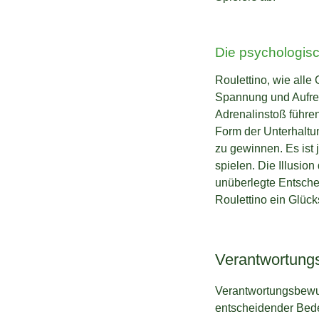
Die psychologis
Roulettino, wie alle
Spannung und Aufreg
Adrenalinstoß führen
Form der Unterhaltu
zu gewinnen. Es ist 
spielen. Die Illusio
unüberlegte Entschei
Roulettino ein Glück
Verantwortungs
Verantwortungsbewus
entscheidender Bede