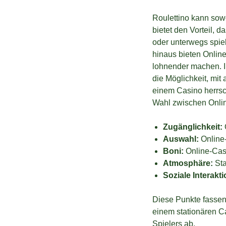
Roulettino kann sowo
bietet den Vorteil, 
oder unterwegs spie
hinaus bieten Online
lohnender machen. I
die Möglichkeit, mit
einem Casino herrsch
Wahl zwischen Onlin
Zugänglichkeit:
O
Auswahl:
Online-
Boni:
Online-Casi
Atmosphäre:
Sta
Soziale Interakti
Diese Punkte fassen
einem stationären C
Spielers ab.