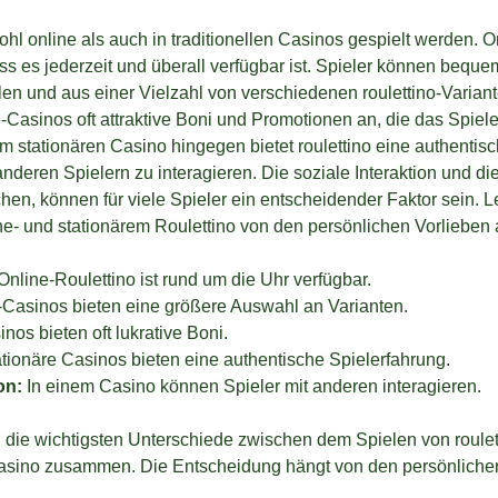
hl online als auch in traditionellen Casinos gespielt werden. O
dass es jederzeit und überall verfügbar ist. Spieler können beq
len und aus einer Vielzahl von verschiedenen roulettino-Varian
-Casinos oft attraktive Boni und Promotionen an, die das Spiel
m stationären Casino hingegen bietet roulettino eine authenti
 anderen Spielern zu interagieren. Die soziale Interaktion und d
en, können für viele Spieler ein entscheidender Faktor sein. Le
e- und stationärem Roulettino von den persönlichen Vorlieben 
nline-Roulettino ist rund um die Uhr verfügbar.
Casinos bieten eine größere Auswahl an Varianten.
nos bieten oft lukrative Boni.
tionäre Casinos bieten eine authentische Spielerfahrung.
on:
In einem Casino können Spieler mit anderen interagieren.
 die wichtigsten Unterschiede zwischen dem Spielen von roulett
asino zusammen. Die Entscheidung hängt von den persönliche