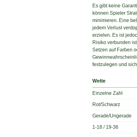
Es gibt keine Garant
können Spieler Stra
minimieren. Eine bel
jedem Verlust verdo
erzielen. Es ist jed
Risiko verbunden ist
Setzen auf Farben o
Gewinnwahrscheinlic
festzulegen und sic
Wette
Einzelne Zahl
Rot/Schwarz
Gerade/Ungerade
1-18 / 19-36