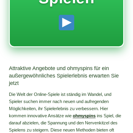
Attraktive Angebote und ohmyspins für ein
außergewöhnliches Spielerlebnis erwarten Sie
jetzt
Die Welt der Online-Spiele ist ständig im Wandel, und
Spieler suchen immer nach neuen und aufregenden
Möglichkeiten, ihr Spielerlebnis zu verbessern. Hier
kommen innovative Ansätze wie
ohmyspins
ins Spiel, die
darauf abzielen, die Spannung und den Nervenkitzel des
Spielens zu steigern. Diese neuen Methoden bieten oft