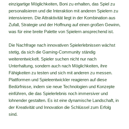
einzigartige Möglichkeiten, Boni zu erhalten, das Spiel zu
personalisieren und die Interaktion mit anderen Spielern zu
intensivieren. Die Attraktivität liegt in der Kombination aus
Zufall, Strategie und der Hoffnung auf einen großen Gewinn,
was für eine breite Palette von Spielern ansprechend ist.
Die Nachfrage nach innovativen Spielerlebnissen wächst
stetig, da sich die Gaming-Community ständig
weiterentwickelt. Spieler suchen nicht nur nach
Unterhaltung, sondern auch nach Möglichkeiten, ihre
Fähigkeiten zu testen und sich mit anderen zu messen.
Plattformen und Spieleentwickler reagieren auf diese
Bedürfnisse, indem sie neue Technologien und Konzepte
einführen, die das Spielerlebnis noch immersiver und
lohnender gestalten. Es ist eine dynamische Landschaft, in
der Kreativität und Innovation die Schlüssel zum Erfolg
sind.