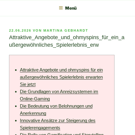
Zum
Menü
Inhalt
springen
VERÖFFENTLICHT
22.06.2026
VON
MARTINA GEBHARDT
AM
Attraktive_Angebote_und_ohmyspins_für_ein_a
ußergewöhnliches_Spielerlebnis_erw
Attraktive Angebote und ohmyspins für ein
außergewöhnliches Spielerlebnis erwarten
Sie jetzt
Die Grundlagen von Anreizsystemen im
Online-Gaming
Die Bedeutung von Belohnungen und
Anerkennung
Innovative Ansätze zur Steigerung des
Spielerengagements
Die Rolle von Gamification und Storytelling