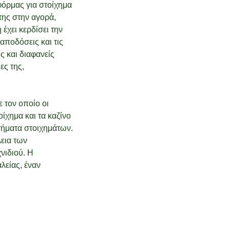
φόρμας για στοίχημα
της στην αγορά,
έχει κερδίσει την
αποδόσεις και τις
ς και διαφανείς
ες της,
 τον οποίο οι
ίχημα και τα καζίνο
τήματα στοιχημάτων.
λεια των
νιδιού. Η
λείας, έναν