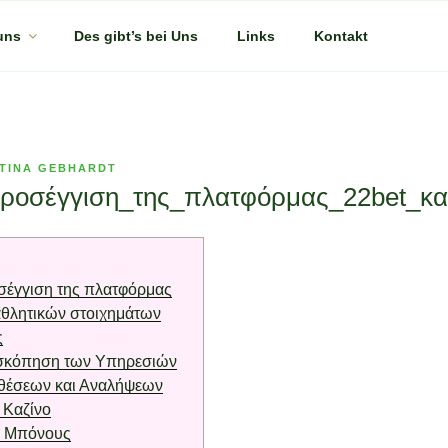
uns
Des gibt’s bei Uns
Links
Kontakt
TINA GEBHARDT
προσέγγιση_της_πλατφόρμας_22bet_κα
σέγγιση της πλατφόρμας
αθλητικών στοιχημάτων
ς
ισκόπηση των Υπηρεσιών
θέσεων και Αναλήψεων
e Καζίνο
ι Μπόνους