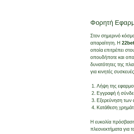
Φορητή Εφαρμ
Στον σημερινό κόσμ
απαραίτητη. Η
22be
οποία επιτρέπει στο
οπουδήποτε και οποτ
δυνατότητες της πλα
για κινητές συσκευέ
Λήψη της εφαρμογ
Εγγραφή ή σύνδε
Εξερεύνηση των α
Κατάθεση χρημάτω
Η ευκολία πρόσβαση
πλεονεκτήματα για τ