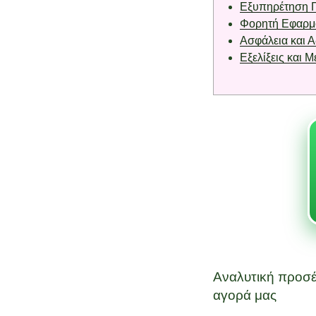
Εξυπηρέτηση Π
Φορητή Εφαρμο
Ασφάλεια και 
Εξελίξεις και 
Αναλυτική προσέ
αγορά μας