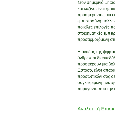
Στον σημερινό ψηφια
και καζίνο είναι ζωτ
προσφέροντας μια ευ
εμπιστοσύνη πολλών 
ποικίλες επιλογές π
στοιχηματικές εμπειρ
προσαρμοζόμενη στι
Η άνοδος της ψηφιακ
άνθρωποι διασκεδάζο
προσφέρουν μια βολ
Ωστόσο, είναι απαρα
προσωπικών σας δεδο
συγκεκριμένη πλατφό
παράγοντα που την κ
Αναλυτική Επισ