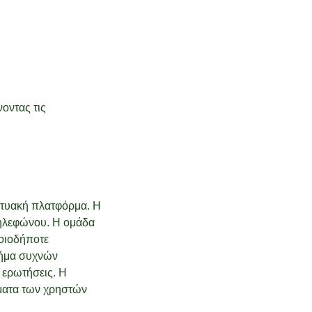
οντας τις
ικτυακή πλατφόρμα. Η
τηλεφώνου. Η ομάδα
ποιοδήποτε
μήμα συχνών
 ερωτήσεις. Η
ματα των χρηστών