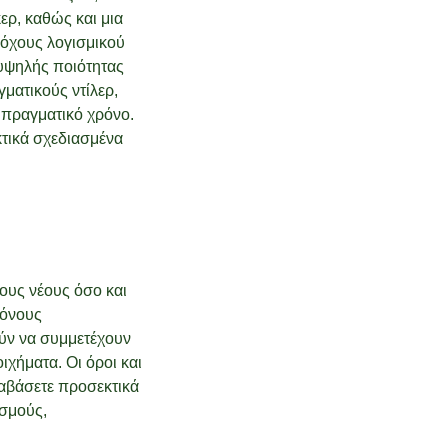
ρ, καθώς και μια
όχους λογισμικού
 υψηλής ποιότητας
γματικούς ντίλερ,
ε πραγματικό χρόνο.
τικά σχεδιασμένα
τους νέους όσο και
πόνους
ύν να συμμετέχουν
χήματα. Οι όροι και
ιαβάσετε προσεκτικά
ισμούς,