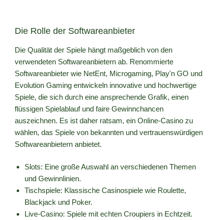
Die Rolle der Softwareanbieter
Die Qualität der Spiele hängt maßgeblich von den
verwendeten Softwareanbietern ab. Renommierte
Softwareanbieter wie NetEnt, Microgaming, Play'n GO und
Evolution Gaming entwickeln innovative und hochwertige
Spiele, die sich durch eine ansprechende Grafik, einen
flüssigen Spielablauf und faire Gewinnchancen
auszeichnen. Es ist daher ratsam, ein Online-Casino zu
wählen, das Spiele von bekannten und vertrauenswürdigen
Softwareanbietern anbietet.
Slots: Eine große Auswahl an verschiedenen Themen
und Gewinnlinien.
Tischspiele: Klassische Casinospiele wie Roulette,
Blackjack und Poker.
Live-Casino: Spiele mit echten Croupiers in Echtzeit.