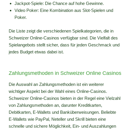
Jackpot-Spiele: Die Chance auf hohe Gewinne.
Video Poker: Eine Kombination aus Slot-Spielen und
Poker.
Die Liste zeigt die verschiedenen Spielkategorien, die in
Schweizer Online-Casinos verfügbar sind. Die Vielfalt des
Spielangebots stellt sicher, dass für jeden Geschmack und
jedes Budget etwas dabei ist.
Zahlungsmethoden in Schweizer Online Casinos
Die Auswahl an Zahlungsmethoden ist ein weiterer
wichtiger Aspekt bei der Wahl eines Online-Casinos.
Schweizer Online-Casinos bieten in der Regel eine Vielzahl
von Zahlungsmethoden an, darunter Kreditkarten,
Debitkarten, E-Wallets und Banküberweisungen. Beliebte
E-Wallets wie PayPal, Neteller und Skrill bieten eine
schnelle und sichere Möglichkeit, Ein- und Auszahlungen