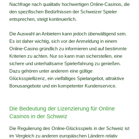
Nachfrage nach qualitativ hochwertigen Online-Casinos, die
den spezifischen Bedürfnissen der Schweizer Spieler
entsprechen, steigt kontinuierlich.
Die Auswahl an Anbietern kann jedoch überwältigend sein.
Es ist daher wichtig, sich vor der Anmeldung in einem
Online-Casino gründlich zu informieren und auf bestimmte
Kriterien zu achten. Nur so kann man sicherstellen, eine
sichere und unterhaltsame Spielerfahrung zu genießen.
Dazu gehören unter anderem eine gültige
Glücksspiellizenz, ein vielfältiges Spielangebot, attraktive
Bonusangebote und ein kompetenter Kundenservice.
Die Bedeutung der Lizenzierung für Online
Casinos in der Schweiz
Die Regulierung des Online-Glücksspiels in der Schweiz ist
im Vergleich zu anderen europäischen Ländern relativ