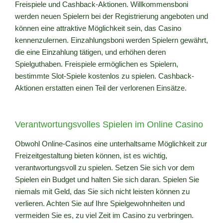
Freispiele und Cashback-Aktionen. Willkommensboni
werden neuen Spielern bei der Registrierung angeboten und
können eine attraktive Möglichkeit sein, das Casino
kennenzulernen. Einzahlungsboni werden Spielern gewährt,
die eine Einzahlung tätigen, und erhöhen deren
Spielguthaben. Freispiele ermöglichen es Spielern,
bestimmte Slot-Spiele kostenlos zu spielen. Cashback-
Aktionen erstatten einen Teil der verlorenen Einsätze.
Verantwortungsvolles Spielen im Online Casino
Obwohl Online-Casinos eine unterhaltsame Möglichkeit zur
Freizeitgestaltung bieten können, ist es wichtig,
verantwortungsvoll zu spielen. Setzen Sie sich vor dem
Spielen ein Budget und halten Sie sich daran. Spielen Sie
niemals mit Geld, das Sie sich nicht leisten können zu
verlieren. Achten Sie auf Ihre Spielgewohnheiten und
vermeiden Sie es, zu viel Zeit im Casino zu verbringen.