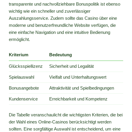
transparente und nachvollziehbare Bonuspolitik ist ebenso
wichtig wie ein schneller und zuverlässiger
Auszahlungsservice. Zudem sollte das Casino über eine
moderne und benutzerfreundliche Website verfügen, die
eine einfache Navigation und eine intuitive Bedienung
ermöglicht.
Kriterium
Bedeutung
Glücksspiellizenz
Sicherheit und Legalität
Spielauswahl
Vielfalt und Unterhaltungswert
Bonusangebote
Attraktivität und Spielbedingungen
Kundenservice
Erreichbarkeit und Kompetenz
Die Tabelle veranschaulicht die wichtigsten Kriterien, die bei
der Wahl eines Online-Casinos berücksichtigt werden
sollten. Eine sorgfältige Auswahl ist entscheidend, um eine