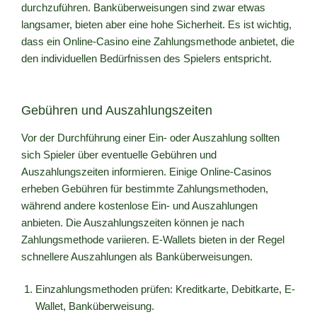
durchzuführen. Banküberweisungen sind zwar etwas
langsamer, bieten aber eine hohe Sicherheit. Es ist wichtig,
dass ein Online-Casino eine Zahlungsmethode anbietet, die
den individuellen Bedürfnissen des Spielers entspricht.
Gebühren und Auszahlungszeiten
Vor der Durchführung einer Ein- oder Auszahlung sollten
sich Spieler über eventuelle Gebühren und
Auszahlungszeiten informieren. Einige Online-Casinos
erheben Gebühren für bestimmte Zahlungsmethoden,
während andere kostenlose Ein- und Auszahlungen
anbieten. Die Auszahlungszeiten können je nach
Zahlungsmethode variieren. E-Wallets bieten in der Regel
schnellere Auszahlungen als Banküberweisungen.
Einzahlungsmethoden prüfen: Kreditkarte, Debitkarte, E-
Wallet, Banküberweisung.