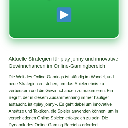
Aktuelle Strategien für play jonny und innovative
Gewinnchancen im Online-Gamingbereich
Die Welt des Online-Gamings ist ständig im Wandel, und
neue Strategien entstehen, um das Spielerlebnis zu
verbessern und die Gewinnchancen zu maximieren. Ein
Begriff, der in diesem Zusammenhang immer häufiger
auftaucht, ist «play jonny». Es geht dabei um innovative
Ansätze und Taktiken, die Spieler anwenden können, um in
verschiedenen Online-Spielen erfolgreich zu sein. Die
Dynamik des Online-Gaming-Bereichs erfordert