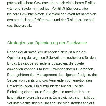
potenziell höhere Gewinne, aber auch ein höheres Risiko,
während Spiele mit niedriger Volatilität häufigere, aber
kleinere Gewinne bieten. Die Wahl der Volatilität hängt von
den persönlichen Präferenzen und der Risikobereitschaft
des Spielers ab.
Strategien zur Optimierung der Spielweise
Neben der Auswahl der richtigen Spiele ist auch die
Optimierung der eigenen Spielweise entscheidend für den
Erfolg. Es gibt verschiedene Strategien, die Spieler
anwenden können, um ihre Gewinnchancen zu erhöhen.
Dazu gehören das Management des eigenen Budgets, das
Setzen von Limits und das Vermeiden von emotionalen
Entscheidungen. Ein disziplinierter Ansatz und die
Einhaltung einer klaren Strategie sind unerlässlich, um
langfristig erfolgreich zu sein. Es ist wichtig, sich nicht von
Verlusten entmutigen zu lassen und sich stattdessen auf