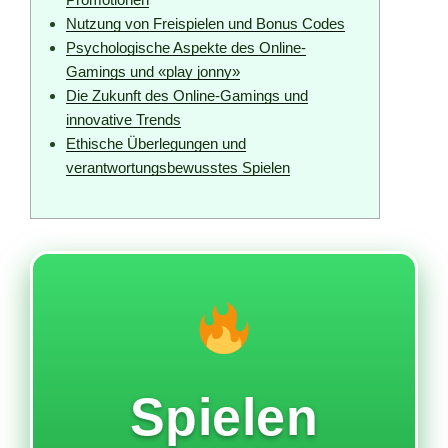
Nutzung von Freispielen und Bonus Codes
Psychologische Aspekte des Online-
Gamings und «play jonny»
Die Zukunft des Online-Gamings und
innovative Trends
Ethische Überlegungen und
verantwortungsbewusstes Spielen
Spielen