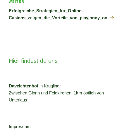
Nächster
WEITER
Beitrag
Erfolgreiche_Strategien_für_Online-
Casinos_zeigen_die_Vorteile_von_playjonny_on
Hier findest du uns
Daveichtenhof
in Krügling
:
Zwischen Glonn und Feldkirchen, 1km östlich von
Unterlaus
Impressum