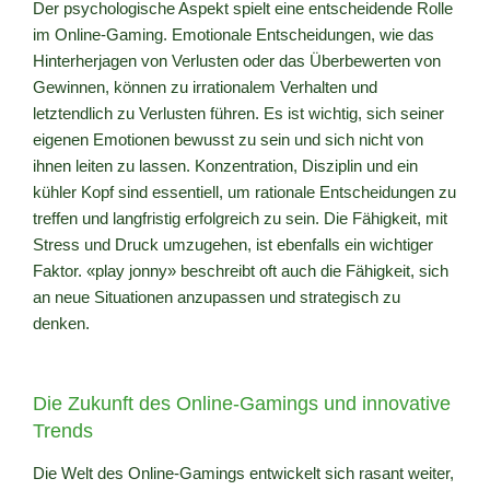
Der psychologische Aspekt spielt eine entscheidende Rolle
im Online-Gaming. Emotionale Entscheidungen, wie das
Hinterherjagen von Verlusten oder das Überbewerten von
Gewinnen, können zu irrationalem Verhalten und
letztendlich zu Verlusten führen. Es ist wichtig, sich seiner
eigenen Emotionen bewusst zu sein und sich nicht von
ihnen leiten zu lassen. Konzentration, Disziplin und ein
kühler Kopf sind essentiell, um rationale Entscheidungen zu
treffen und langfristig erfolgreich zu sein. Die Fähigkeit, mit
Stress und Druck umzugehen, ist ebenfalls ein wichtiger
Faktor. «play jonny» beschreibt oft auch die Fähigkeit, sich
an neue Situationen anzupassen und strategisch zu
denken.
Die Zukunft des Online-Gamings und innovative
Trends
Die Welt des Online-Gamings entwickelt sich rasant weiter,