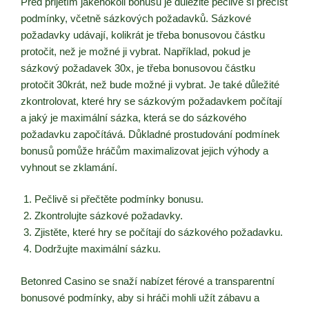
Před přijetím jakéhokoli bonusu je důležité pečlivě si přečíst
podmínky, včetně sázkových požadavků. Sázkové
požadavky udávají, kolikrát je třeba bonusovou částku
protočit, než je možné ji vybrat. Například, pokud je
sázkový požadavek 30x, je třeba bonusovou částku
protočit 30krát, než bude možné ji vybrat. Je také důležité
zkontrolovat, které hry se sázkovým požadavkem počítají
a jaký je maximální sázka, která se do sázkového
požadavku započítává. Důkladné prostudování podmínek
bonusů pomůže hráčům maximalizovat jejich výhody a
vyhnout se zklamání.
Pečlivě si přečtěte podmínky bonusu.
Zkontrolujte sázkové požadavky.
Zjistěte, které hry se počítají do sázkového požadavku.
Dodržujte maximální sázku.
Betonred Casino se snaží nabízet férové a transparentní
bonusové podmínky, aby si hráči mohli užít zábavu a