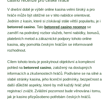
casino recenze pro české hráče
V dnešní době je výběr online kasina velmi široký a pro
hráče může být obtížné se v této nabídce orientovat.
Jedním z kasin, které si získávají stále větší popularitu, je i
betonred casino
. Tato
betonred casino recenze
se
zaměří na podrobný rozbor služeb, herní nabídky, bonusů,
platebních metod a zákaznické podpory tohoto online
kasina, aby pomohla českým hráčům se informovaně
rozhodnout.
Cílem tohoto textu je poskytnout objektivní a komplexní
pohled na
betonred casino
, založený na dostupných
informacích a zkušenostech hráčů. Podíváme se na silné a
slabé stránky kasina, jeho licenční podmínky, bezpečnost a
další důležité aspekty, které by měl každý hráč před
registrací zvážit. Zvláštní pozornost bude věnována i tomu,
jak je kasino přizpůsobeno potřebám českých hráčů.