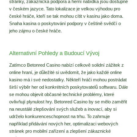
stránky, zákaznická podpora a herní nabídka jsou dostupné
v českém jazyce. Tato lokalizace je velkou výhodou pro
české hráče, kteří se tak mohou cítit v kasinu jako doma.
Snaha kasina o poskytování podpory v češtině svědčí o
jeho zájmu o české hráče.
Alternativní Pohledy a Budoucí Vývoj
Zatímco Betonred Casino nabízí celkově solidní zážitek z
online hraní, je důležité si uvědomit, že jako každé online
kasino má i své nedostatky. Někteří hráči mohou postrádat
širší výběr her od konkrétních poskytovatelů softwaru. Dále
se mohou objevit občasné technické problémy, které
ovlivňují plynulost hry. Betonred Casino by se mělo zaměřit
na neustálé zlepšování svých služeb a inovací, aby si
udrželo konkurenceschopnost na trhu. To zahrnuje
například přidávání nových her, optimalizaci webových
stránek pro mobilní zařízení a zlepšení zákaznické