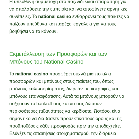
Η υπεύθυνη συμμετοχή στο παιχνίδι είναι απαραίτητη για
να απολαύσετε την εμπειρία και να αποφύγετε αρνητικές
συνέπειες. Το
national casino
ενθαρρύνει τους παίκτες να
παίζουν υπεύθυνα και παρέχει εργαλεία για να τους
βοηθήσει να το κάνουν.
Εκμετάλλευση των Προσφορών και των
Μπόνους του National Casino
Το
national casino
προσφέρει συχνά μια ποικιλία
προσφορών και μπόνους στους παίκτες του, όπως
μπόνους καλωσορίσματος, δωρεάν περιστροφές και
μπόνους επαναφόρτισης. Αυτά τα μπόνους μπορούν να
αυξήσουν το bankroll σας και να σας δώσουν
περισσότερες πιθανότητες να κερδίσετε. Ωστόσο, είναι
σημαντικό να διαβάσετε προσεκτικά τους όρους και τις
προϋποθέσεις κάθε προσφοράς πριν την αποδεχτείτε.
Ελέγξτε τις απαιτήσεις στοιχηματισμού, την διάρκεια