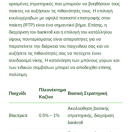
ορισμένες στρατηγικές που μπορούν να βοηθήσουν τους
παίκτες να αυξήσουν τις πιθανότητές τους. Η επιλογή
κουλοχέρηδων με υψηλό ποσοστό επιστροφής στον
παίκτη (RTP) είναι ένα σημαντικό βήμα. Επίσης, η
διαχείριση του bankroll και η επιλογή του κατάλληλου
ύψους πονταρίσματος είναι απαραίτητες για να
παρατείνετε την διάρκεια του παιχνιδιού σας και να
αυξήσετε τις πιθανότητές σας να πετύχετε έναν
συνδυασμό νίκης. Η κατανόηση των μπόνους γύρων και
των ειδικών συμβόλων μπορεί να αποδειχθεί επίσης
πολύτιμη.
Πλεονέκτημα
Παιχνίδι
Βασική Στρατηγική
Καζίνο
Ακολούθηση βασικής
Blackjack
0.5% – 1%
στρατηγικής, διαχείριση
bankroll