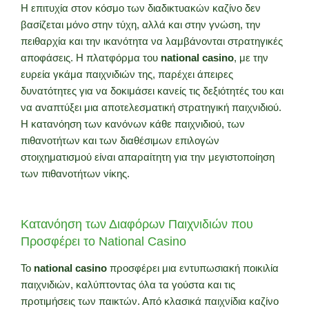
Η επιτυχία στον κόσμο των διαδικτυακών καζίνο δεν
βασίζεται μόνο στην τύχη, αλλά και στην γνώση, την
πειθαρχία και την ικανότητα να λαμβάνονται στρατηγικές
αποφάσεις. Η πλατφόρμα του
national casino
, με την
ευρεία γκάμα παιχνιδιών της, παρέχει άπειρες
δυνατότητες για να δοκιμάσει κανείς τις δεξιότητές του και
να αναπτύξει μια αποτελεσματική στρατηγική παιχνιδιού.
Η κατανόηση των κανόνων κάθε παιχνιδιού, των
πιθανοτήτων και των διαθέσιμων επιλογών
στοιχηματισμού είναι απαραίτητη για την μεγιστοποίηση
των πιθανοτήτων νίκης.
Κατανόηση των Διαφόρων Παιχνιδιών που
Προσφέρει το National Casino
Το
national casino
προσφέρει μια εντυπωσιακή ποικιλία
παιχνιδιών, καλύπτοντας όλα τα γούστα και τις
προτιμήσεις των παικτών. Από κλασικά παιχνίδια καζίνο