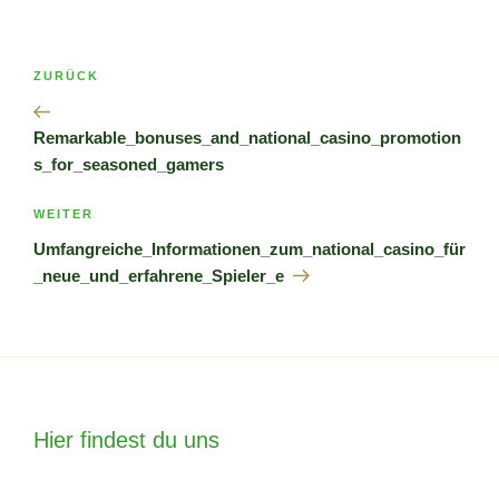
Beitragsnavigation
Vorheriger
ZURÜCK
Beitrag
Remarkable_bonuses_and_national_casino_promotion
s_for_seasoned_gamers
Nächster
WEITER
Beitrag
Umfangreiche_Informationen_zum_national_casino_für
_neue_und_erfahrene_Spieler_e
Hier findest du uns