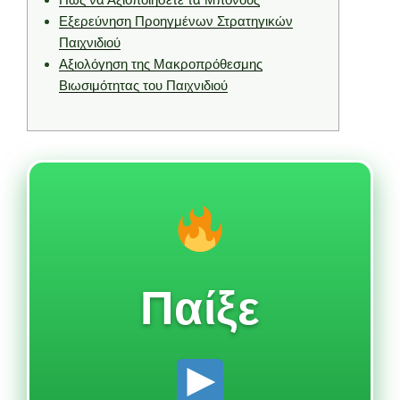
Εξερεύνηση Προηγμένων Στρατηγικών
Παιχνιδιού
Αξιολόγηση της Μακροπρόθεσμης
Βιωσιμότητας του Παιχνιδιού
Παίξε