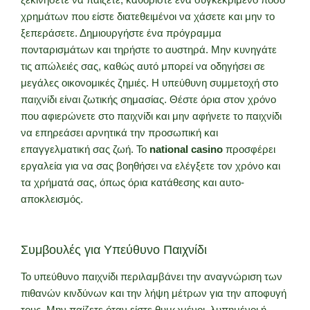
χρημάτων που είστε διατεθειμένοι να χάσετε και μην το
ξεπεράσετε. Δημιουργήστε ένα πρόγραμμα
πονταρισμάτων και τηρήστε το αυστηρά. Μην κυνηγάτε
τις απώλειές σας, καθώς αυτό μπορεί να οδηγήσει σε
μεγάλες οικονομικές ζημιές. Η υπεύθυνη συμμετοχή στο
παιχνίδι είναι ζωτικής σημασίας. Θέστε όρια στον χρόνο
που αφιερώνετε στο παιχνίδι και μην αφήνετε το παιχνίδι
να επηρεάσει αρνητικά την προσωπική και
επαγγελματική σας ζωή. Το
national casino
προσφέρει
εργαλεία για να σας βοηθήσει να ελέγξετε τον χρόνο και
τα χρήματά σας, όπως όρια κατάθεσης και αυτο-
αποκλεισμός.
Συμβουλές για Υπεύθυνο Παιχνίδι
Το υπεύθυνο παιχνίδι περιλαμβάνει την αναγνώριση των
πιθανών κινδύνων και την λήψη μέτρων για την αποφυγή
τους. Μην παίζετε όταν είστε θυμωμένοι, λυπημένοι ή