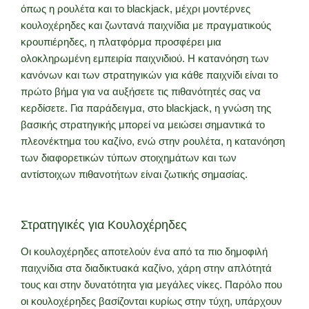
όπως η ρουλέτα και το blackjack, μέχρι μοντέρνες
κουλοχέρηδες και ζωντανά παιχνίδια με πραγματικούς
κρουπιέρηδες, η πλατφόρμα προσφέρει μια
ολοκληρωμένη εμπειρία παιχνιδιού. Η κατανόηση των
κανόνων και των στρατηγικών για κάθε παιχνίδι είναι το
πρώτο βήμα για να αυξήσετε τις πιθανότητές σας να
κερδίσετε. Για παράδειγμα, στο blackjack, η γνώση της
βασικής στρατηγικής μπορεί να μειώσει σημαντικά το
πλεονέκτημα του καζίνο, ενώ στην ρουλέτα, η κατανόηση
των διαφορετικών τύπων στοιχημάτων και των
αντίστοιχων πιθανοτήτων είναι ζωτικής σημασίας.
Στρατηγικές για Κουλοχέρηδες
Οι κουλοχέρηδες αποτελούν ένα από τα πιο δημοφιλή
παιχνίδια στα διαδικτυακά καζίνο, χάρη στην απλότητά
τους και στην δυνατότητα για μεγάλες νίκες. Παρόλο που
οι κουλοχέρηδες βασίζονται κυρίως στην τύχη, υπάρχουν